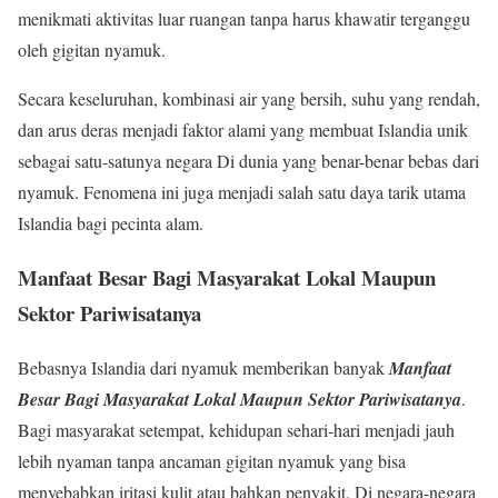
menikmati aktivitas luar ruangan tanpa harus khawatir terganggu
oleh gigitan nyamuk.
Secara keseluruhan, kombinasi air yang bersih, suhu yang rendah,
dan arus deras menjadi faktor alami yang membuat Islandia unik
sebagai satu-satunya negara Di dunia yang benar-benar bebas dari
nyamuk. Fenomena ini juga menjadi salah satu daya tarik utama
Islandia bagi pecinta alam.
Manfaat Besar Bagi Masyarakat Lokal Maupun
Sektor Pariwisatanya
Bebasnya Islandia dari nyamuk memberikan banyak
Manfaat
Besar Bagi Masyarakat Lokal Maupun Sektor Pariwisatanya
.
Bagi masyarakat setempat, kehidupan sehari-hari menjadi jauh
lebih nyaman tanpa ancaman gigitan nyamuk yang bisa
menyebabkan iritasi kulit atau bahkan penyakit. Di negara-negara