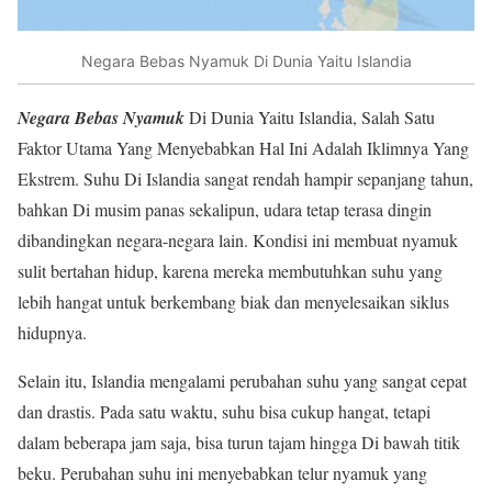
Negara Bebas Nyamuk Di Dunia Yaitu Islandia
Negara Bebas Nyamuk
Di Dunia Yaitu Islandia, Salah Satu
Faktor Utama Yang Menyebabkan Hal Ini Adalah Iklimnya Yang
Ekstrem. Suhu Di Islandia sangat rendah hampir sepanjang tahun,
bahkan Di musim panas sekalipun, udara tetap terasa dingin
dibandingkan negara-negara lain. Kondisi ini membuat nyamuk
sulit bertahan hidup, karena mereka membutuhkan suhu yang
lebih hangat untuk berkembang biak dan menyelesaikan siklus
hidupnya.
Selain itu, Islandia mengalami perubahan suhu yang sangat cepat
dan drastis. Pada satu waktu, suhu bisa cukup hangat, tetapi
dalam beberapa jam saja, bisa turun tajam hingga Di bawah titik
beku. Perubahan suhu ini menyebabkan telur nyamuk yang