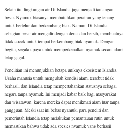
Selain itu, lingkungan air Di Islandia juga menjadi tantangan
besar. Nyamuk biasanya membutuhkan perairan yang tenang
untuk bertelur dan berkembang biak. Namun, Di Islandia,
sebagian besar air mengalir dengan deras dan bersih, membuatnya
tidak cocok untuk tempat berkembang biak nyamuk. Dengan
begitu, segala upaya untuk memperkenalkan nyamuk secara alami
tetap gagal.
Penelitian ini menunjukkan betapa uniknya ekosistem Islandia.
Usaha manusia untuk mengubah kondisi alami tersebut tidak
berhasil, dan Islandia tetap mempertahankan statusnya sebagai
negara tanpa nyamuk. Ini menjadi kabar baik bagi masyarakat
dan wisatawan, karena mereka dapat menikmati alam luar tanpa
gangguan. Meski saat ini bebas nyamuk, para peneliti dan
pemerintah Islandia tetap melakukan pemantauan rutin untuk
memastikan bahwa tidak ada spesies nyamuk yang berhasil