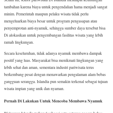
tambahan karena biaya untuk pengendalian hama menjadi sangat
minim. Pemerintah maupun pelaku wisata tidak perlu
mengeluarkan biaya besar untuk program pengasapan atau
penyemprotan anti-nyamuk, sehingga sumber daya tersebut bisa
Di alokasikan untuk pengembangan fasilitas wisata yang lebih
ramah lingkungan.
Secara keseluruhan, tidak adanya nyamuk membawa dampak
positif yang luas. Masyarakat bisa menikmati lingkungan yang
lebih sehat dan aman, sementara industri pariwisata terus
berkembang pesat dengan menawarkan pengalaman alam bebas
gangguan serangga. Islandia pun semakin terkenal sebagai tujuan
wisata impian yang unik dan nyaman.
Pernah Di Lakukan Untuk Mencoba Membawa Nyamuk