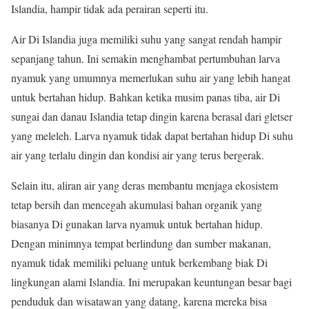
Islandia, hampir tidak ada perairan seperti itu.
Air Di Islandia juga memiliki suhu yang sangat rendah hampir
sepanjang tahun. Ini semakin menghambat pertumbuhan larva
nyamuk yang umumnya memerlukan suhu air yang lebih hangat
untuk bertahan hidup. Bahkan ketika musim panas tiba, air Di
sungai dan danau Islandia tetap dingin karena berasal dari gletser
yang meleleh. Larva nyamuk tidak dapat bertahan hidup Di suhu
air yang terlalu dingin dan kondisi air yang terus bergerak.
Selain itu, aliran air yang deras membantu menjaga ekosistem
tetap bersih dan mencegah akumulasi bahan organik yang
biasanya Di gunakan larva nyamuk untuk bertahan hidup.
Dengan minimnya tempat berlindung dan sumber makanan,
nyamuk tidak memiliki peluang untuk berkembang biak Di
lingkungan alami Islandia. Ini merupakan keuntungan besar bagi
penduduk dan wisatawan yang datang, karena mereka bisa