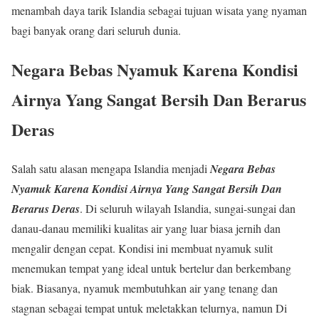
menambah daya tarik Islandia sebagai tujuan wisata yang nyaman
bagi banyak orang dari seluruh dunia.
Negara Bebas Nyamuk Karena Kondisi
Airnya Yang Sangat Bersih Dan Berarus
Deras
Salah satu alasan mengapa Islandia menjadi
Negara Bebas
Nyamuk Karena Kondisi Airnya Yang Sangat Bersih Dan
Berarus Deras
. Di seluruh wilayah Islandia, sungai-sungai dan
danau-danau memiliki kualitas air yang luar biasa jernih dan
mengalir dengan cepat. Kondisi ini membuat nyamuk sulit
menemukan tempat yang ideal untuk bertelur dan berkembang
biak. Biasanya, nyamuk membutuhkan air yang tenang dan
stagnan sebagai tempat untuk meletakkan telurnya, namun Di