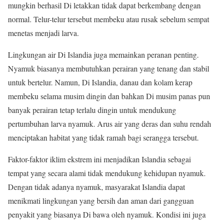
mungkin berhasil Di letakkan tidak dapat berkembang dengan
normal. Telur-telur tersebut membeku atau rusak sebelum sempat
menetas menjadi larva.
Lingkungan air Di Islandia juga memainkan peranan penting.
Nyamuk biasanya membutuhkan perairan yang tenang dan stabil
untuk bertelur. Namun, Di Islandia, danau dan kolam kerap
membeku selama musim dingin dan bahkan Di musim panas pun
banyak perairan tetap terlalu dingin untuk mendukung
pertumbuhan larva nyamuk. Arus air yang deras dan suhu rendah
menciptakan habitat yang tidak ramah bagi serangga tersebut.
Faktor-faktor iklim ekstrem ini menjadikan Islandia sebagai
tempat yang secara alami tidak mendukung kehidupan nyamuk.
Dengan tidak adanya nyamuk, masyarakat Islandia dapat
menikmati lingkungan yang bersih dan aman dari gangguan
penyakit yang biasanya Di bawa oleh nyamuk. Kondisi ini juga