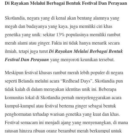
Di Rayakan Melalui Berbagai Bentuk Festival Dan Perayaan
Skotlandia, negara yang di kenal akan bentang alamnya yang
megah dan budayanya yang kaya, juga memiliki ciri khas
genetika yang unik: sekitar 13% populasinya memiliki rambut
merah alami atau ginger. Fakta ini tidak hanya menarik secara
ilmiah, tetapi juga turut
Di Rayakan Melalui Berbagai Bentuk
Festival Dan Perayaan
yang menyoroti keunikan tersebut.
Meskipun festival khusus rambut merah lebih populer di negara
seperti Belanda melalui acara “Redhead Days”, Skotlandia pun
tidak kalah di dalam merayakan identitas unik ini. Beberapa
komunitas lokal di Skotlandia pernah menyelenggarakan acara
kumpul-kumpul atau festival bertema ginger sebagai bentuk
penghormatan terhadap warisan genetika yang kuat dan khas.
Festival semacam ini menjadi ajang yang menyenangkan, di mana
ratusan hingga ribuan orang berambut merah berkumpul untuk