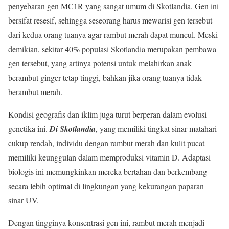
penyebaran gen MC1R yang sangat umum di Skotlandia. Gen ini
bersifat resesif, sehingga seseorang harus mewarisi gen tersebut
dari kedua orang tuanya agar rambut merah dapat muncul. Meski
demikian, sekitar 40% populasi Skotlandia merupakan pembawa
gen tersebut, yang artinya potensi untuk melahirkan anak
berambut ginger tetap tinggi, bahkan jika orang tuanya tidak
berambut merah.
Kondisi geografis dan iklim juga turut berperan dalam evolusi
genetika ini.
Di Skotlandia
, yang memiliki tingkat sinar matahari
cukup rendah, individu dengan rambut merah dan kulit pucat
memiliki keunggulan dalam memproduksi vitamin D. Adaptasi
biologis ini memungkinkan mereka bertahan dan berkembang
secara lebih optimal di lingkungan yang kekurangan paparan
sinar UV.
Dengan tingginya konsentrasi gen ini, rambut merah menjadi