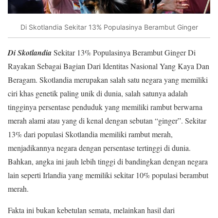
Di Skotlandia Sekitar 13% Populasinya Berambut Ginger
Di Skotlandia
Sekitar 13% Populasinya Berambut Ginger Di
Rayakan Sebagai Bagian Dari Identitas Nasional Yang Kaya Dan
Beragam. Skotlandia merupakan salah satu negara yang memiliki
ciri khas genetik paling unik di dunia, salah satunya adalah
tingginya persentase penduduk yang memiliki rambut berwarna
merah alami atau yang di kenal dengan sebutan “ginger”. Sekitar
13% dari populasi Skotlandia memiliki rambut merah,
menjadikannya negara dengan persentase tertinggi di dunia.
Bahkan, angka ini jauh lebih tinggi di bandingkan dengan negara
lain seperti Irlandia yang memiliki sekitar 10% populasi berambut
merah.
Fakta ini bukan kebetulan semata, melainkan hasil dari