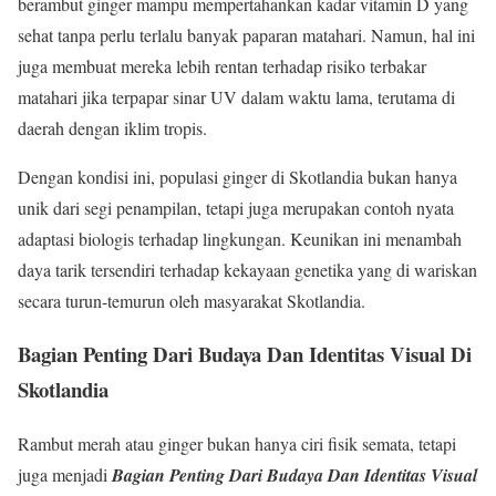
berambut ginger mampu mempertahankan kadar vitamin D yang
sehat tanpa perlu terlalu banyak paparan matahari. Namun, hal ini
juga membuat mereka lebih rentan terhadap risiko terbakar
matahari jika terpapar sinar UV dalam waktu lama, terutama di
daerah dengan iklim tropis.
Dengan kondisi ini, populasi ginger di Skotlandia bukan hanya
unik dari segi penampilan, tetapi juga merupakan contoh nyata
adaptasi biologis terhadap lingkungan. Keunikan ini menambah
daya tarik tersendiri terhadap kekayaan genetika yang di wariskan
secara turun-temurun oleh masyarakat Skotlandia.
Bagian Penting Dari Budaya Dan Identitas Visual Di
Skotlandia
Rambut merah atau ginger bukan hanya ciri fisik semata, tetapi
juga menjadi
Bagian Penting Dari Budaya Dan Identitas Visual