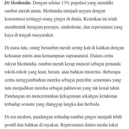
Di Skotlandia
. Dengan sekitar 13% populasi yang memiliki
rambut merah alami, Skotlandia menjadi negara dengan
konsentrasi tertinggi orang ginger di dunia. Keunikan ini telah
membentuk beragam persepsi, simbolisme, dan representasi yang
kaya di tengah masyarakat.
Di masa lalu, orang berambut merah sering kali di kaitkan dengan
kekuatan mistis atau kemampuan supranatural. Dalam cerita
rakyat Skotlandia, rambut merah kerap muncul sebagai penanda
tokoh-tokoh yang kuat, berani, atau bahkan misterius. Beberapa
cerita menggambarkan mereka sebagai penyihir, sementara yang
lain menjadikan mereka sebagai pahlawan yang tak kenal takut.
Pandangan ini mencerminkan kekaguman sekaligus ketakutan
terhadap sesuatu yang dianggap langka dan berbeda.
Di era modern, pandangan terhadap rambut ginger menjadi lebih
positif dan bahkan di rayakan. Representasi dalam media lokal