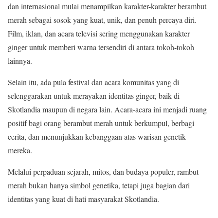
dan internasional mulai menampilkan karakter-karakter berambut
merah sebagai sosok yang kuat, unik, dan penuh percaya diri.
Film, iklan, dan acara televisi sering menggunakan karakter
ginger untuk memberi warna tersendiri di antara tokoh-tokoh
lainnya.
Selain itu, ada pula festival dan acara komunitas yang di
selenggarakan untuk merayakan identitas ginger, baik di
Skotlandia maupun di negara lain. Acara-acara ini menjadi ruang
positif bagi orang berambut merah untuk berkumpul, berbagi
cerita, dan menunjukkan kebanggaan atas warisan genetik
mereka.
Melalui perpaduan sejarah, mitos, dan budaya populer, rambut
merah bukan hanya simbol genetika, tetapi juga bagian dari
identitas yang kuat di hati masyarakat Skotlandia.