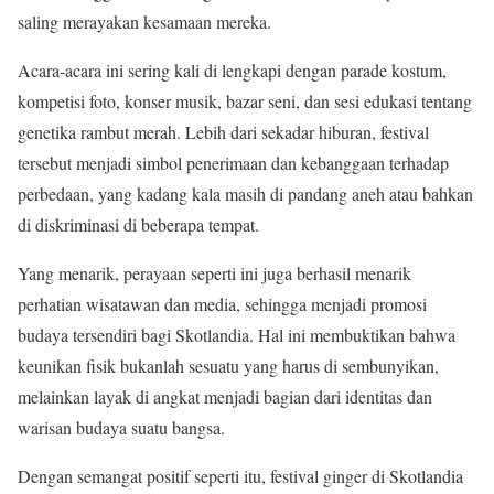
saling merayakan kesamaan mereka.
Acara-acara ini sering kali di lengkapi dengan parade kostum,
kompetisi foto, konser musik, bazar seni, dan sesi edukasi tentang
genetika rambut merah. Lebih dari sekadar hiburan, festival
tersebut menjadi simbol penerimaan dan kebanggaan terhadap
perbedaan, yang kadang kala masih di pandang aneh atau bahkan
di diskriminasi di beberapa tempat.
Yang menarik, perayaan seperti ini juga berhasil menarik
perhatian wisatawan dan media, sehingga menjadi promosi
budaya tersendiri bagi Skotlandia. Hal ini membuktikan bahwa
keunikan fisik bukanlah sesuatu yang harus di sembunyikan,
melainkan layak di angkat menjadi bagian dari identitas dan
warisan budaya suatu bangsa.
Dengan semangat positif seperti itu, festival ginger di Skotlandia