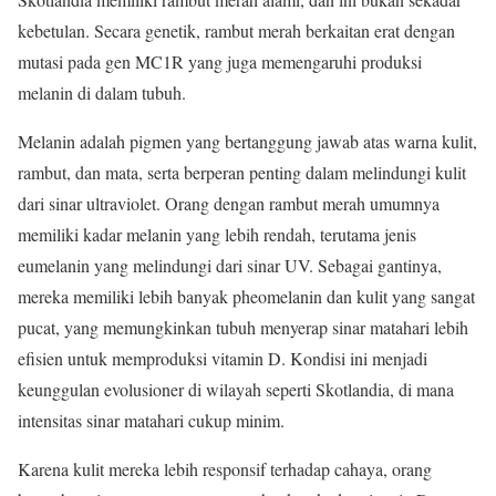
kebetulan. Secara genetik, rambut merah berkaitan erat dengan
mutasi pada gen MC1R yang juga memengaruhi produksi
melanin di dalam tubuh.
Melanin adalah pigmen yang bertanggung jawab atas warna kulit,
rambut, dan mata, serta berperan penting dalam melindungi kulit
dari sinar ultraviolet. Orang dengan rambut merah umumnya
memiliki kadar melanin yang lebih rendah, terutama jenis
eumelanin yang melindungi dari sinar UV. Sebagai gantinya,
mereka memiliki lebih banyak pheomelanin dan kulit yang sangat
pucat, yang memungkinkan tubuh menyerap sinar matahari lebih
efisien untuk memproduksi vitamin D. Kondisi ini menjadi
keunggulan evolusioner di wilayah seperti Skotlandia, di mana
intensitas sinar matahari cukup minim.
Karena kulit mereka lebih responsif terhadap cahaya, orang