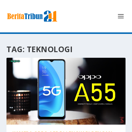
TAG:
TEKNOLOGI