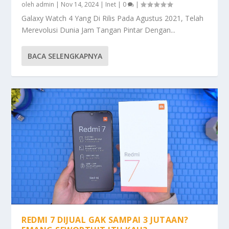
oleh
admin
|
Nov 14, 2024
|
Inet
|
0
|
Galaxy Watch 4 Yang Di Rilis Pada Agustus 2021, Telah
Merevolusi Dunia Jam Tangan Pintar Dengan...
BACA SELENGKAPNYA
REDMI 7 DIJUAL GAK SAMPAI 3 JUTAAN?