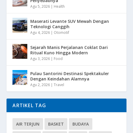
Penyebabnya
Agu 5, 2026
|
Health
Maserati Levante SUV Mewah Dengan
Teknologi Canggih
Agu 4, 2026
|
Otomotif
Sejarah Manis Perjalanan Coklat Dari
Ritual Kuno Hingga Modern
Agu 3, 2026
|
Food
Pulau Santorini Destinasi Spektakuler
Dengan Keindahan Alamnya
Agu 2, 2026
|
Travel
ARTIKEL TAG
AIR TERJUN
BASKET
BUDAYA