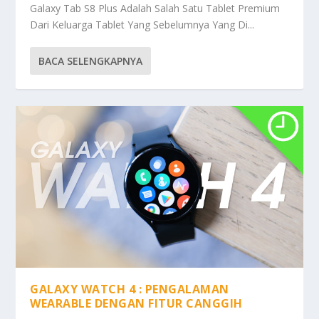
Galaxy Tab S8 Plus Adalah Salah Satu Tablet Premium
Dari Keluarga Tablet Yang Sebelumnya Yang Di...
BACA SELENGKAPNYA
GALAXY WATCH 4 : PENGALAMAN
WEARABLE DENGAN FITUR CANGGIH