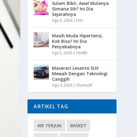
Sulam Bibir, Awal Mulanya
Gimana Sih? Ini Dia
Sejarahnya
Agu 6, 2026
|
Hot
Masih Muda Hipertensi,
Kok Bisa? Ini Dia
Penyebabnya
Agu 5, 2026
|
Health
Maserati Levante SUV
Mewah Dengan Teknologi
Canggih
Agu 4, 2026
|
Otomotif
ARTIKEL TAG
AIR TERJUN
BASKET