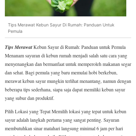
Tips Merawat Kebun Sayur Di Rumah: Panduan Untuk
Pemula
Tips Merawat
Kebun Sayur di Rumah: Panduan untuk Pemula
Menanam sayuran di kebun rumah menjadi salah satu cara yang
menyenangkan dan bermanfaat untuk memperoleh makanan segar
dan sehat. Bagi pemula yang baru memulai hobi berkebun,
merawat kebun sayur mungkin terlihat menantang, namun dengan
beberapa tips sederhana, siapa saja dapat memiliki kebun sayur
yang subur dan produktif.
Pilih Lokasi yang Tepat Memilih lokasi yang tepat untuk kebun
sayur adalah langkah pertama yang sangat penting. Sayuran
membutuhkan sinar matahari langsung minimal 6 jam per hari