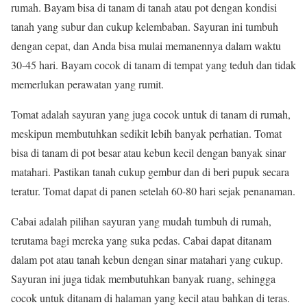
rumah. Bayam bisa di tanam di tanah atau pot dengan kondisi
tanah yang subur dan cukup kelembaban. Sayuran ini tumbuh
dengan cepat, dan Anda bisa mulai memanennya dalam waktu
30-45 hari. Bayam cocok di tanam di tempat yang teduh dan tidak
memerlukan perawatan yang rumit.
Tomat adalah sayuran yang juga cocok untuk di tanam di rumah,
meskipun membutuhkan sedikit lebih banyak perhatian. Tomat
bisa di tanam di pot besar atau kebun kecil dengan banyak sinar
matahari. Pastikan tanah cukup gembur dan di beri pupuk secara
teratur. Tomat dapat di panen setelah 60-80 hari sejak penanaman.
Cabai adalah pilihan sayuran yang mudah tumbuh di rumah,
terutama bagi mereka yang suka pedas. Cabai dapat ditanam
dalam pot atau tanah kebun dengan sinar matahari yang cukup.
Sayuran ini juga tidak membutuhkan banyak ruang, sehingga
cocok untuk ditanam di halaman yang kecil atau bahkan di teras.