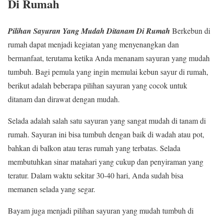
Di Rumah
Pilihan Sayuran Yang Mudah Ditanam Di Rumah
Berkebun di
rumah dapat menjadi kegiatan yang menyenangkan dan
bermanfaat, terutama ketika Anda menanam sayuran yang mudah
tumbuh. Bagi pemula yang ingin memulai kebun sayur di rumah,
berikut adalah beberapa pilihan sayuran yang cocok untuk
ditanam dan dirawat dengan mudah.
Selada adalah salah satu sayuran yang sangat mudah di tanam di
rumah. Sayuran ini bisa tumbuh dengan baik di wadah atau pot,
bahkan di balkon atau teras rumah yang terbatas. Selada
membutuhkan sinar matahari yang cukup dan penyiraman yang
teratur. Dalam waktu sekitar 30-40 hari, Anda sudah bisa
memanen selada yang segar.
Bayam juga menjadi pilihan sayuran yang mudah tumbuh di