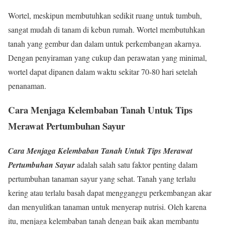
Wortel, meskipun membutuhkan sedikit ruang untuk tumbuh,
sangat mudah di tanam di kebun rumah. Wortel membutuhkan
tanah yang gembur dan dalam untuk perkembangan akarnya.
Dengan penyiraman yang cukup dan perawatan yang minimal,
wortel dapat dipanen dalam waktu sekitar 70-80 hari setelah
penanaman.
Cara Menjaga Kelembaban Tanah Untuk Tips
Merawat Pertumbuhan Sayur
Cara Menjaga Kelembaban Tanah Untuk Tips Merawat
Pertumbuhan Sayur
adalah salah satu faktor penting dalam
pertumbuhan tanaman sayur yang sehat. Tanah yang terlalu
kering atau terlalu basah dapat mengganggu perkembangan akar
dan menyulitkan tanaman untuk menyerap nutrisi. Oleh karena
itu, menjaga kelembaban tanah dengan baik akan membantu