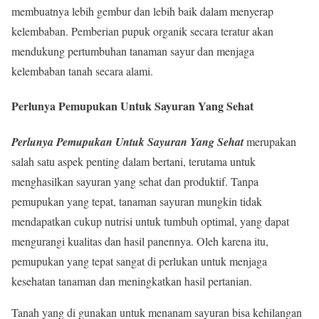
membuatnya lebih gembur dan lebih baik dalam menyerap
kelembaban. Pemberian pupuk organik secara teratur akan
mendukung pertumbuhan tanaman sayur dan menjaga
kelembaban tanah secara alami.
Perlunya Pemupukan Untuk Sayuran Yang Sehat
Perlunya Pemupukan Untuk Sayuran Yang Sehat
merupakan
salah satu aspek penting dalam bertani, terutama untuk
menghasilkan sayuran yang sehat dan produktif. Tanpa
pemupukan yang tepat, tanaman sayuran mungkin tidak
mendapatkan cukup nutrisi untuk tumbuh optimal, yang dapat
mengurangi kualitas dan hasil panennya. Oleh karena itu,
pemupukan yang tepat sangat di perlukan untuk menjaga
kesehatan tanaman dan meningkatkan hasil pertanian.
Tanah yang di gunakan untuk menanam sayuran bisa kehilangan