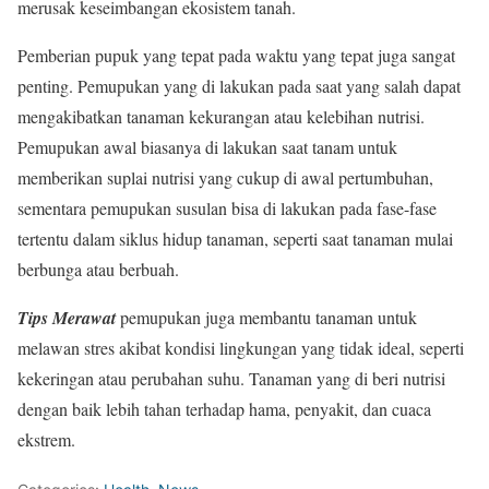
merusak keseimbangan ekosistem tanah.
Pemberian pupuk yang tepat pada waktu yang tepat juga sangat
penting. Pemupukan yang di lakukan pada saat yang salah dapat
mengakibatkan tanaman kekurangan atau kelebihan nutrisi.
Pemupukan awal biasanya di lakukan saat tanam untuk
memberikan suplai nutrisi yang cukup di awal pertumbuhan,
sementara pemupukan susulan bisa di lakukan pada fase-fase
tertentu dalam siklus hidup tanaman, seperti saat tanaman mulai
berbunga atau berbuah.
Tips Merawat
pemupukan juga membantu tanaman untuk
melawan stres akibat kondisi lingkungan yang tidak ideal, seperti
kekeringan atau perubahan suhu. Tanaman yang di beri nutrisi
dengan baik lebih tahan terhadap hama, penyakit, dan cuaca
ekstrem.