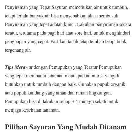
Penyiraman yang Tepat Sayuran memerlukan air untuk tumbuh,
tetapi terlalu banyak air bisa menyebabkan akar membusuk.
Penyiraman yang tepat adalah kunci. Lakukan penyiraman secara
teratur, terutama pada pagi hari atau sore hari, untuk menghindari
penguapan yang cepat. Pastikan tanah tetap lembab tetapi tidak
tergenang air.
Tips Merawat
dengan Pemupukan yang Teratur Pemupukan
yang tepat membantu tanaman mendapatkan nutrisi yang di
butuhkan untuk tumbuh dengan baik. Gunakan pupuk organik
atau pupuk kandang yang aman dan ramah lingkungan.
Pemupukan bisa di lakukan setiap 3-4 minggu sekali untuk
menjaga kesehatan tanaman.
Pilihan Sayuran Yang Mudah Ditanam