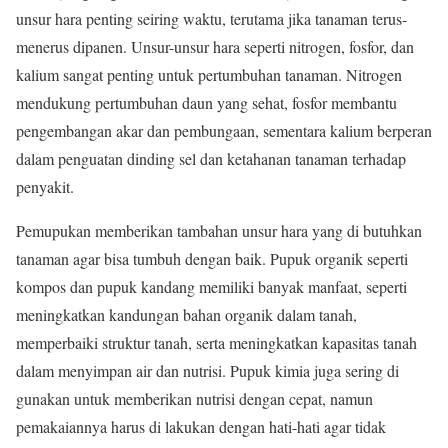
unsur hara penting seiring waktu, terutama jika tanaman terus-
menerus dipanen. Unsur-unsur hara seperti nitrogen, fosfor, dan
kalium sangat penting untuk pertumbuhan tanaman. Nitrogen
mendukung pertumbuhan daun yang sehat, fosfor membantu
pengembangan akar dan pembungaan, sementara kalium berperan
dalam penguatan dinding sel dan ketahanan tanaman terhadap
penyakit.
Pemupukan memberikan tambahan unsur hara yang di butuhkan
tanaman agar bisa tumbuh dengan baik. Pupuk organik seperti
kompos dan pupuk kandang memiliki banyak manfaat, seperti
meningkatkan kandungan bahan organik dalam tanah,
memperbaiki struktur tanah, serta meningkatkan kapasitas tanah
dalam menyimpan air dan nutrisi. Pupuk kimia juga sering di
gunakan untuk memberikan nutrisi dengan cepat, namun
pemakaiannya harus di lakukan dengan hati-hati agar tidak