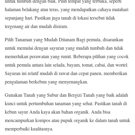
untuk tumbuh dengan baik. Pilih tempat yang terbuka, seperti
halaman belakang atau teras, yang mendapatkan cahaya matahari
sepanjang hari. Pastikan juga tanah di lokasi tersebut tidak
tergenang air dan mudah disiram.
Pilih Tanaman yang Mudah Ditanam Bagi pemula, disarankan
untuk memulai dengan sayuran yang mudah tumbuh dan tidak
memerlukan perawatan yang rumit. Beberapa pilihan yang cocok
untuk pemula antara lain selada, bayam, tomat, cabai, dan wortel.
Sayuran ini relatif mudah di rawat dan cepat panen, memberikan
pengalaman berkebun yang menyenangkan.
Gunakan Tanah yang Subur dan Bergizi Tanah yang baik adalah
kunci untuk pertumbuhan tanaman yang sehat. Pastikan tanah di
kebun sayur Anda kaya akan bahan organik. Anda bisa
mencampurkan kompos atau pupuk organik ke dalam tanah untuk
memperbaiki kualitasnya.