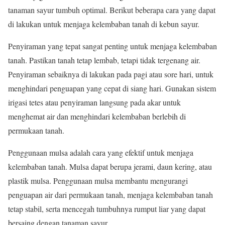
tanaman sayur tumbuh optimal. Berikut beberapa cara yang dapat
di lakukan untuk menjaga kelembaban tanah di kebun sayur.
Penyiraman yang tepat sangat penting untuk menjaga kelembaban
tanah. Pastikan tanah tetap lembab, tetapi tidak tergenang air.
Penyiraman sebaiknya di lakukan pada pagi atau sore hari, untuk
menghindari penguapan yang cepat di siang hari. Gunakan sistem
irigasi tetes atau penyiraman langsung pada akar untuk
menghemat air dan menghindari kelembaban berlebih di
permukaan tanah.
Penggunaan mulsa adalah cara yang efektif untuk menjaga
kelembaban tanah. Mulsa dapat berupa jerami, daun kering, atau
plastik mulsa. Penggunaan mulsa membantu mengurangi
penguapan air dari permukaan tanah, menjaga kelembaban tanah
tetap stabil, serta mencegah tumbuhnya rumput liar yang dapat
bersaing dengan tanaman sayur.