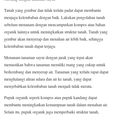
Tanah yang gembur dan tidak terlalu padat dapat membantu
menjaga kelembaban dengan baik. Lakukan pengolahan tanah
sebelum menanam dengan mencampurkan kompos atau bahan
organik lainnya untuk meningkatkan struktur tanah. Tanah yang
gembur akan menyerap dan menahan air lebih baik, sehingga
kelembaban tanah dapat terjaga.
Menanam tanaman sayur dengan jarak yang tepat akan
memastikan bahwa tanaman memiliki ruang yang cukup untuk
berkembang dan menyerap air. Tanaman yang terlalu rapat dapat
menghalangi aliran udara dan air ke tanah, yang dapat
menyebabkan kelembaban tanah menjadi tidak merata.
Pupuk organik seperti kompos atau pupuk kandang dapat
membantu meningkatkan kemampuan tanah dalam menahan air.
Selain itu, pupuk organik juga memperbaiki struktur tanah,