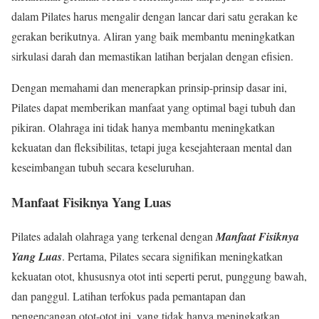
dalam Pilates harus mengalir dengan lancar dari satu gerakan ke
gerakan berikutnya. Aliran yang baik membantu meningkatkan
sirkulasi darah dan memastikan latihan berjalan dengan efisien.
Dengan memahami dan menerapkan prinsip-prinsip dasar ini,
Pilates dapat memberikan manfaat yang optimal bagi tubuh dan
pikiran. Olahraga ini tidak hanya membantu meningkatkan
kekuatan dan fleksibilitas, tetapi juga kesejahteraan mental dan
keseimbangan tubuh secara keseluruhan.
Manfaat Fisiknya Yang Luas
Pilates adalah olahraga yang terkenal dengan
Manfaat Fisiknya
Yang Luas
. Pertama, Pilates secara signifikan meningkatkan
kekuatan otot, khususnya otot inti seperti perut, punggung bawah,
dan panggul. Latihan terfokus pada pemantapan dan
pengencangan otot-otot ini, yang tidak hanya meningkatkan