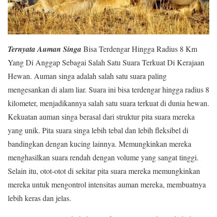
Ternyata Auman Singa
Bisa Terdengar Hingga Radius 8 Km
Yang Di Anggap Sebagai Salah Satu Suara Terkuat Di Kerajaan
Hewan. Auman singa adalah salah satu suara paling
mengesankan di alam liar. Suara ini bisa terdengar hingga radius 8
kilometer, menjadikannya salah satu suara terkuat di dunia hewan.
Kekuatan auman singa berasal dari struktur pita suara mereka
yang unik. Pita suara singa lebih tebal dan lebih fleksibel di
bandingkan dengan kucing lainnya. Memungkinkan mereka
menghasilkan suara rendah dengan volume yang sangat tinggi.
Selain itu, otot-otot di sekitar pita suara mereka memungkinkan
mereka untuk mengontrol intensitas auman mereka, membuatnya
lebih keras dan jelas.