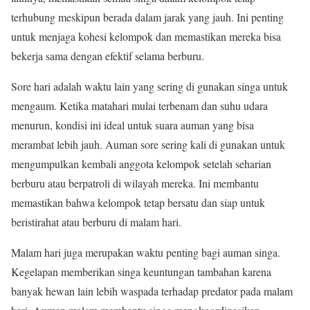
terhubung meskipun berada dalam jarak yang jauh. Ini penting
untuk menjaga kohesi kelompok dan memastikan mereka bisa
bekerja sama dengan efektif selama berburu.
Sore hari adalah waktu lain yang sering di gunakan singa untuk
mengaum. Ketika matahari mulai terbenam dan suhu udara
menurun, kondisi ini ideal untuk suara auman yang bisa
merambat lebih jauh. Auman sore sering kali di gunakan untuk
mengumpulkan kembali anggota kelompok setelah seharian
berburu atau berpatroli di wilayah mereka. Ini membantu
memastikan bahwa kelompok tetap bersatu dan siap untuk
beristirahat atau berburu di malam hari.
Malam hari juga merupakan waktu penting bagi auman singa.
Kegelapan memberikan singa keuntungan tambahan karena
banyak hewan lain lebih waspada terhadap predator pada malam