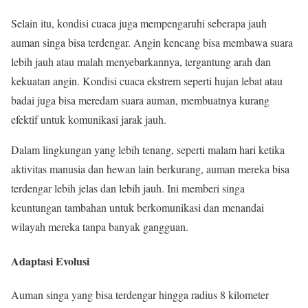
Selain itu, kondisi cuaca juga mempengaruhi seberapa jauh
auman singa bisa terdengar. Angin kencang bisa membawa suara
lebih jauh atau malah menyebarkannya, tergantung arah dan
kekuatan angin. Kondisi cuaca ekstrem seperti hujan lebat atau
badai juga bisa meredam suara auman, membuatnya kurang
efektif untuk komunikasi jarak jauh.
Dalam lingkungan yang lebih tenang, seperti malam hari ketika
aktivitas manusia dan hewan lain berkurang, auman mereka bisa
terdengar lebih jelas dan lebih jauh. Ini memberi singa
keuntungan tambahan untuk berkomunikasi dan menandai
wilayah mereka tanpa banyak gangguan.
Adaptasi Evolusi
Auman singa yang bisa terdengar hingga radius 8 kilometer