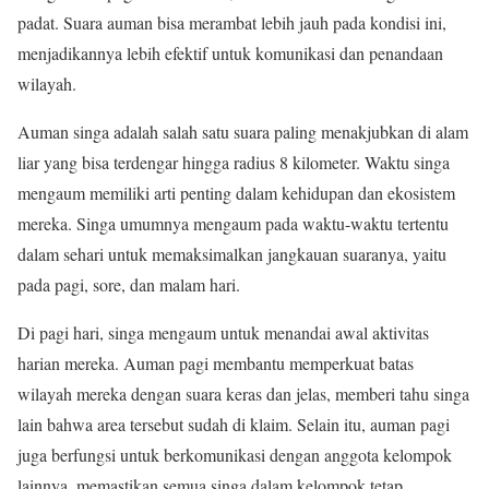
padat. Suara auman bisa merambat lebih jauh pada kondisi ini,
menjadikannya lebih efektif untuk komunikasi dan penandaan
wilayah.
Auman singa adalah salah satu suara paling menakjubkan di alam
liar yang bisa terdengar hingga radius 8 kilometer. Waktu singa
mengaum memiliki arti penting dalam kehidupan dan ekosistem
mereka. Singa umumnya mengaum pada waktu-waktu tertentu
dalam sehari untuk memaksimalkan jangkauan suaranya, yaitu
pada pagi, sore, dan malam hari.
Di pagi hari, singa mengaum untuk menandai awal aktivitas
harian mereka. Auman pagi membantu memperkuat batas
wilayah mereka dengan suara keras dan jelas, memberi tahu singa
lain bahwa area tersebut sudah di klaim. Selain itu, auman pagi
juga berfungsi untuk berkomunikasi dengan anggota kelompok
lainnya, memastikan semua singa dalam kelompok tetap