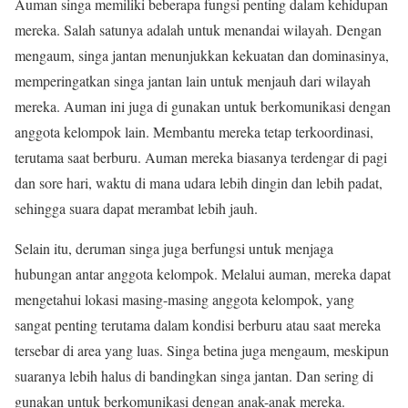
Auman singa memiliki beberapa fungsi penting dalam kehidupan
mereka. Salah satunya adalah untuk menandai wilayah. Dengan
mengaum, singa jantan menunjukkan kekuatan dan dominasinya,
memperingatkan singa jantan lain untuk menjauh dari wilayah
mereka. Auman ini juga di gunakan untuk berkomunikasi dengan
anggota kelompok lain. Membantu mereka tetap terkoordinasi,
terutama saat berburu. Auman mereka biasanya terdengar di pagi
dan sore hari, waktu di mana udara lebih dingin dan lebih padat,
sehingga suara dapat merambat lebih jauh.
Selain itu, deruman singa juga berfungsi untuk menjaga
hubungan antar anggota kelompok. Melalui auman, mereka dapat
mengetahui lokasi masing-masing anggota kelompok, yang
sangat penting terutama dalam kondisi berburu atau saat mereka
tersebar di area yang luas. Singa betina juga mengaum, meskipun
suaranya lebih halus di bandingkan singa jantan. Dan sering di
gunakan untuk berkomunikasi dengan anak-anak mereka.