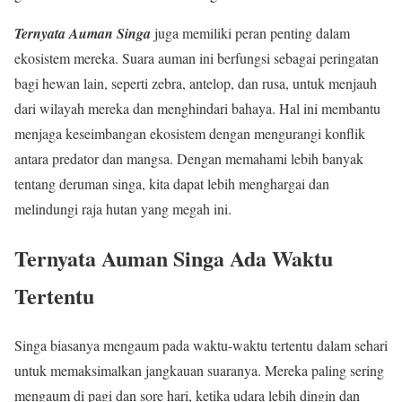
Ternyata Auman Singa
juga memiliki peran penting dalam
ekosistem mereka. Suara auman ini berfungsi sebagai peringatan
bagi hewan lain, seperti zebra, antelop, dan rusa, untuk menjauh
dari wilayah mereka dan menghindari bahaya. Hal ini membantu
menjaga keseimbangan ekosistem dengan mengurangi konflik
antara predator dan mangsa. Dengan memahami lebih banyak
tentang deruman singa, kita dapat lebih menghargai dan
melindungi raja hutan yang megah ini.
Ternyata Auman Singa Ada Waktu
Tertentu
Singa biasanya mengaum pada waktu-waktu tertentu dalam sehari
untuk memaksimalkan jangkauan suaranya. Mereka paling sering
mengaum di pagi dan sore hari, ketika udara lebih dingin dan