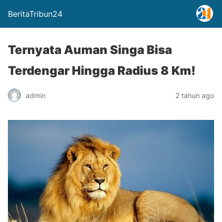
BeritaTribun24
Ternyata Auman Singa Bisa
Terdengar Hingga Radius 8 Km!
admin
2 tahun ago