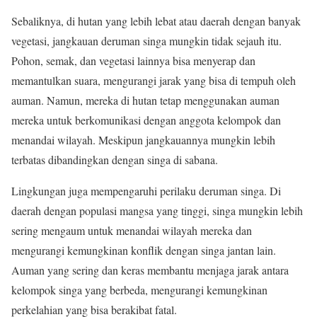
Sebaliknya, di hutan yang lebih lebat atau daerah dengan banyak
vegetasi, jangkauan deruman singa mungkin tidak sejauh itu.
Pohon, semak, dan vegetasi lainnya bisa menyerap dan
memantulkan suara, mengurangi jarak yang bisa di tempuh oleh
auman. Namun, mereka di hutan tetap menggunakan auman
mereka untuk berkomunikasi dengan anggota kelompok dan
menandai wilayah. Meskipun jangkauannya mungkin lebih
terbatas dibandingkan dengan singa di sabana.
Lingkungan juga mempengaruhi perilaku deruman singa. Di
daerah dengan populasi mangsa yang tinggi, singa mungkin lebih
sering mengaum untuk menandai wilayah mereka dan
mengurangi kemungkinan konflik dengan singa jantan lain.
Auman yang sering dan keras membantu menjaga jarak antara
kelompok singa yang berbeda, mengurangi kemungkinan
perkelahian yang bisa berakibat fatal.