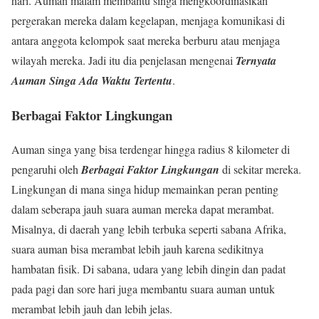
hari. Auman malam membantu singa mengkoordinasikan
pergerakan mereka dalam kegelapan, menjaga komunikasi di
antara anggota kelompok saat mereka berburu atau menjaga
wilayah mereka. Jadi itu dia penjelasan mengenai
Ternyata
Auman Singa Ada Waktu Tertentu
.
Berbagai Faktor Lingkungan
Auman singa yang bisa terdengar hingga radius 8 kilometer di
pengaruhi oleh
Berbagai Faktor Lingkungan
di sekitar mereka.
Lingkungan di mana singa hidup memainkan peran penting
dalam seberapa jauh suara auman mereka dapat merambat.
Misalnya, di daerah yang lebih terbuka seperti sabana Afrika,
suara auman bisa merambat lebih jauh karena sedikitnya
hambatan fisik. Di sabana, udara yang lebih dingin dan padat
pada pagi dan sore hari juga membantu suara auman untuk
merambat lebih jauh dan lebih jelas.