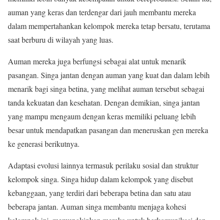
auman yang keras dan terdengar dari jauh membantu mereka
dalam mempertahankan kelompok mereka tetap bersatu, terutama
saat berburu di wilayah yang luas.
Auman mereka juga berfungsi sebagai alat untuk menarik
pasangan. Singa jantan dengan auman yang kuat dan dalam lebih
menarik bagi singa betina, yang melihat auman tersebut sebagai
tanda kekuatan dan kesehatan. Dengan demikian, singa jantan
yang mampu mengaum dengan keras memiliki peluang lebih
besar untuk mendapatkan pasangan dan meneruskan gen mereka
ke generasi berikutnya.
Adaptasi evolusi lainnya termasuk perilaku sosial dan struktur
kelompok singa. Singa hidup dalam kelompok yang disebut
kebanggaan, yang terdiri dari beberapa betina dan satu atau
beberapa jantan. Auman singa membantu menjaga kohesi