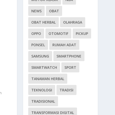
NEWS
OBAT
OBAT HERBAL
OLAHRAGA
OPPO
OTOMOTIF
PICKUP
PONSEL
RUMAH ADAT
SAMSUNG
SMARTPHONE
SMARTWATCH
SPORT
TANAMAN HERBAL
TEKNOLOGI
TRADISI
n
TRADISIONAL
TRANSFORMASI DIGITAL