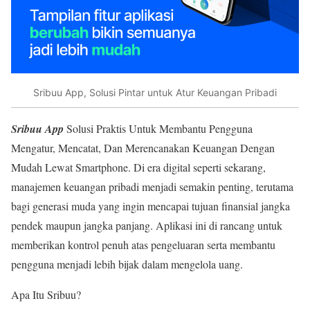
Sribuu App, Solusi Pintar untuk Atur Keuangan Pribadi
Sribuu App
Solusi Praktis Untuk Membantu Pengguna
Mengatur, Mencatat, Dan Merencanakan Keuangan Dengan
Mudah Lewat Smartphone. Di era digital seperti sekarang,
manajemen keuangan pribadi menjadi semakin penting, terutama
bagi generasi muda yang ingin mencapai tujuan finansial jangka
pendek maupun jangka panjang. Aplikasi ini di rancang untuk
memberikan kontrol penuh atas pengeluaran serta membantu
pengguna menjadi lebih bijak dalam mengelola uang.
Apa Itu Sribuu?