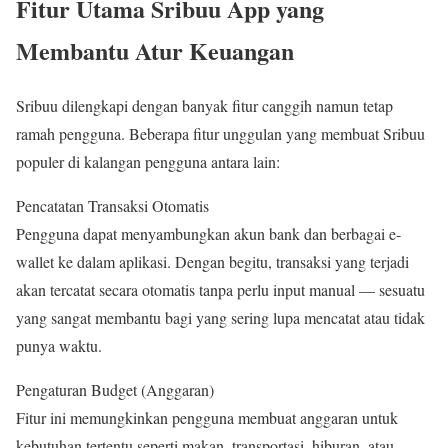
Fitur Utama Sribuu App yang
Membantu Atur Keuangan
Sribuu dilengkapi dengan banyak fitur canggih namun tetap
ramah pengguna. Beberapa fitur unggulan yang membuat Sribuu
populer di kalangan pengguna antara lain:
Pencatatan Transaksi Otomatis
Pengguna dapat menyambungkan akun bank dan berbagai e-
wallet ke dalam aplikasi. Dengan begitu, transaksi yang terjadi
akan tercatat secara otomatis tanpa perlu input manual — sesuatu
yang sangat membantu bagi yang sering lupa mencatat atau tidak
punya waktu.
Pengaturan Budget (Anggaran)
Fitur ini memungkinkan pengguna membuat anggaran untuk
kebutuhan tertentu seperti makan, transportasi, hiburan, atau