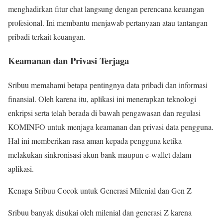
menghadirkan fitur chat langsung dengan perencana keuangan
profesional. Ini membantu menjawab pertanyaan atau tantangan
pribadi terkait keuangan.
Keamanan dan Privasi Terjaga
Sribuu memahami betapa pentingnya data pribadi dan informasi
finansial. Oleh karena itu, aplikasi ini menerapkan teknologi
enkripsi serta telah berada di bawah pengawasan dan regulasi
KOMINFO untuk menjaga keamanan dan privasi data pengguna.
Hal ini memberikan rasa aman kepada pengguna ketika
melakukan sinkronisasi akun bank maupun e-wallet dalam
aplikasi.
Kenapa Sribuu Cocok untuk Generasi Milenial dan Gen Z
Sribuu banyak disukai oleh milenial dan generasi Z karena