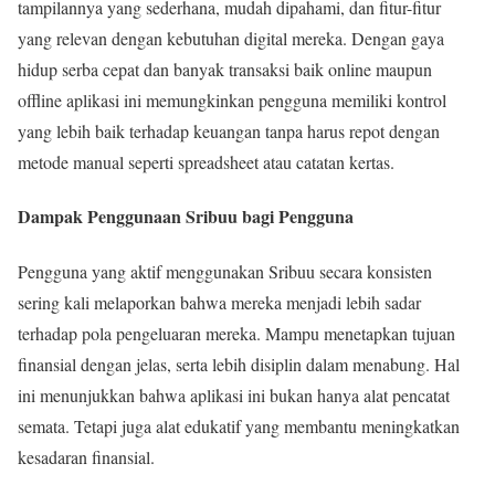
tampilannya yang sederhana, mudah dipahami, dan fitur-fitur
yang relevan dengan kebutuhan digital mereka. Dengan gaya
hidup serba cepat dan banyak transaksi baik online maupun
offline aplikasi ini memungkinkan pengguna memiliki kontrol
yang lebih baik terhadap keuangan tanpa harus repot dengan
metode manual seperti spreadsheet atau catatan kertas.
Dampak Penggunaan Sribuu bagi Pengguna
Pengguna yang aktif menggunakan Sribuu secara konsisten
sering kali melaporkan bahwa mereka menjadi lebih sadar
terhadap pola pengeluaran mereka. Mampu menetapkan tujuan
finansial dengan jelas, serta lebih disiplin dalam menabung. Hal
ini menunjukkan bahwa aplikasi ini bukan hanya alat pencatat
semata. Tetapi juga alat edukatif yang membantu meningkatkan
kesadaran finansial.