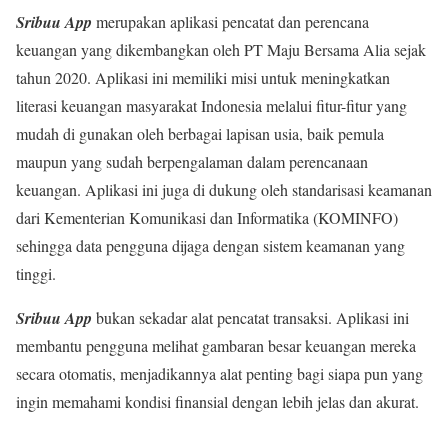
Sribuu App
merupakan aplikasi pencatat dan perencana
keuangan yang dikembangkan oleh PT Maju Bersama Alia sejak
tahun 2020. Aplikasi ini memiliki misi untuk meningkatkan
literasi keuangan masyarakat Indonesia melalui fitur-fitur yang
mudah di gunakan oleh berbagai lapisan usia, baik pemula
maupun yang sudah berpengalaman dalam perencanaan
keuangan. Aplikasi ini juga di dukung oleh standarisasi keamanan
dari Kementerian Komunikasi dan Informatika (KOMINFO)
sehingga data pengguna dijaga dengan sistem keamanan yang
tinggi.
Sribuu App
bukan sekadar alat pencatat transaksi. Aplikasi ini
membantu pengguna melihat gambaran besar keuangan mereka
secara otomatis, menjadikannya alat penting bagi siapa pun yang
ingin memahami kondisi finansial dengan lebih jelas dan akurat.