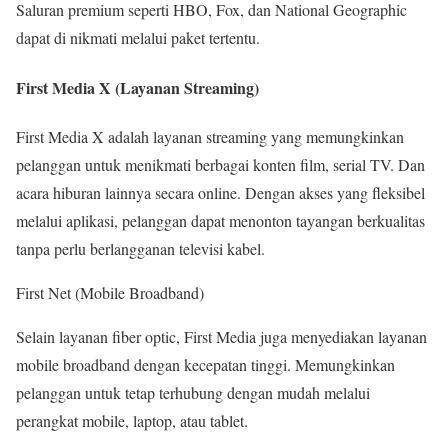
Saluran premium seperti HBO, Fox, dan National Geographic
dapat di nikmati melalui paket tertentu.
First Media X (Layanan Streaming)
First Media X adalah layanan streaming yang memungkinkan
pelanggan untuk menikmati berbagai konten film, serial TV. Dan
acara hiburan lainnya secara online. Dengan akses yang fleksibel
melalui aplikasi, pelanggan dapat menonton tayangan berkualitas
tanpa perlu berlangganan televisi kabel.
First Net (Mobile Broadband)
Selain layanan fiber optic, First Media juga menyediakan layanan
mobile broadband dengan kecepatan tinggi. Memungkinkan
pelanggan untuk tetap terhubung dengan mudah melalui
perangkat mobile, laptop, atau tablet.