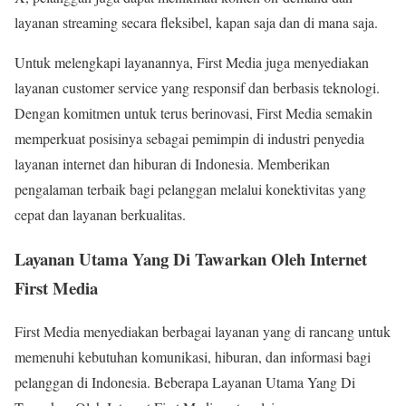
layanan streaming secara fleksibel, kapan saja dan di mana saja.
Untuk melengkapi layanannya,
First Media
juga menyediakan
layanan customer service yang responsif dan berbasis teknologi.
Dengan komitmen untuk terus berinovasi, First Media semakin
memperkuat posisinya sebagai pemimpin di industri penyedia
layanan internet dan hiburan di Indonesia. Memberikan
pengalaman terbaik bagi pelanggan melalui konektivitas yang
cepat dan layanan berkualitas.
Layanan Utama Yang Di Tawarkan Oleh Internet
First Media
First Media menyediakan berbagai layanan yang di rancang untuk
memenuhi kebutuhan komunikasi, hiburan, dan informasi bagi
pelanggan di Indonesia. Beberapa
Layanan Utama Yang Di