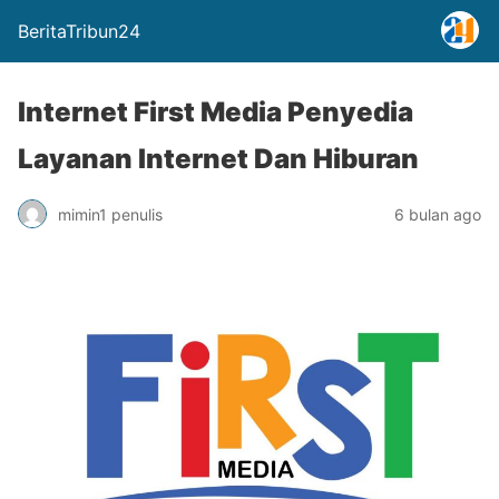
BeritaTribun24
Internet First Media Penyedia
Layanan Internet Dan Hiburan
mimin1 penulis
6 bulan ago