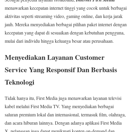
menawarkan kecepatan internet tinggi yang cocok untuk berbagai
aktivitas seperti streaming video, gaming online, dan kerja jarak
jauh. Mereka menyediakan berbagai pilihan paket internet dengan
kecepatan yang dapat di sesuaikan dengan kebutuhan pengguna,
mulai dari individu hingga keluarga besar atau perusahaan.
Menyediakan Layanan Customer
Service Yang Responsif Dan Berbasis
Teknologi
Tidak hanya itu,
First Media
juga menawarkan layanan televisi
kabel melalui First Media TV. Yang menyediakan berbagai
saluran premium lokal dan internasional, termasuk film, olahraga,
dan acara hiburan lainnya. Dengan adanya aplikasi First Media
X, pelanggan juga dapat menikmati konten on-demand dan