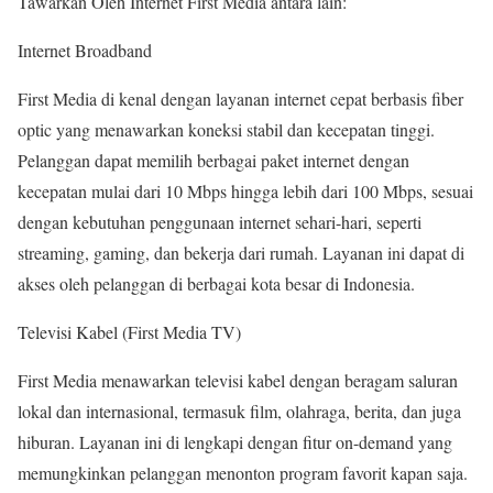
Tawarkan Oleh Internet First Media
antara lain:
Internet Broadband
First Media di kenal dengan layanan internet cepat berbasis fiber
optic yang menawarkan koneksi stabil dan kecepatan tinggi.
Pelanggan dapat memilih berbagai paket internet dengan
kecepatan mulai dari 10 Mbps hingga lebih dari 100 Mbps, sesuai
dengan kebutuhan penggunaan internet sehari-hari, seperti
streaming, gaming, dan bekerja dari rumah. Layanan ini dapat di
akses oleh pelanggan di berbagai kota besar di Indonesia.
Televisi Kabel (First Media TV)
First Media menawarkan televisi kabel dengan beragam saluran
lokal dan internasional, termasuk film, olahraga, berita, dan juga
hiburan. Layanan ini di lengkapi dengan fitur on-demand yang
memungkinkan pelanggan menonton program favorit kapan saja.