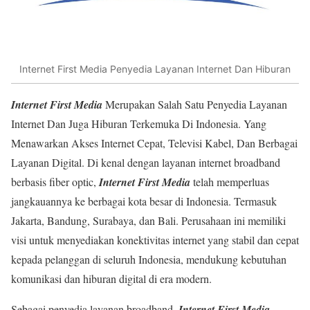
Internet First Media Penyedia Layanan Internet Dan Hiburan
Internet First Media
Merupakan Salah Satu Penyedia Layanan
Internet Dan Juga Hiburan Terkemuka Di Indonesia. Yang
Menawarkan Akses Internet Cepat, Televisi Kabel, Dan Berbagai
Layanan Digital. Di kenal dengan layanan internet broadband
berbasis fiber optic,
Internet First Media
telah memperluas
jangkauannya ke berbagai kota besar di Indonesia. Termasuk
Jakarta, Bandung, Surabaya, dan Bali. Perusahaan ini memiliki
visi untuk menyediakan konektivitas internet yang stabil dan cepat
kepada pelanggan di seluruh Indonesia, mendukung kebutuhan
komunikasi dan hiburan digital di era modern.
Sebagai penyedia layanan broadband,
Internet First Media