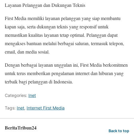
Layanan Pelanggan dan Dukungan Teknis
First Media memiliki layanan pelanggan yang siap membantu
kapan saja, serta dukungan teknis yang responsif untuk
memastikan kualitas layanan tetap optimal. Pelanggan dapat
mengakses bantuan melalui berbagai saluran, termasuk telepon,
email, dan media sosial.
Dengan berbagai layanan unggulan ini, First Media berkomitmen
untuk terus memberikan pengalaman internet dan hiburan yang
terbaik bagi pelanggan di Indonesia.
Categories:
Inet
Tags:
Inet
,
Internet First Media
BeritaTribun24
Back to top