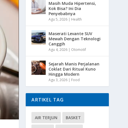
Masih Muda Hipertensi,
Kok Bisa? Ini Dia
Penyebabnya
Agu 5, 2026
|
Health
Maserati Levante SUV
Mewah Dengan Teknologi
Canggih
Agu 4, 2026
|
Otomotif
Sejarah Manis Perjalanan
Coklat Dari Ritual Kuno
Hingga Modern
Agu 3, 2026
|
Food
ARTIKEL TAG
AIR TERJUN
BASKET