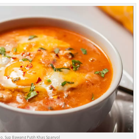
jo, Sup Bawang Putih Khas Spanyol