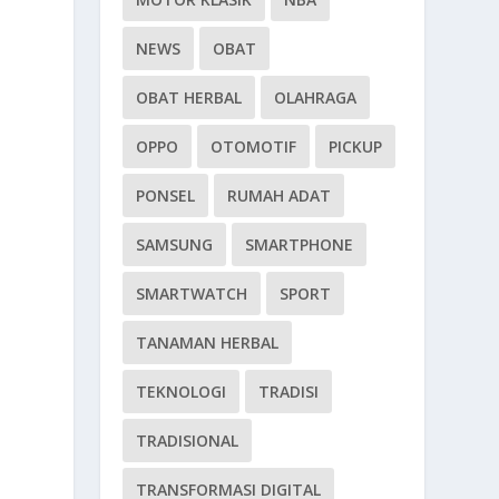
NEWS
OBAT
OBAT HERBAL
OLAHRAGA
OPPO
OTOMOTIF
PICKUP
PONSEL
RUMAH ADAT
SAMSUNG
SMARTPHONE
SMARTWATCH
SPORT
TANAMAN HERBAL
TEKNOLOGI
TRADISI
TRADISIONAL
i
TRANSFORMASI DIGITAL