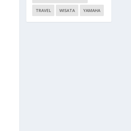
TRAVEL
WISATA
YAMAHA