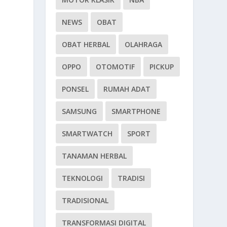
NEWS
OBAT
OBAT HERBAL
OLAHRAGA
OPPO
OTOMOTIF
PICKUP
PONSEL
RUMAH ADAT
SAMSUNG
SMARTPHONE
SMARTWATCH
SPORT
TANAMAN HERBAL
TEKNOLOGI
TRADISI
TRADISIONAL
TRANSFORMASI DIGITAL