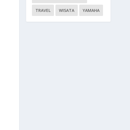
TRAVEL
WISATA
YAMAHA