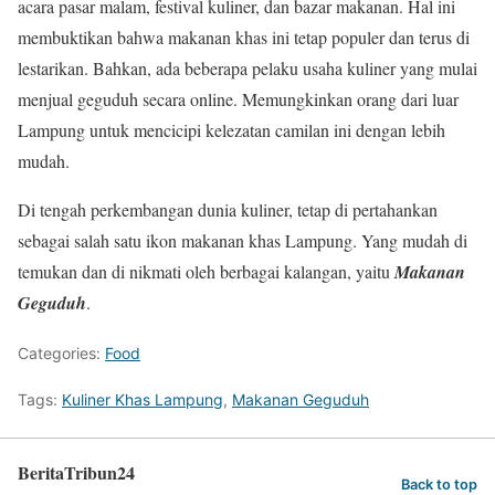
acara pasar malam, festival kuliner, dan bazar makanan. Hal ini
membuktikan bahwa makanan khas ini tetap populer dan terus di
lestarikan. Bahkan, ada beberapa pelaku usaha kuliner yang mulai
menjual geguduh secara online. Memungkinkan orang dari luar
Lampung untuk mencicipi kelezatan camilan ini dengan lebih
mudah.
Di tengah perkembangan dunia kuliner, tetap di pertahankan
sebagai salah satu ikon makanan khas Lampung. Yang mudah di
temukan dan di nikmati oleh berbagai kalangan, yaitu
Makanan
Geguduh
.
Categories:
Food
Tags:
Kuliner Khas Lampung
,
Makanan Geguduh
BeritaTribun24
Back to top