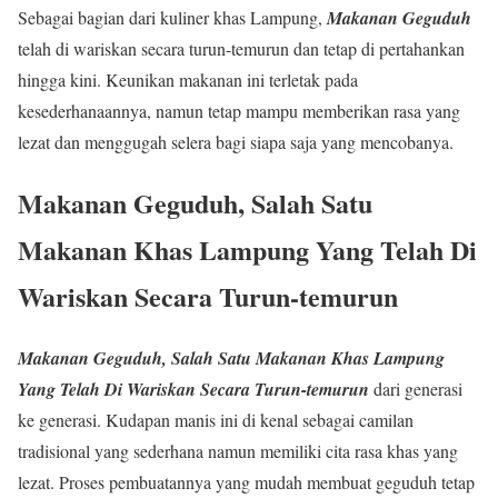
Sebagai bagian dari kuliner khas Lampung,
Makanan Geguduh
telah di wariskan secara turun-temurun dan tetap di pertahankan
hingga kini. Keunikan makanan ini terletak pada
kesederhanaannya, namun tetap mampu memberikan rasa yang
lezat dan menggugah selera bagi siapa saja yang mencobanya.
Makanan Geguduh, Salah Satu
Makanan Khas Lampung Yang Telah Di
Wariskan Secara Turun-temurun
Makanan Geguduh, Salah Satu Makanan Khas Lampung
Yang Telah Di Wariskan Secara Turun-temurun
dari generasi
ke generasi. Kudapan manis ini di kenal sebagai camilan
tradisional yang sederhana namun memiliki cita rasa khas yang
lezat. Proses pembuatannya yang mudah membuat geguduh tetap