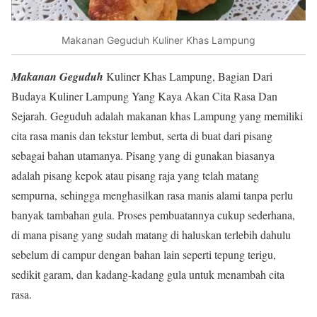
Makanan Geguduh Kuliner Khas Lampung
Makanan Geguduh
Kuliner Khas Lampung, Bagian Dari
Budaya Kuliner Lampung Yang Kaya Akan Cita Rasa Dan
Sejarah. Geguduh adalah makanan khas Lampung yang memiliki
cita rasa manis dan tekstur lembut, serta di buat dari pisang
sebagai bahan utamanya. Pisang yang di gunakan biasanya
adalah pisang kepok atau pisang raja yang telah matang
sempurna, sehingga menghasilkan rasa manis alami tanpa perlu
banyak tambahan gula. Proses pembuatannya cukup sederhana,
di mana pisang yang sudah matang di haluskan terlebih dahulu
sebelum di campur dengan bahan lain seperti tepung terigu,
sedikit garam, dan kadang-kadang gula untuk menambah cita
rasa.