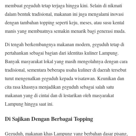
membuat geguduh tetap terjaga hingga kini. Selain di nikmati
dalam bentuk tradisional, makanan ini juga mengalami inovasi
dengan tambahan topping seperti keju, meses, atau susu kental
manis yang membuatnya semakin menarik bagi generasi muda.
Di tengah berkembangnya makanan modern, geguduh tetap di
pertahankan sebagai bagian dari identitas kuliner Lampung.
Banyak masyarakat lokal yang masih mengolahnya dengan cara
tradisional, sementara beberapa usaha kuliner di daerah tersebut
turut mengenalkan geguduh kepada wisatawan. Keunikan dan
cita rasa khasnya menjadikan geguduh sebagai salah satu
makanan yang di cintai dan di lestarikan oleh masyarakat
Lampung hingga saat ini.
Di Sajikan Dengan Berbagai Topping
Geguduh, makanan khas Lampung yang berbahan dasar pisang,