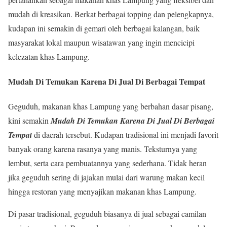
mudah di kreasikan. Berkat berbagai topping dan pelengkapnya,
kudapan ini semakin di gemari oleh berbagai kalangan, baik
masyarakat lokal maupun wisatawan yang ingin mencicipi
kelezatan khas Lampung.
Mudah Di Temukan Karena Di Jual Di Berbagai Tempat
Geguduh, makanan khas Lampung yang berbahan dasar pisang,
kini semakin
Mudah Di Temukan Karena Di Jual Di Berbagai
Tempat
di daerah tersebut. Kudapan tradisional ini menjadi favorit
banyak orang karena rasanya yang manis. Teksturnya yang
lembut, serta cara pembuatannya yang sederhana. Tidak heran
jika geguduh sering di jajakan mulai dari warung makan kecil
hingga restoran yang menyajikan makanan khas Lampung.
Di pasar tradisional, geguduh biasanya di jual sebagai camilan