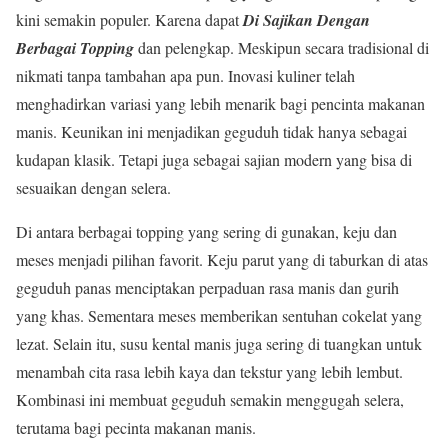
kini semakin populer. Karena dapat
Di Sajikan Dengan
Berbagai Topping
dan pelengkap. Meskipun secara tradisional di
nikmati tanpa tambahan apa pun. Inovasi kuliner telah
menghadirkan variasi yang lebih menarik bagi pencinta makanan
manis. Keunikan ini menjadikan geguduh tidak hanya sebagai
kudapan klasik. Tetapi juga sebagai sajian modern yang bisa di
sesuaikan dengan selera.
Di antara berbagai topping yang sering di gunakan, keju dan
meses menjadi pilihan favorit. Keju parut yang di taburkan di atas
geguduh panas menciptakan perpaduan rasa manis dan gurih
yang khas. Sementara meses memberikan sentuhan cokelat yang
lezat. Selain itu, susu kental manis juga sering di tuangkan untuk
menambah cita rasa lebih kaya dan tekstur yang lebih lembut.
Kombinasi ini membuat geguduh semakin menggugah selera,
terutama bagi pecinta makanan manis.