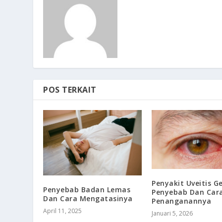
POS TERKAIT
Penyakit Uveitis Ge
Penyebab Badan Lemas
Penyebab Dan Car
Dan Cara Mengatasinya
Penanganannya
April 11, 2025
Januari 5, 2026