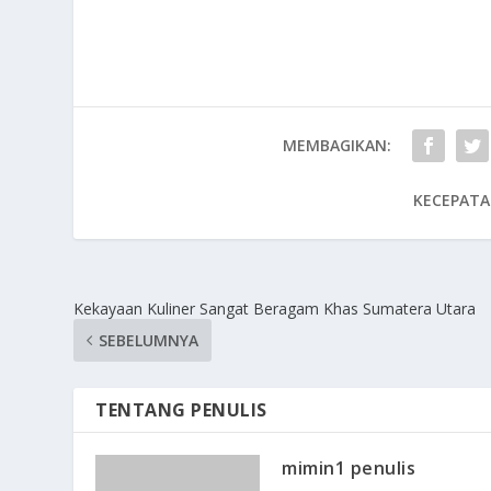
MEMBAGIKAN:
KECEPATA
Kekayaan Kuliner Sangat Beragam Khas Sumatera Utara
SEBELUMNYA
TENTANG PENULIS
mimin1 penulis