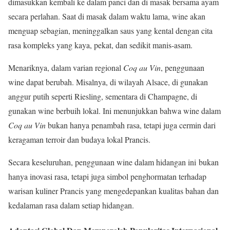
dimasukkan kembali ke dalam panci dan di masak bersama ayam
secara perlahan. Saat di masak dalam waktu lama, wine akan
menguap sebagian, meninggalkan saus yang kental dengan cita
rasa kompleks yang kaya, pekat, dan sedikit manis-asam.
Menariknya, dalam varian regional
Coq au Vin
, penggunaan
wine dapat berubah. Misalnya, di wilayah Alsace, di gunakan
anggur putih seperti Riesling, sementara di Champagne, di
gunakan wine berbuih lokal. Ini menunjukkan bahwa wine dalam
Coq au Vin
bukan hanya penambah rasa, tetapi juga cermin dari
keragaman terroir dan budaya lokal Prancis.
Secara keseluruhan, penggunaan wine dalam hidangan ini bukan
hanya inovasi rasa, tetapi juga simbol penghormatan terhadap
warisan kuliner Prancis yang mengedepankan kualitas bahan dan
kedalaman rasa dalam setiap hidangan.