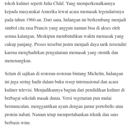
tokoh kuliner seperti Julia Child. Yang memperkenalkannya
kepada masyarakat Amerika lewat acara memasak legendarisnya
pada tahun 1960-an. Dari sana, hidangan ini berkembang menjadi
simbol cita rasa Prancis yang anggun namun bisa di akses oleh
semua kalangan. Meskipun membutuhkan waktu memasak yang
cukup panjang. Proses tersebut justru menjadi daya tarik tersendiri
karena menghadirkan pengalaman memasak yang otentik dan
menenangkan.
Selain di sajikan di restoran-restoran bintang Michelin, hidangan
ini juga sering hadir dalam buku resep internasional dan acara
kuliner televisi. Menjadikannya bagian dari pendidikan kuliner di
berbagai sekolah masak dunia. Versi vegetarian pun mulai
bermunculan, menggantikan ayam dengan jamur portobello atau
protein nabati. Namun tetap mempertahankan teknik dan saus
berbasis wine.