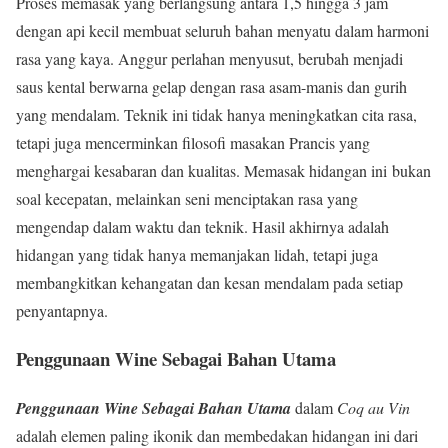
Proses memasak yang berlangsung antara 1,5 hingga 3 jam
dengan api kecil membuat seluruh bahan menyatu dalam harmoni
rasa yang kaya. Anggur perlahan menyusut, berubah menjadi
saus kental berwarna gelap dengan rasa asam-manis dan gurih
yang mendalam. Teknik ini tidak hanya meningkatkan cita rasa,
tetapi juga mencerminkan filosofi masakan Prancis yang
menghargai kesabaran dan kualitas. Memasak hidangan ini bukan
soal kecepatan, melainkan seni menciptakan rasa yang
mengendap dalam waktu dan teknik. Hasil akhirnya adalah
hidangan yang tidak hanya memanjakan lidah, tetapi juga
membangkitkan kehangatan dan kesan mendalam pada setiap
penyantapnya.
Penggunaan Wine Sebagai Bahan Utama
Penggunaan Wine Sebagai Bahan Utama
dalam
Coq au Vin
adalah elemen paling ikonik dan membedakan hidangan ini dari