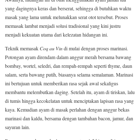
yang dagingnya keras dan berserat, sehingga di butuhkan waktu
masak yang lama untuk melunakkan serat otot tersebut. Proses
memasak lambat menjadi solusi tradisional yang kini justru
menjadi kekuatan utama dari kelezatan hidangan ini.
Teknik memasak
Coq au Vin
di mulai dengan proses marinasi.
Potongan ayam direndam dalam anggur merah bersama bawang
bombay, wortel, seledri, dan rempah-rempah seperti thyme, daun
salam, serta bawang putih, biasanya selama semalaman. Marinasi
ini bertujuan untuk memberikan rasa sejak awal sekaligus
membantu melembutkan daging. Setelah itu, ayam di tiriskan, lalu
di tumis hingga kecokelatan untuk menciptakan lapisan rasa yang
kaya. Kemudian ayam di masak perlahan dengan anggur bekas
marinasi dan kaldu, bersama dengan tambahan bacon, jamur, dan
sayuran lain.