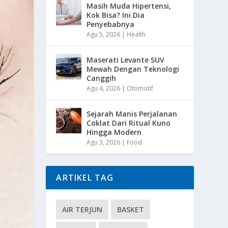
Masih Muda Hipertensi,
Kok Bisa? Ini Dia
Penyebabnya
Agu 5, 2026
|
Health
Maserati Levante SUV
Mewah Dengan Teknologi
Canggih
Agu 4, 2026
|
Otomotif
Sejarah Manis Perjalanan
Coklat Dari Ritual Kuno
Hingga Modern
Agu 3, 2026
|
Food
ARTIKEL TAG
AIR TERJUN
BASKET