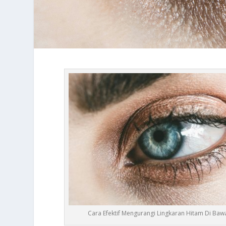
Cara Efektif Mengurangi Lingkaran Hitam Di Ba