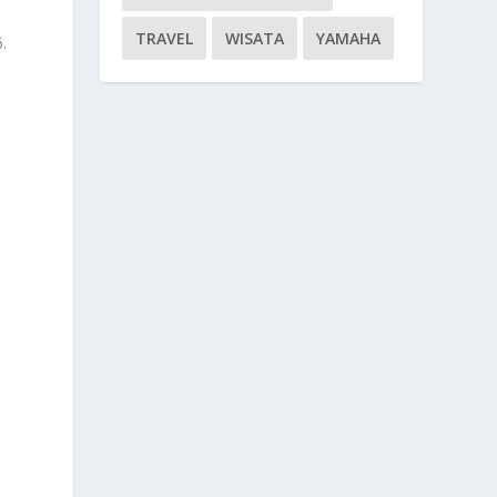
TRAVEL
WISATA
YAMAHA
.