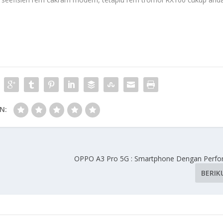
N:
OPPO A3 Pro 5G : Smartphone Dengan Perfo
BERIK