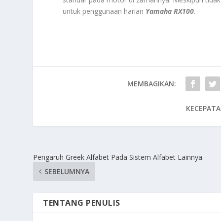
untuk penggunaan harian
Yamaha RX100
.
MEMBAGIKAN:
KECEPATA
Pengaruh Greek Alfabet Pada Sistem Alfabet Lainnya
SEBELUMNYA
TENTANG PENULIS