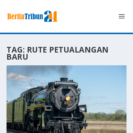
TAG:
RUTE PETUALANGAN
BARU