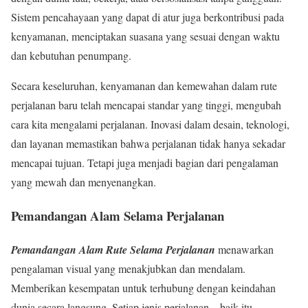
Sistem pencahayaan yang dapat di atur juga berkontribusi pada
kenyamanan, menciptakan suasana yang sesuai dengan waktu
dan kebutuhan penumpang.
Secara keseluruhan, kenyamanan dan kemewahan dalam rute
perjalanan baru telah mencapai standar yang tinggi, mengubah
cara kita mengalami perjalanan. Inovasi dalam desain, teknologi,
dan layanan memastikan bahwa perjalanan tidak hanya sekadar
mencapai tujuan. Tetapi juga menjadi bagian dari pengalaman
yang mewah dan menyenangkan.
Pemandangan Alam Selama Perjalanan
Pemandangan Alam Rute Selama Perjalanan
menawarkan
pengalaman visual yang menakjubkan dan mendalam.
Memberikan kesempatan untuk terhubung dengan keindahan
dunia secara langsung. Setiap jenis perjalanan—baik itu