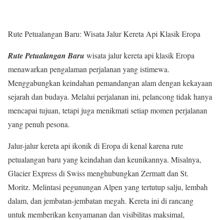
Rute Petualangan Baru: Wisata Jalur Kereta Api Klasik Eropa
Rute Petualangan Baru
wisata jalur kereta api klasik Eropa
menawarkan pengalaman perjalanan yang istimewa.
Menggabungkan keindahan pemandangan alam dengan kekayaan
sejarah dan budaya. Melalui perjalanan ini, pelancong tidak hanya
mencapai tujuan, tetapi juga menikmati setiap momen perjalanan
yang penuh pesona.
Jalur-jalur kereta api ikonik di Eropa di kenal karena rute
petualangan baru yang keindahan dan keunikannya. Misalnya,
Glacier Express di Swiss menghubungkan Zermatt dan St.
Moritz. Melintasi pegunungan Alpen yang tertutup salju, lembah
dalam, dan jembatan-jembatan megah. Kereta ini di rancang
untuk memberikan kenyamanan dan visibilitas maksimal,