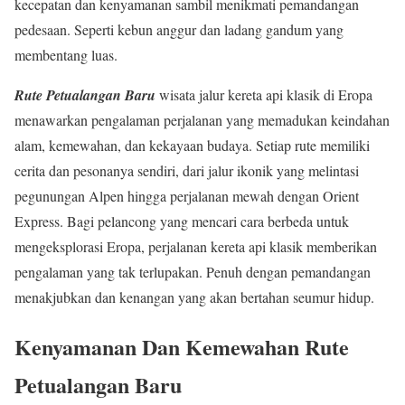
kecepatan dan kenyamanan sambil menikmati pemandangan
pedesaan. Seperti kebun anggur dan ladang gandum yang
membentang luas.
Rute Petualangan Baru
wisata jalur kereta api klasik di Eropa
menawarkan pengalaman perjalanan yang memadukan keindahan
alam, kemewahan, dan kekayaan budaya. Setiap rute memiliki
cerita dan pesonanya sendiri, dari jalur ikonik yang melintasi
pegunungan Alpen hingga perjalanan mewah dengan Orient
Express. Bagi pelancong yang mencari cara berbeda untuk
mengeksplorasi Eropa, perjalanan kereta api klasik memberikan
pengalaman yang tak terlupakan. Penuh dengan pemandangan
menakjubkan dan kenangan yang akan bertahan seumur hidup.
Kenyamanan Dan Kemewahan Rute
Petualangan Baru