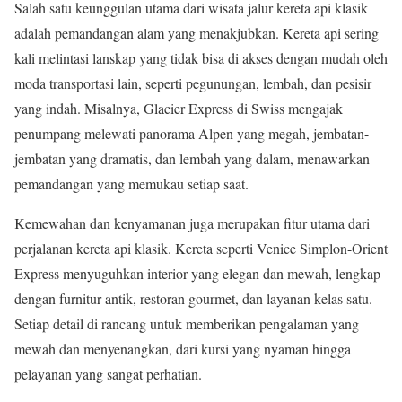
Salah satu keunggulan utama dari wisata jalur kereta api klasik
adalah pemandangan alam yang menakjubkan. Kereta api sering
kali melintasi lanskap yang tidak bisa di akses dengan mudah oleh
moda transportasi lain, seperti pegunungan, lembah, dan pesisir
yang indah. Misalnya, Glacier Express di Swiss mengajak
penumpang melewati panorama Alpen yang megah, jembatan-
jembatan yang dramatis, dan lembah yang dalam, menawarkan
pemandangan yang memukau setiap saat.
Kemewahan dan kenyamanan juga merupakan fitur utama dari
perjalanan kereta api klasik. Kereta seperti Venice Simplon-Orient
Express menyuguhkan interior yang elegan dan mewah, lengkap
dengan furnitur antik, restoran gourmet, dan layanan kelas satu.
Setiap detail di rancang untuk memberikan pengalaman yang
mewah dan menyenangkan, dari kursi yang nyaman hingga
pelayanan yang sangat perhatian.