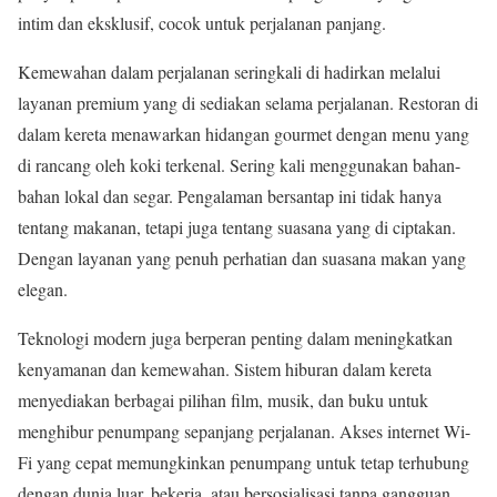
intim dan eksklusif, cocok untuk perjalanan panjang.
Kemewahan dalam perjalanan seringkali di hadirkan melalui
layanan premium yang di sediakan selama perjalanan. Restoran di
dalam kereta menawarkan hidangan gourmet dengan menu yang
di rancang oleh koki terkenal. Sering kali menggunakan bahan-
bahan lokal dan segar. Pengalaman bersantap ini tidak hanya
tentang makanan, tetapi juga tentang suasana yang di ciptakan.
Dengan layanan yang penuh perhatian dan suasana makan yang
elegan.
Teknologi modern juga berperan penting dalam meningkatkan
kenyamanan dan kemewahan. Sistem hiburan dalam kereta
menyediakan berbagai pilihan film, musik, dan buku untuk
menghibur penumpang sepanjang perjalanan. Akses internet Wi-
Fi yang cepat memungkinkan penumpang untuk tetap terhubung
dengan dunia luar, bekerja, atau bersosialisasi tanpa gangguan.