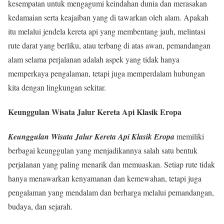
kesempatan untuk mengagumi keindahan dunia dan merasakan
kedamaian serta keajaiban yang di tawarkan oleh alam. Apakah
itu melalui jendela kereta api yang membentang jauh, melintasi
rute darat yang berliku, atau terbang di atas awan, pemandangan
alam selama perjalanan adalah aspek yang tidak hanya
memperkaya pengalaman, tetapi juga memperdalam hubungan
kita dengan lingkungan sekitar.
Keunggulan Wisata Jalur Kereta Api Klasik Eropa
Keunggulan Wisata Jalur Kereta Api Klasik Eropa
memiliki
berbagai keunggulan yang menjadikannya salah satu bentuk
perjalanan yang paling menarik dan memuaskan. Setiap rute tidak
hanya menawarkan kenyamanan dan kemewahan, tetapi juga
pengalaman yang mendalam dan berharga melalui pemandangan,
budaya, dan sejarah.