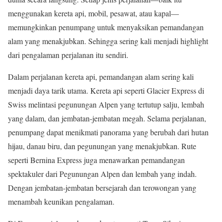
menggunakan kereta api, mobil, pesawat, atau kapal—
memungkinkan penumpang untuk menyaksikan pemandangan
alam yang menakjubkan. Sehingga sering kali menjadi highlight
dari pengalaman perjalanan itu sendiri.
Dalam perjalanan kereta api, pemandangan alam sering kali
menjadi daya tarik utama. Kereta api seperti Glacier Express di
Swiss melintasi pegunungan Alpen yang tertutup salju, lembah
yang dalam, dan jembatan-jembatan megah. Selama perjalanan,
penumpang dapat menikmati panorama yang berubah dari hutan
hijau, danau biru, dan pegunungan yang menakjubkan. Rute
seperti Bernina Express juga menawarkan pemandangan
spektakuler dari Pegunungan Alpen dan lembah yang indah.
Dengan jembatan-jembatan bersejarah dan terowongan yang
menambah keunikan pengalaman.