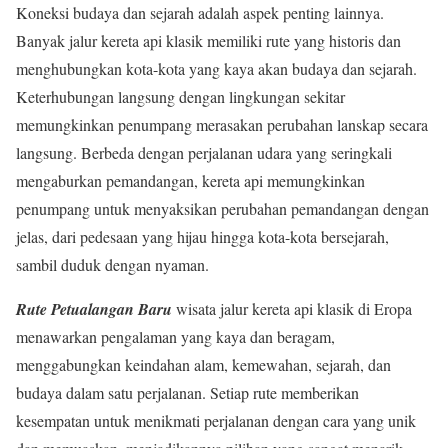
Koneksi budaya dan sejarah adalah aspek penting lainnya.
Banyak jalur kereta api klasik memiliki rute yang historis dan
menghubungkan kota-kota yang kaya akan budaya dan sejarah.
Keterhubungan langsung dengan lingkungan sekitar
memungkinkan penumpang merasakan perubahan lanskap secara
langsung. Berbeda dengan perjalanan udara yang seringkali
mengaburkan pemandangan, kereta api memungkinkan
penumpang untuk menyaksikan perubahan pemandangan dengan
jelas, dari pedesaan yang hijau hingga kota-kota bersejarah,
sambil duduk dengan nyaman.
Rute Petualangan Baru
wisata jalur kereta api klasik di Eropa
menawarkan pengalaman yang kaya dan beragam,
menggabungkan keindahan alam, kemewahan, sejarah, dan
budaya dalam satu perjalanan. Setiap rute memberikan
kesempatan untuk menikmati perjalanan dengan cara yang unik