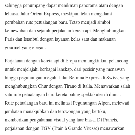
sehingga penumpang dapat menikmati panorama alam dengan
leluasa. Jalur Orient Express, meskipun telah mengalami
perubahan rute petualangan baru. Tetap menjadi simbol
kemewahan dan sejarah perjalanan kereta api. Menghubungkan
Paris dan Istanbul dengan layanan kelas satu dan makanan
gourmet yang elegan.
Perjalanan dengan kereta api di Eropa memungkinkan pelancong
untuk menjelajahi berbagai lanskap, dari pesisir yang menawan
hingga pegunungan megah. Jalur Bernina Express di Swiss, yang
menghubungkan Chur dengan Tirano di Italia. Menawarkan salah
satu rute petualangan baru kereta paling spektakuler di dunia.
Rute petualangan baru ini melintasi Pegunungan Alpen, melewati
jembatan menakjubkan dan terowongan yang berliku,
memberikan pengalaman visual yang luar biasa. Di Prancis,
perjalanan dengan TGV (Train à Grande Vitesse) menawarkan