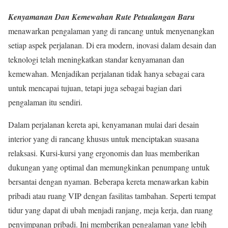
Kenyamanan Dan Kemewahan Rute Petualangan Baru
menawarkan pengalaman yang di rancang untuk menyenangkan
setiap aspek perjalanan. Di era modern, inovasi dalam desain dan
teknologi telah meningkatkan standar kenyamanan dan
kemewahan. Menjadikan perjalanan tidak hanya sebagai cara
untuk mencapai tujuan, tetapi juga sebagai bagian dari
pengalaman itu sendiri.
Dalam perjalanan kereta api, kenyamanan mulai dari desain
interior yang di rancang khusus untuk menciptakan suasana
relaksasi. Kursi-kursi yang ergonomis dan luas memberikan
dukungan yang optimal dan memungkinkan penumpang untuk
bersantai dengan nyaman. Beberapa kereta menawarkan kabin
pribadi atau ruang VIP dengan fasilitas tambahan. Seperti tempat
tidur yang dapat di ubah menjadi ranjang, meja kerja, dan ruang
penyimpanan pribadi. Ini memberikan pengalaman yang lebih