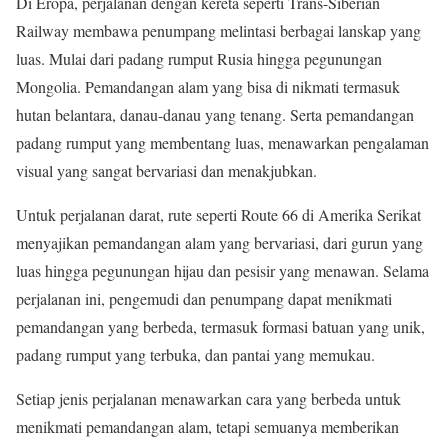
Di Eropa, perjalanan dengan kereta seperti Trans-Siberian
Railway membawa penumpang melintasi berbagai lanskap yang
luas. Mulai dari padang rumput Rusia hingga pegunungan
Mongolia. Pemandangan alam yang bisa di nikmati termasuk
hutan belantara, danau-danau yang tenang. Serta pemandangan
padang rumput yang membentang luas, menawarkan pengalaman
visual yang sangat bervariasi dan menakjubkan.
Untuk perjalanan darat, rute seperti Route 66 di Amerika Serikat
menyajikan pemandangan alam yang bervariasi, dari gurun yang
luas hingga pegunungan hijau dan pesisir yang menawan. Selama
perjalanan ini, pengemudi dan penumpang dapat menikmati
pemandangan yang berbeda, termasuk formasi batuan yang unik,
padang rumput yang terbuka, dan pantai yang memukau.
Setiap jenis perjalanan menawarkan cara yang berbeda untuk
menikmati pemandangan alam, tetapi semuanya memberikan