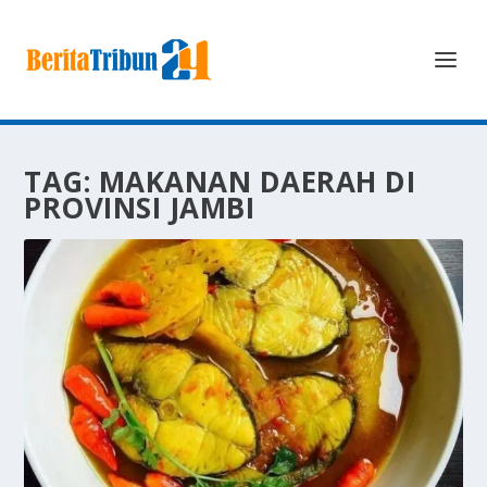
TAG:
MAKANAN DAERAH DI
PROVINSI JAMBI