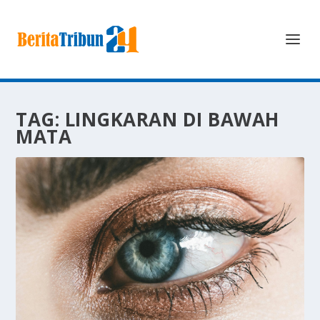
TAG:
LINGKARAN DI BAWAH
MATA