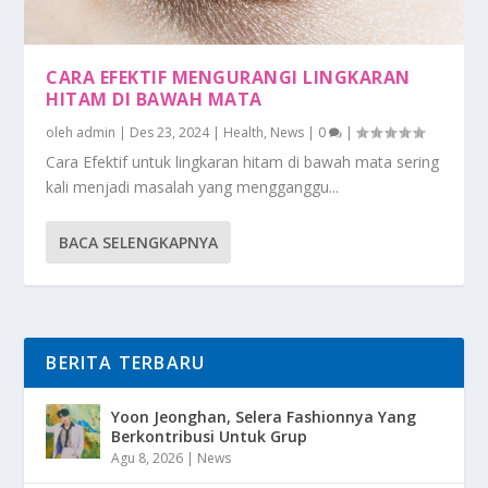
CARA EFEKTIF MENGURANGI LINGKARAN
HITAM DI BAWAH MATA
oleh
admin
|
Des 23, 2024
|
Health
,
News
|
0
|
Cara Efektif untuk lingkaran hitam di bawah mata sering
kali menjadi masalah yang mengganggu...
BACA SELENGKAPNYA
BERITA TERBARU
Yoon Jeonghan, Selera Fashionnya Yang
Berkontribusi Untuk Grup
Agu 8, 2026
|
News