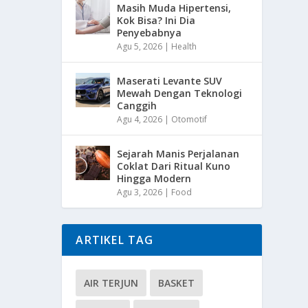
Masih Muda Hipertensi,
Kok Bisa? Ini Dia
Penyebabnya
Agu 5, 2026
|
Health
Maserati Levante SUV
Mewah Dengan Teknologi
Canggih
Agu 4, 2026
|
Otomotif
Sejarah Manis Perjalanan
Coklat Dari Ritual Kuno
Hingga Modern
Agu 3, 2026
|
Food
ARTIKEL TAG
AIR TERJUN
BASKET