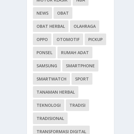
NEWS
OBAT
OBAT HERBAL
OLAHRAGA
OPPO
OTOMOTIF
PICKUP
PONSEL
RUMAH ADAT
SAMSUNG
SMARTPHONE
SMARTWATCH
SPORT
TANAMAN HERBAL
TEKNOLOGI
TRADISI
TRADISIONAL
TRANSFORMASI DIGITAL