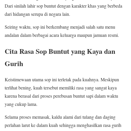
Dari sinilah lahir sop buntut dengan karakter khas yang berbeda
dari hidangan serupa di negara lain.
Seiring waktu, sop ini berkembang menjadi salah satu menu
andalan dalam berbagai acara keluarga maupun jamuan resmi.
Cita Rasa Sop Buntut yang Kaya dan
Gurih
Keistimewaan utama sop ini terletak pada kuahnya. Meskipun
terlihat bening, kuah tersebut memiliki rasa yang sangat kaya
karena berasal dari proses perebusan buntut sapi dalam waktu
yang cukup lama.
Selama proses memasak, kaldu alami dari tulang dan daging
perlahan larut ke dalam kuah sehingga menghasilkan rasa gurih