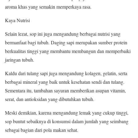
aroma khas yang semakin memperkaya rasa.
Kaya Nutrisi
Selain lezat, sop ini juga mengandung berbagai nutrisi yang
bermanfaat bagi tubuh. Daging sapi merupakan sumber protein
berkualitas tinggi yang membantu membangun dan memperbaiki
jaringan tubuh.
Kaldu dari tulang sapi juga mengandung kolagen, gelatin, serta
berbagai mineral yang baik untuk kesehatan sendi dan tulang.
Sementara itu, tambahan sayuran memberikan asupan vitamin,
serat, dan antioksidan yang dibutuhkan tubuh.
Meski demikian, karena mengandung lemak yang cukup tinggi,
sop buntut sebaiknya di konsumsi dalam jumlah yang seimbang
sebagai bagian dari pola makan sehat.