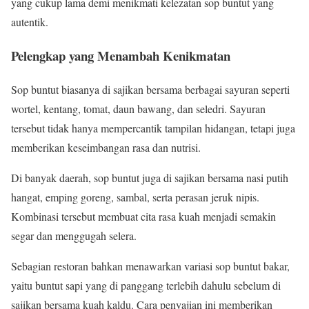
yang cukup lama demi menikmati kelezatan sop buntut yang
autentik.
Pelengkap yang Menambah Kenikmatan
Sop buntut biasanya di sajikan bersama berbagai sayuran seperti
wortel, kentang, tomat, daun bawang, dan seledri. Sayuran
tersebut tidak hanya mempercantik tampilan hidangan, tetapi juga
memberikan keseimbangan rasa dan nutrisi.
Di banyak daerah, sop buntut juga di sajikan bersama nasi putih
hangat, emping goreng, sambal, serta perasan jeruk nipis.
Kombinasi tersebut membuat cita rasa kuah menjadi semakin
segar dan menggugah selera.
Sebagian restoran bahkan menawarkan variasi sop buntut bakar,
yaitu buntut sapi yang di panggang terlebih dahulu sebelum di
sajikan bersama kuah kaldu. Cara penyajian ini memberikan