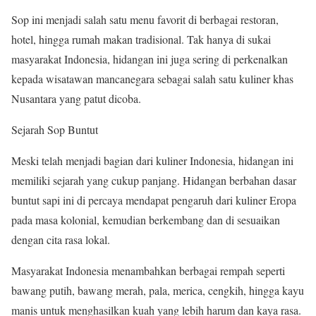
Sop ini menjadi salah satu menu favorit di berbagai restoran,
hotel, hingga rumah makan tradisional. Tak hanya di sukai
masyarakat Indonesia, hidangan ini juga sering di perkenalkan
kepada wisatawan mancanegara sebagai salah satu kuliner khas
Nusantara yang patut dicoba.
Sejarah Sop Buntut
Meski telah menjadi bagian dari kuliner Indonesia, hidangan ini
memiliki sejarah yang cukup panjang. Hidangan berbahan dasar
buntut sapi ini di percaya mendapat pengaruh dari kuliner Eropa
pada masa kolonial, kemudian berkembang dan di sesuaikan
dengan cita rasa lokal.
Masyarakat Indonesia menambahkan berbagai rempah seperti
bawang putih, bawang merah, pala, merica, cengkih, hingga kayu
manis untuk menghasilkan kuah yang lebih harum dan kaya rasa.