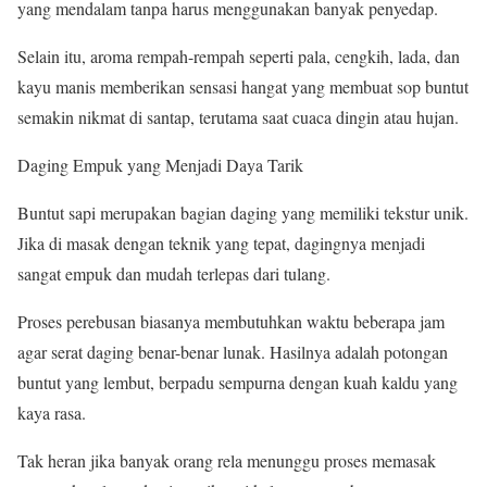
yang mendalam tanpa harus menggunakan banyak penyedap.
Selain itu, aroma rempah-rempah seperti pala, cengkih, lada, dan
kayu manis memberikan sensasi hangat yang membuat sop buntut
semakin nikmat di santap, terutama saat cuaca dingin atau hujan.
Daging Empuk yang Menjadi Daya Tarik
Buntut sapi merupakan bagian daging yang memiliki tekstur unik.
Jika di masak dengan teknik yang tepat, dagingnya menjadi
sangat empuk dan mudah terlepas dari tulang.
Proses perebusan biasanya membutuhkan waktu beberapa jam
agar serat daging benar-benar lunak. Hasilnya adalah potongan
buntut yang lembut, berpadu sempurna dengan kuah kaldu yang
kaya rasa.
Tak heran jika banyak orang rela menunggu proses memasak