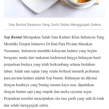
Sop Buntut Rasanya Yang Gurih Selalu Menggugah Selera
Sop Buntut
Merupakan Salah Satu Kuliner Khas Indonesia Yang
Memiliki Tempat Istimewa Di Hati Para Pecinta Masakan
Nusantara. Indonesia memiliki kekayaan kuliner yang begitu
beragam, mulai dari makanan tradisional hingga hidangan hasil
perpaduan budaya yang telah berkembang selama bertahun-
tahun. Salah satu sajian yang selalu berhasil menarik perhatian
para pecinta kuliner adalah Sop buntut. Hidangan ini dikenal
dengan kuahnya yang bening namun kaya rasa, dipadukan
dengan buntut sapi yang empuk dan aneka sayuran segar.
Perpaduan tersebut menciptakan cita rasa gurih yang sulit di tolak
dan selalu menggugah selera.