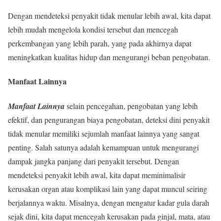
Dengan mendeteksi penyakit tidak menular lebih awal, kita dapat
lebih mudah mengelola kondisi tersebut dan mencegah
perkembangan yang lebih parah, yang pada akhirnya dapat
meningkatkan kualitas hidup dan mengurangi beban pengobatan.
Manfaat Lainnya
Manfaat Lainnya
selain pencegahan, pengobatan yang lebih
efektif, dan pengurangan biaya pengobatan, deteksi dini penyakit
tidak menular memiliki sejumlah manfaat lainnya yang sangat
penting. Salah satunya adalah kemampuan untuk mengurangi
dampak jangka panjang dari penyakit tersebut. Dengan
mendeteksi penyakit lebih awal, kita dapat meminimalisir
kerusakan organ atau komplikasi lain yang dapat muncul seiring
berjalannya waktu. Misalnya, dengan mengatur kadar gula darah
sejak dini, kita dapat mencegah kerusakan pada ginjal, mata, atau