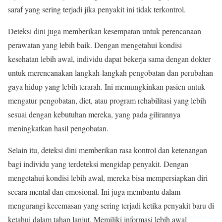
saraf yang sering terjadi jika penyakit ini tidak terkontrol.
Deteksi dini juga memberikan kesempatan untuk perencanaan
perawatan yang lebih baik. Dengan mengetahui kondisi
kesehatan lebih awal, individu dapat bekerja sama dengan dokter
untuk merencanakan langkah-langkah pengobatan dan perubahan
gaya hidup yang lebih terarah. Ini memungkinkan pasien untuk
mengatur pengobatan, diet, atau program rehabilitasi yang lebih
sesuai dengan kebutuhan mereka, yang pada gilirannya
meningkatkan hasil pengobatan.
Selain itu, deteksi dini memberikan rasa kontrol dan ketenangan
bagi individu yang terdeteksi mengidap penyakit. Dengan
mengetahui kondisi lebih awal, mereka bisa mempersiapkan diri
secara mental dan emosional. Ini juga membantu dalam
mengurangi kecemasan yang sering terjadi ketika penyakit baru di
ketahui dalam tahap lanjut. Memiliki informasi lebih awal