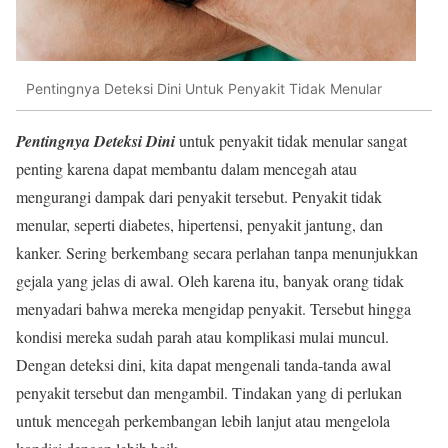
Pentingnya Deteksi Dini Untuk Penyakit Tidak Menular
Pentingnya Deteksi Dini
untuk penyakit tidak menular sangat
penting karena dapat membantu dalam mencegah atau
mengurangi dampak dari penyakit tersebut. Penyakit tidak
menular, seperti diabetes, hipertensi, penyakit jantung, dan
kanker. Sering berkembang secara perlahan tanpa menunjukkan
gejala yang jelas di awal. Oleh karena itu, banyak orang tidak
menyadari bahwa mereka mengidap penyakit. Tersebut hingga
kondisi mereka sudah parah atau komplikasi mulai muncul.
Dengan deteksi dini, kita dapat mengenali tanda-tanda awal
penyakit tersebut dan mengambil. Tindakan yang di perlukan
untuk mencegah perkembangan lebih lanjut atau mengelola