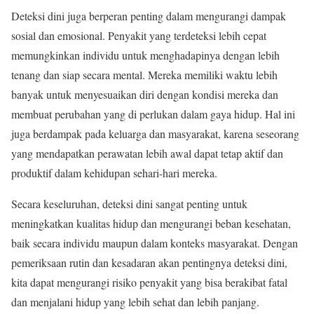
Deteksi dini juga berperan penting dalam mengurangi dampak
sosial dan emosional. Penyakit yang terdeteksi lebih cepat
memungkinkan individu untuk menghadapinya dengan lebih
tenang dan siap secara mental. Mereka memiliki waktu lebih
banyak untuk menyesuaikan diri dengan kondisi mereka dan
membuat perubahan yang di perlukan dalam gaya hidup. Hal ini
juga berdampak pada keluarga dan masyarakat, karena seseorang
yang mendapatkan perawatan lebih awal dapat tetap aktif dan
produktif dalam kehidupan sehari-hari mereka.
Secara keseluruhan, deteksi dini sangat penting untuk
meningkatkan kualitas hidup dan mengurangi beban kesehatan,
baik secara individu maupun dalam konteks masyarakat. Dengan
pemeriksaan rutin dan kesadaran akan pentingnya deteksi dini,
kita dapat mengurangi risiko penyakit yang bisa berakibat fatal
dan menjalani hidup yang lebih sehat dan lebih panjang.