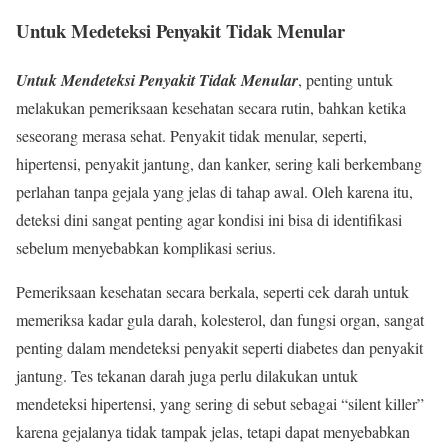
Untuk Medeteksi Penyakit Tidak Menular
Untuk Mendeteksi Penyakit Tidak Menular
, penting untuk
melakukan pemeriksaan kesehatan secara rutin, bahkan ketika
seseorang merasa sehat. Penyakit tidak menular, seperti,
hipertensi, penyakit jantung, dan kanker, sering kali berkembang
perlahan tanpa gejala yang jelas di tahap awal. Oleh karena itu,
deteksi dini sangat penting agar kondisi ini bisa di identifikasi
sebelum menyebabkan komplikasi serius.
Pemeriksaan kesehatan secara berkala, seperti cek darah untuk
memeriksa kadar gula darah, kolesterol, dan fungsi organ, sangat
penting dalam mendeteksi penyakit seperti diabetes dan penyakit
jantung. Tes tekanan darah juga perlu dilakukan untuk
mendeteksi hipertensi, yang sering di sebut sebagai “silent killer”
karena gejalanya tidak tampak jelas, tetapi dapat menyebabkan