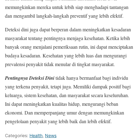
memungkinkan mereka untuk lebih siap menghadapi tantangan
dan mengambil langkah-langkah preventif yang lebih efektif.
Deteksi dini juga dapat berperan dalam meningkatkan kesadaran
masyarakat tentang pentingnya menjaga kesehatan. Ketika lebih
banyak orang menjalani pemeriksaan rutin, ini dapat menciptakan
budaya kesadaran. Kesehatan yang lebih luas dan mengurangi
prevalensi penyakit tidak menular di tingkat masyarakat.
Pentingnya Deteksi Dini
tidak hanya bermanfaat bagi individu
yang terkena penyakit, tetapi juga. Memiliki dampak positif bagi
keluarga, sistem kesehatan, dan masyarakat secara keseluruhan.
Ini dapat meningkatkan kualitas hidup, mengurangi beban
ekonomi. Dan memperpanjang umur dengan memungkinkan
pengelolaan penyakit yang lebih baik dan lebih efektif.
Categories:
Health
,
News