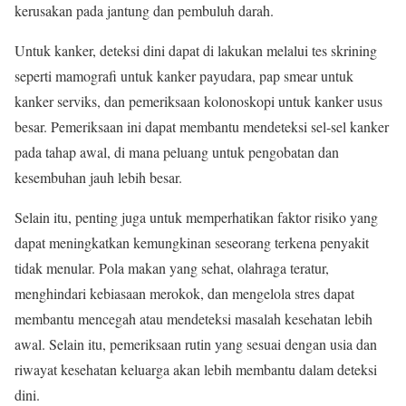
kerusakan pada jantung dan pembuluh darah.
Untuk kanker, deteksi dini dapat di lakukan melalui tes skrining
seperti mamografi untuk kanker payudara, pap smear untuk
kanker serviks, dan pemeriksaan kolonoskopi untuk kanker usus
besar. Pemeriksaan ini dapat membantu mendeteksi sel-sel kanker
pada tahap awal, di mana peluang untuk pengobatan dan
kesembuhan jauh lebih besar.
Selain itu, penting juga untuk memperhatikan faktor risiko yang
dapat meningkatkan kemungkinan seseorang terkena penyakit
tidak menular. Pola makan yang sehat, olahraga teratur,
menghindari kebiasaan merokok, dan mengelola stres dapat
membantu mencegah atau mendeteksi masalah kesehatan lebih
awal. Selain itu, pemeriksaan rutin yang sesuai dengan usia dan
riwayat kesehatan keluarga akan lebih membantu dalam deteksi
dini.