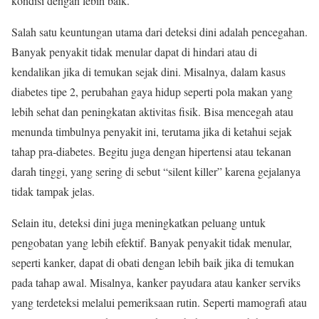
kondisi dengan lebih baik.
Salah satu keuntungan utama dari deteksi dini adalah pencegahan.
Banyak penyakit tidak menular dapat di hindari atau di
kendalikan jika di temukan sejak dini. Misalnya, dalam kasus
diabetes tipe 2, perubahan gaya hidup seperti pola makan yang
lebih sehat dan peningkatan aktivitas fisik. Bisa mencegah atau
menunda timbulnya penyakit ini, terutama jika di ketahui sejak
tahap pra-diabetes. Begitu juga dengan hipertensi atau tekanan
darah tinggi, yang sering di sebut “silent killer” karena gejalanya
tidak tampak jelas.
Selain itu, deteksi dini juga meningkatkan peluang untuk
pengobatan yang lebih efektif. Banyak penyakit tidak menular,
seperti kanker, dapat di obati dengan lebih baik jika di temukan
pada tahap awal. Misalnya, kanker payudara atau kanker serviks
yang terdeteksi melalui pemeriksaan rutin. Seperti mamografi atau