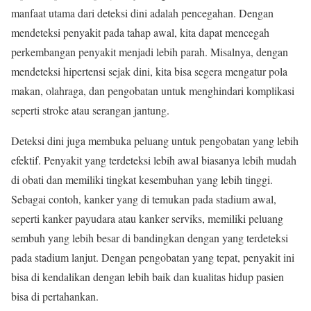
manfaat utama dari deteksi dini adalah pencegahan. Dengan
mendeteksi penyakit pada tahap awal, kita dapat mencegah
perkembangan penyakit menjadi lebih parah. Misalnya, dengan
mendeteksi hipertensi sejak dini, kita bisa segera mengatur pola
makan, olahraga, dan pengobatan untuk menghindari komplikasi
seperti stroke atau serangan jantung.
Deteksi dini juga membuka peluang untuk pengobatan yang lebih
efektif. Penyakit yang terdeteksi lebih awal biasanya lebih mudah
di obati dan memiliki tingkat kesembuhan yang lebih tinggi.
Sebagai contoh, kanker yang di temukan pada stadium awal,
seperti kanker payudara atau kanker serviks, memiliki peluang
sembuh yang lebih besar di bandingkan dengan yang terdeteksi
pada stadium lanjut. Dengan pengobatan yang tepat, penyakit ini
bisa di kendalikan dengan lebih baik dan kualitas hidup pasien
bisa di pertahankan.