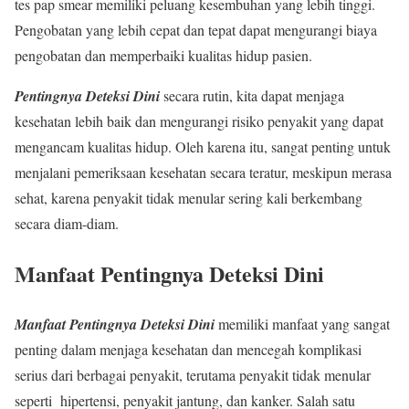
tes pap smear memiliki peluang kesembuhan yang lebih tinggi.
Pengobatan yang lebih cepat dan tepat dapat mengurangi biaya
pengobatan dan memperbaiki kualitas hidup pasien.
Pentingnya Deteksi Dini
secara rutin, kita dapat menjaga
kesehatan lebih baik dan mengurangi risiko penyakit yang dapat
mengancam kualitas hidup. Oleh karena itu, sangat penting untuk
menjalani pemeriksaan kesehatan secara teratur, meskipun merasa
sehat, karena penyakit tidak menular sering kali berkembang
secara diam-diam.
Manfaat Pentingnya Deteksi Dini
Manfaat Pentingnya Deteksi Dini
memiliki manfaat yang sangat
penting dalam menjaga kesehatan dan mencegah komplikasi
serius dari berbagai penyakit, terutama penyakit tidak menular
seperti hipertensi, penyakit jantung, dan kanker. Salah satu