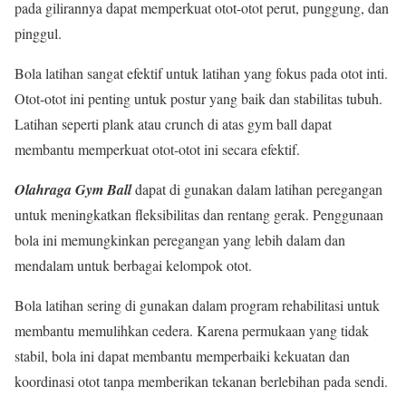
pada gilirannya dapat memperkuat otot-otot perut, punggung, dan
pinggul.
Bola latihan sangat efektif untuk latihan yang fokus pada otot inti.
Otot-otot ini penting untuk postur yang baik dan stabilitas tubuh.
Latihan seperti plank atau crunch di atas gym ball dapat
membantu memperkuat otot-otot ini secara efektif.
Olahraga Gym Ball
dapat di gunakan dalam latihan peregangan
untuk meningkatkan fleksibilitas dan rentang gerak. Penggunaan
bola ini memungkinkan peregangan yang lebih dalam dan
mendalam untuk berbagai kelompok otot.
Bola latihan sering di gunakan dalam program rehabilitasi untuk
membantu memulihkan cedera. Karena permukaan yang tidak
stabil, bola ini dapat membantu memperbaiki kekuatan dan
koordinasi otot tanpa memberikan tekanan berlebihan pada sendi.