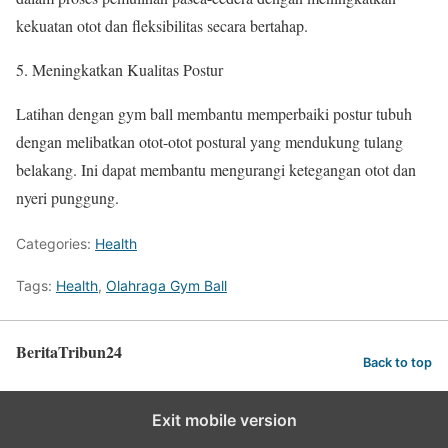
kekuatan otot dan fleksibilitas secara bertahap.
Meningkatkan Kualitas Postur
Latihan dengan gym ball membantu memperbaiki postur tubuh
dengan melibatkan otot-otot postural yang mendukung tulang
belakang. Ini dapat membantu mengurangi ketegangan otot dan
nyeri punggung.
Categories:
Health
Tags:
Health
,
Olahraga Gym Ball
BeritaTribun24
Back to top
Exit mobile version