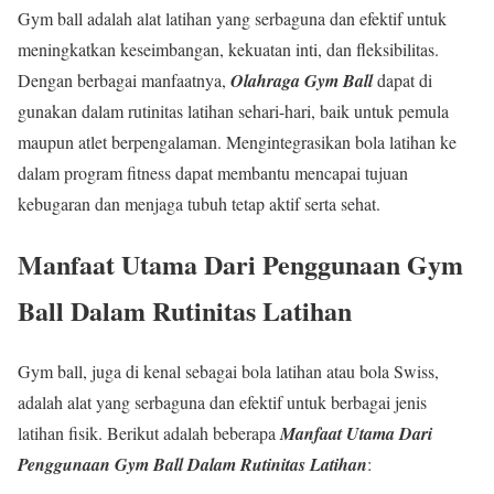
Gym ball adalah alat latihan yang serbaguna dan efektif untuk
meningkatkan keseimbangan, kekuatan inti, dan fleksibilitas.
Dengan berbagai manfaatnya,
Olahraga Gym Ball
dapat di
gunakan dalam rutinitas latihan sehari-hari, baik untuk pemula
maupun atlet berpengalaman. Mengintegrasikan bola latihan ke
dalam program fitness dapat membantu mencapai tujuan
kebugaran dan menjaga tubuh tetap aktif serta sehat.
Manfaat Utama Dari Penggunaan Gym
Ball Dalam Rutinitas Latihan
Gym ball, juga di kenal sebagai bola latihan atau bola Swiss,
adalah alat yang serbaguna dan efektif untuk berbagai jenis
latihan fisik. Berikut adalah beberapa
Manfaat Utama Dari
Penggunaan Gym Ball Dalam Rutinitas Latihan
: