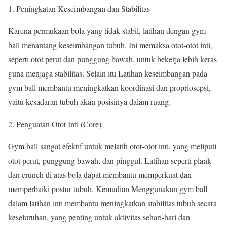
Peningkatan Keseimbangan dan Stabilitas
Karena permukaan bola yang tidak stabil, latihan dengan gym
ball menantang keseimbangan tubuh. Ini memaksa otot-otot inti,
seperti otot perut dan punggung bawah, untuk bekerja lebih keras
guna menjaga stabilitas. Selain itu Latihan keseimbangan pada
gym ball membantu meningkatkan koordinasi dan propriosepsi,
yaitu kesadaran tubuh akan posisinya dalam ruang.
Penguatan Otot Inti (Core)
Gym ball sangat efektif untuk melatih otot-otot inti, yang meliputi
otot perut, punggung bawah, dan pinggul. Latihan seperti plank
dan crunch di atas bola dapat membantu memperkuat dan
memperbaiki postur tubuh. Kemudian Menggunakan gym ball
dalam latihan inti membantu meningkatkan stabilitas tubuh secara
keseluruhan, yang penting untuk aktivitas sehari-hari dan