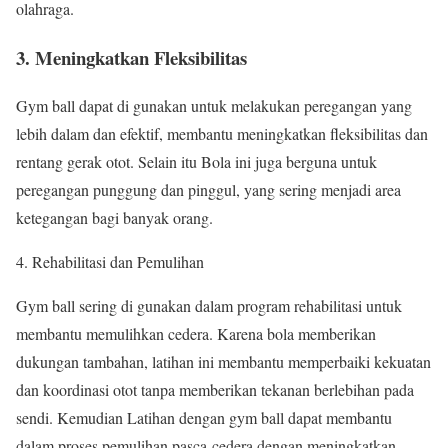
olahraga.
3. Meningkatkan Fleksibilitas
Gym ball dapat di gunakan untuk melakukan peregangan yang
lebih dalam dan efektif, membantu meningkatkan fleksibilitas dan
rentang gerak otot. Selain itu Bola ini juga berguna untuk
peregangan punggung dan pinggul, yang sering menjadi area
ketegangan bagi banyak orang.
Rehabilitasi dan Pemulihan
Gym ball sering di gunakan dalam program rehabilitasi untuk
membantu memulihkan cedera. Karena bola memberikan
dukungan tambahan, latihan ini membantu memperbaiki kekuatan
dan koordinasi otot tanpa memberikan tekanan berlebihan pada
sendi. Kemudian Latihan dengan gym ball dapat membantu
dalam proses pemulihan pasca-cedera dengan meningkatkan