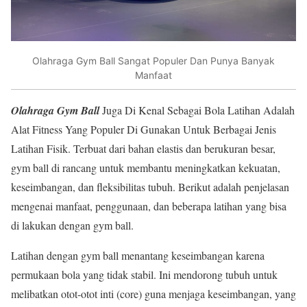
Olahraga Gym Ball Sangat Populer Dan Punya Banyak
Manfaat
Olahraga Gym Ball
Juga Di Kenal Sebagai Bola Latihan Adalah
Alat Fitness Yang Populer Di Gunakan Untuk Berbagai Jenis
Latihan Fisik. Terbuat dari bahan elastis dan berukuran besar,
gym ball di rancang untuk membantu meningkatkan kekuatan,
keseimbangan, dan fleksibilitas tubuh. Berikut adalah penjelasan
mengenai manfaat, penggunaan, dan beberapa latihan yang bisa
di lakukan dengan gym ball.
Latihan dengan gym ball menantang keseimbangan karena
permukaan bola yang tidak stabil. Ini mendorong tubuh untuk
melibatkan otot-otot inti (core) guna menjaga keseimbangan, yang