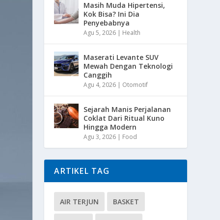
Masih Muda Hipertensi,
Kok Bisa? Ini Dia
Penyebabnya
Agu 5, 2026
|
Health
Maserati Levante SUV
Mewah Dengan Teknologi
Canggih
Agu 4, 2026
|
Otomotif
Sejarah Manis Perjalanan
Coklat Dari Ritual Kuno
Hingga Modern
Agu 3, 2026
|
Food
ARTIKEL TAG
AIR TERJUN
BASKET