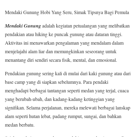
Mendaki Gunung Hobi Yang Seru, Simak Tipsnya Bagi Pemula
Mendaki Gunung
adalah kegiatan petualangan yang melibatkan
pendakian atau hiking ke puncak gunung atau dataran tinggi.
Aktivitas ini menawarkan pengalaman yang mendalam dalam
menjelajahi alam liar dan memungkinkan seseorang untuk
menantang diri sendiri secara fisik, mental, dan emosional.
Pendakian gunung sering kali di mulai dari kaki gunung atau dari
base camp yang di siapkan sebelumnya. Para pendaki
menghadapi berbagai tantangan seperti medan yang terjal, cuaca
yang berubah-ubah, dan kadang-kadang ketinggian yang
signifikan. Selama perjalanan, mereka melewati berbagai lanskap
alam seperti hutan lebat, padang rumput, sungai, dan bahkan
medan berbatu.