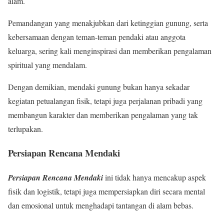
alam.
Pemandangan yang menakjubkan dari ketinggian gunung, serta
kebersamaan dengan teman-teman pendaki atau anggota
keluarga, sering kali menginspirasi dan memberikan pengalaman
spiritual yang mendalam.
Dengan demikian, mendaki gunung bukan hanya sekadar
kegiatan petualangan fisik, tetapi juga perjalanan pribadi yang
membangun karakter dan memberikan pengalaman yang tak
terlupakan.
Persiapan Rencana Mendaki
Persiapan Rencana Mendaki
ini tidak hanya mencakup aspek
fisik dan logistik, tetapi juga mempersiapkan diri secara mental
dan emosional untuk menghadapi tantangan di alam bebas.