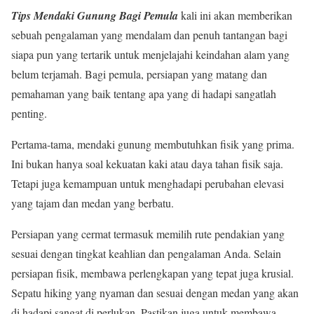
Tips Mendaki Gunung Bagi Pemula
kali ini akan memberikan
sebuah pengalaman yang mendalam dan penuh tantangan bagi
siapa pun yang tertarik untuk menjelajahi keindahan alam yang
belum terjamah. Bagi pemula, persiapan yang matang dan
pemahaman yang baik tentang apa yang di hadapi sangatlah
penting.
Pertama-tama, mendaki gunung membutuhkan fisik yang prima.
Ini bukan hanya soal kekuatan kaki atau daya tahan fisik saja.
Tetapi juga kemampuan untuk menghadapi perubahan elevasi
yang tajam dan medan yang berbatu.
Persiapan yang cermat termasuk memilih rute pendakian yang
sesuai dengan tingkat keahlian dan pengalaman Anda. Selain
persiapan fisik, membawa perlengkapan yang tepat juga krusial.
Sepatu hiking yang nyaman dan sesuai dengan medan yang akan
di hadapi sangat di perlukan. Pastikan juga untuk membawa