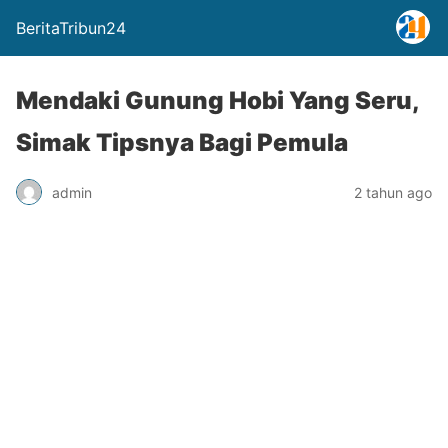
BeritaTribun24
Mendaki Gunung Hobi Yang Seru,
Simak Tipsnya Bagi Pemula
admin
2 tahun ago