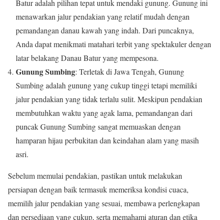
Batur adalah pilihan tepat untuk mendaki gunung. Gunung ini
menawarkan jalur pendakian yang relatif mudah dengan
pemandangan danau kawah yang indah. Dari puncaknya,
Anda dapat menikmati matahari terbit yang spektakuler dengan
latar belakang Danau Batur yang mempesona.
Gunung Sumbing
: Terletak di Jawa Tengah, Gunung
Sumbing adalah gunung yang cukup tinggi tetapi memiliki
jalur pendakian yang tidak terlalu sulit. Meskipun pendakian
membutuhkan waktu yang agak lama, pemandangan dari
puncak Gunung Sumbing sangat memuaskan dengan
hamparan hijau perbukitan dan keindahan alam yang masih
asri.
Sebelum memulai pendakian, pastikan untuk melakukan
persiapan dengan baik termasuk memeriksa kondisi cuaca,
memilih jalur pendakian yang sesuai, membawa perlengkapan
dan persediaan yang cukup, serta memahami aturan dan etika