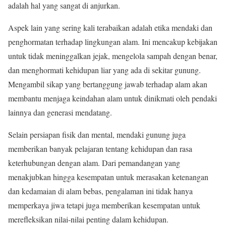
adalah hal yang sangat di anjurkan.
Aspek lain yang sering kali terabaikan adalah etika mendaki dan
penghormatan terhadap lingkungan alam. Ini mencakup kebijakan
untuk tidak meninggalkan jejak, mengelola sampah dengan benar,
dan menghormati kehidupan liar yang ada di sekitar gunung.
Mengambil sikap yang bertanggung jawab terhadap alam akan
membantu menjaga keindahan alam untuk dinikmati oleh pendaki
lainnya dan generasi mendatang.
Selain persiapan fisik dan mental, mendaki gunung juga
memberikan banyak pelajaran tentang kehidupan dan rasa
keterhubungan dengan alam. Dari pemandangan yang
menakjubkan hingga kesempatan untuk merasakan ketenangan
dan kedamaian di alam bebas, pengalaman ini tidak hanya
memperkaya jiwa tetapi juga memberikan kesempatan untuk
merefleksikan nilai-nilai penting dalam kehidupan.