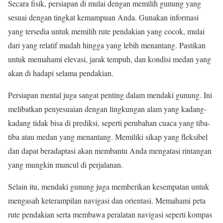
Secara fisik, persiapan di mulai dengan memilih gunung yang
sesuai dengan tingkat kemampuan Anda. Gunakan informasi
yang tersedia untuk memilih rute pendakian yang cocok, mulai
dari yang relatif mudah hingga yang lebih menantang. Pastikan
untuk memahami elevasi, jarak tempuh, dan kondisi medan yang
akan di hadapi selama pendakian.
Persiapan mental juga sangat penting dalam mendaki gunung. Ini
melibatkan penyesuaian dengan lingkungan alam yang kadang-
kadang tidak bisa di prediksi, seperti perubahan cuaca yang tiba-
tiba atau medan yang menantang. Memiliki sikap yang fleksibel
dan dapat beradaptasi akan membantu Anda mengatasi rintangan
yang mungkin muncul di perjalanan.
Selain itu, mendaki gunung juga memberikan kesempatan untuk
mengasah keterampilan navigasi dan orientasi. Memahami peta
rute pendakian serta membawa peralatan navigasi seperti kompas