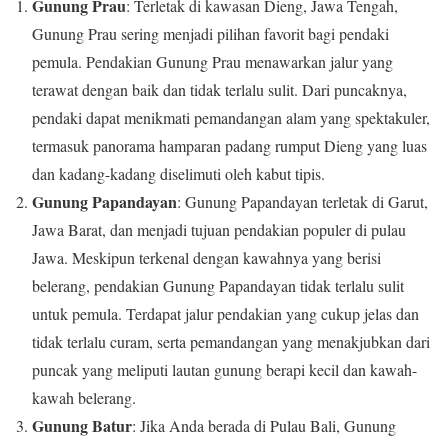
Gunung Prau
: Terletak di kawasan Dieng, Jawa Tengah,
Gunung Prau sering menjadi pilihan favorit bagi pendaki
pemula. Pendakian Gunung Prau menawarkan jalur yang
terawat dengan baik dan tidak terlalu sulit. Dari puncaknya,
pendaki dapat menikmati pemandangan alam yang spektakuler,
termasuk panorama hamparan padang rumput Dieng yang luas
dan kadang-kadang diselimuti oleh kabut tipis.
Gunung Papandayan
: Gunung Papandayan terletak di Garut,
Jawa Barat, dan menjadi tujuan pendakian populer di pulau
Jawa. Meskipun terkenal dengan kawahnya yang berisi
belerang, pendakian Gunung Papandayan tidak terlalu sulit
untuk pemula. Terdapat jalur pendakian yang cukup jelas dan
tidak terlalu curam, serta pemandangan yang menakjubkan dari
puncak yang meliputi lautan gunung berapi kecil dan kawah-
kawah belerang.
Gunung Batur
: Jika Anda berada di Pulau Bali, Gunung