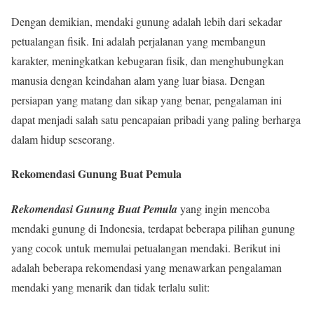
Dengan demikian, mendaki gunung adalah lebih dari sekadar
petualangan fisik. Ini adalah perjalanan yang membangun
karakter, meningkatkan kebugaran fisik, dan menghubungkan
manusia dengan keindahan alam yang luar biasa. Dengan
persiapan yang matang dan sikap yang benar, pengalaman ini
dapat menjadi salah satu pencapaian pribadi yang paling berharga
dalam hidup seseorang.
Rekomendasi Gunung Buat Pemula
Rekomendasi Gunung Buat Pemula
yang ingin mencoba
mendaki gunung di Indonesia, terdapat beberapa pilihan gunung
yang cocok untuk memulai petualangan mendaki. Berikut ini
adalah beberapa rekomendasi yang menawarkan pengalaman
mendaki yang menarik dan tidak terlalu sulit: