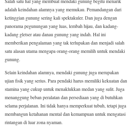
Salah satu hal yang membuat mendaki gunung begitu menarik
adalah keindahan alamnya yang memukau. Pemandangan dari
ketinggian gunung sering kali spektakuler. Dan juga dengan
panorama pegunungan yang luas, lembah hijau, dan kadang-
kadang gletser atau danau gunung yang indah. Hal ini
memberikan pengalaman yang tak terlupakan dan menjadi salah
satu alasan utama mengapa orang-orang memilih untuk mendaki
gunung.
Selain keindahan alamnya, mendaki gunung juga merupakan
ujian fisik yang serius. Para pendaki harus memiliki kekuatan dan
stamina yang cukup untuk menaklukkan medan yang sulit. Juga
menanggung beban peralatan dan persediaan yang di butuhkan
selama perjalanan. Ini tidak hanya memperkuat tubuh, tetapi juga
membangun ketahanan mental dan kemampuan untuk mengatasi
rintangan di luar zona nyaman.