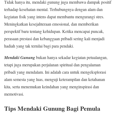
Tidak hanya itu, mendaki gunung juga membawa dampak positif
terhadap kesehatan mental. Terhubungnya dengan alam dan
kegiatan fisik yang intens dapat membantu mengurangi stres.
Meningkatkan kesejahteraan emosional, dan memberikan
perspektif baru tentang kehidupan. Ketika mencapai puncak,
perasaan prestasi dan kebanggaan pribadi sering kali menjadi
hadiah yang tak ternilai bagi para pendaki.
Mendaki Gunung
bukan hanya sekadar kegiatan petualangan,
tetapi juga merupakan perjalanan spiritual dan pengalaman
pribadi yang mendalam. Ini adalah cara untuk mengeksplorasi
alam semesta yang luas, menguji keterampilan dan ketahanan
kita, serta menemukan keindahan yang menginspirasi dan
memotivasi.
Tips Mendaki Gunung Bagi Pemula