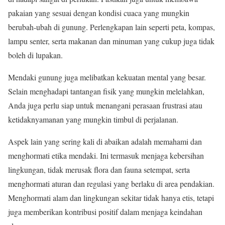
pakaian yang sesuai dengan kondisi cuaca yang mungkin
berubah-ubah di gunung. Perlengkapan lain seperti peta, kompas,
lampu senter, serta makanan dan minuman yang cukup juga tidak
boleh di lupakan.
Mendaki gunung juga melibatkan kekuatan mental yang besar.
Selain menghadapi tantangan fisik yang mungkin melelahkan,
Anda juga perlu siap untuk menangani perasaan frustrasi atau
ketidaknyamanan yang mungkin timbul di perjalanan.
Aspek lain yang sering kali di abaikan adalah memahami dan
menghormati etika mendaki. Ini termasuk menjaga kebersihan
lingkungan, tidak merusak flora dan fauna setempat, serta
menghormati aturan dan regulasi yang berlaku di area pendakian.
Menghormati alam dan lingkungan sekitar tidak hanya etis, tetapi
juga memberikan kontribusi positif dalam menjaga keindahan