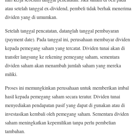
atau setelah tanggal ex-dividend, pembeli tidak berhak menerima
dividen yang di umumkan.
Setelah tanggal pencatatan, datanglah tanggal pembayaran
(payment date). Pada tanggal ini, perusahaan membayar dividen
kepada pemegang saham yang tercatat. Dividen tunai akan di
transfer langsung ke rekening pemegang saham, sementara
dividen saham akan menambah jumlah saham yang mereka
miliki.
Proses ini memungkinkan perusahaan untuk memberikan imbal
hasil kepada pemegang saham secara teratur. Dividen tunai
menyediakan pendapatan pasif yang dapat di gunakan atau di
investasikan kembali oleh pemegang saham. Sementara dividen
saham meningkatkan kepemilikan tanpa perlu pembelian
tambahan.