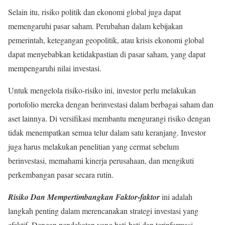
Selain itu, risiko politik dan ekonomi global juga dapat
memengaruhi pasar saham. Perubahan dalam kebijakan
pemerintah, ketegangan geopolitik, atau krisis ekonomi global
dapat menyebabkan ketidakpastian di pasar saham, yang dapat
mempengaruhi nilai investasi.
Untuk mengelola risiko-risiko ini, investor perlu melakukan
portofolio mereka dengan berinvestasi dalam berbagai saham dan
aset lainnya. Di versifikasi membantu mengurangi risiko dengan
tidak menempatkan semua telur dalam satu keranjang. Investor
juga harus melakukan penelitian yang cermat sebelum
berinvestasi, memahami kinerja perusahaan, dan mengikuti
perkembangan pasar secara rutin.
Risiko Dan Mempertimbangkan Faktor-faktor
ini adalah
langkah penting dalam merencanakan strategi investasi yang
efektif. Dengan pendekatan yang hati-hati dan terinformasi,