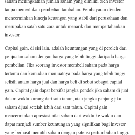
saham meningkatkan jumlah saham yang dimiliki oleh investor
tanpa memerlukan pembelian tambahan. Pembayaran dividen
mencerminkan kinerja keuangan yang stabil dari perusahaan dan
merupakan salah satu cara untuk menarik dan mempertahankan
investor.
Capital gain, di sisi lain, adalah keuntungan yang di peroleh dari
penjualan saham dengan harga yang lebih tinggi daripada harga
pembelian. Jika seorang investor membeli saham pada harga
tertentu dan kemudian menjualnya pada harga yang lebih tinggi,
selisih antara harga jual dan harga beli di sebut sebagai capital
gain. Capital gain dapat bersifat jangka pendek jika saham di jual
dalam waktu kurang dari satu tahun, atau jangka panjang jika
saham dijual setelah lebih dari satu tahun. Capital gain
mencerminkan apresiasi nilai saham dari waktu ke waktu dan
dapat menjadi sumber keuntungan yang signifikan bagi investor
yang berhasil memilih saham dengan potensi pertumbuhan tinggi.