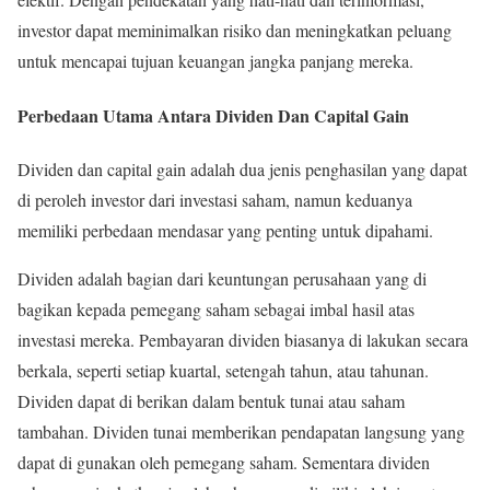
investor dapat meminimalkan risiko dan meningkatkan peluang
untuk mencapai tujuan keuangan jangka panjang mereka.
Perbedaan Utama Antara Dividen Dan Capital Gain
Dividen dan capital gain adalah dua jenis penghasilan yang dapat
di peroleh investor dari investasi saham, namun keduanya
memiliki perbedaan mendasar yang penting untuk dipahami.
Dividen adalah bagian dari keuntungan perusahaan yang di
bagikan kepada pemegang saham sebagai imbal hasil atas
investasi mereka. Pembayaran dividen biasanya di lakukan secara
berkala, seperti setiap kuartal, setengah tahun, atau tahunan.
Dividen dapat di berikan dalam bentuk tunai atau saham
tambahan. Dividen tunai memberikan pendapatan langsung yang
dapat di gunakan oleh pemegang saham. Sementara dividen