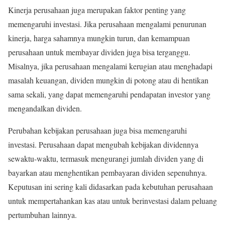
Kinerja perusahaan juga merupakan faktor penting yang
memengaruhi investasi. Jika perusahaan mengalami penurunan
kinerja, harga sahamnya mungkin turun, dan kemampuan
perusahaan untuk membayar dividen juga bisa terganggu.
Misalnya, jika perusahaan mengalami kerugian atau menghadapi
masalah keuangan, dividen mungkin di potong atau di hentikan
sama sekali, yang dapat memengaruhi pendapatan investor yang
mengandalkan dividen.
Perubahan kebijakan perusahaan juga bisa memengaruhi
investasi. Perusahaan dapat mengubah kebijakan dividennya
sewaktu-waktu, termasuk mengurangi jumlah dividen yang di
bayarkan atau menghentikan pembayaran dividen sepenuhnya.
Keputusan ini sering kali didasarkan pada kebutuhan perusahaan
untuk mempertahankan kas atau untuk berinvestasi dalam peluang
pertumbuhan lainnya.