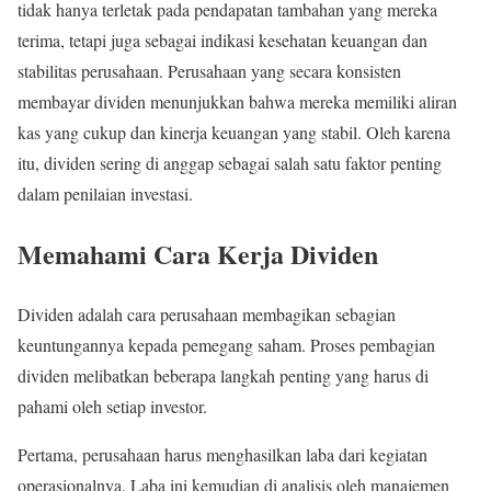
tidak hanya terletak pada pendapatan tambahan yang mereka
terima, tetapi juga sebagai indikasi kesehatan keuangan dan
stabilitas perusahaan. Perusahaan yang secara konsisten
membayar dividen menunjukkan bahwa mereka memiliki aliran
kas yang cukup dan kinerja keuangan yang stabil. Oleh karena
itu, dividen sering di anggap sebagai salah satu faktor penting
dalam penilaian investasi.
Memahami Cara Kerja Dividen
Dividen adalah cara perusahaan membagikan sebagian
keuntungannya kepada pemegang saham. Proses pembagian
dividen melibatkan beberapa langkah penting yang harus di
pahami oleh setiap investor.
Pertama, perusahaan harus menghasilkan laba dari kegiatan
operasionalnya. Laba ini kemudian di analisis oleh manajemen