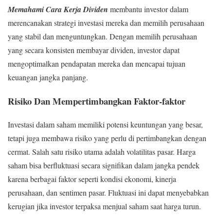
Memahami Cara Kerja Dividen
membantu investor dalam
merencanakan strategi investasi mereka dan memilih perusahaan
yang stabil dan menguntungkan. Dengan memilih perusahaan
yang secara konsisten membayar dividen, investor dapat
mengoptimalkan pendapatan mereka dan mencapai tujuan
keuangan jangka panjang.
Risiko Dan Mempertimbangkan Faktor-faktor
Investasi dalam saham memiliki potensi keuntungan yang besar,
tetapi juga membawa risiko yang perlu di pertimbangkan dengan
cermat. Salah satu risiko utama adalah volatilitas pasar. Harga
saham bisa berfluktuasi secara signifikan dalam jangka pendek
karena berbagai faktor seperti kondisi ekonomi, kinerja
perusahaan, dan sentimen pasar. Fluktuasi ini dapat menyebabkan
kerugian jika investor terpaksa menjual saham saat harga turun.