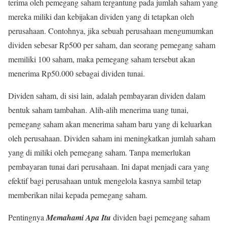
terima oleh pemegang saham tergantung pada jumlah saham yang
mereka miliki dan kebijakan dividen yang di tetapkan oleh
perusahaan. Contohnya, jika sebuah perusahaan mengumumkan
dividen sebesar Rp500 per saham, dan seorang pemegang saham
memiliki 100 saham, maka pemegang saham tersebut akan
menerima Rp50.000 sebagai dividen tunai.
Dividen saham, di sisi lain, adalah pembayaran dividen dalam
bentuk saham tambahan. Alih-alih menerima uang tunai,
pemegang saham akan menerima saham baru yang di keluarkan
oleh perusahaan. Dividen saham ini meningkatkan jumlah saham
yang di miliki oleh pemegang saham. Tanpa memerlukan
pembayaran tunai dari perusahaan. Ini dapat menjadi cara yang
efektif bagi perusahaan untuk mengelola kasnya sambil tetap
memberikan nilai kepada pemegang saham.
Pentingnya
Memahami Apa Itu
dividen bagi pemegang saham