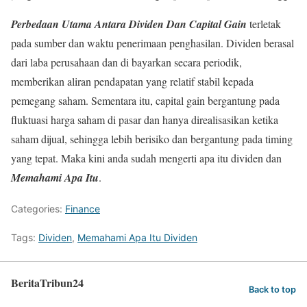
Perbedaan Utama Antara Dividen Dan Capital Gain
terletak
pada sumber dan waktu penerimaan penghasilan. Dividen berasal
dari laba perusahaan dan di bayarkan secara periodik,
memberikan aliran pendapatan yang relatif stabil kepada
pemegang saham. Sementara itu, capital gain bergantung pada
fluktuasi harga saham di pasar dan hanya direalisasikan ketika
saham dijual, sehingga lebih berisiko dan bergantung pada timing
yang tepat. Maka kini anda sudah mengerti apa itu dividen dan
Memahami Apa Itu
.
Categories:
Finance
Tags:
Dividen
,
Memahami Apa Itu Dividen
BeritaTribun24
Back to top