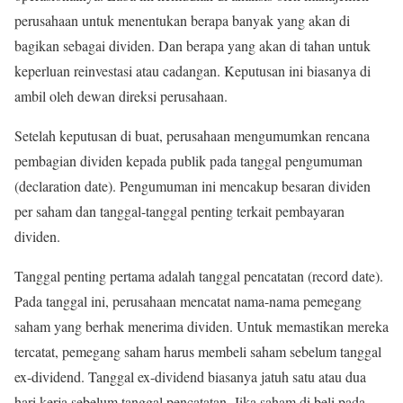
perusahaan untuk menentukan berapa banyak yang akan di
bagikan sebagai dividen. Dan berapa yang akan di tahan untuk
keperluan reinvestasi atau cadangan. Keputusan ini biasanya di
ambil oleh dewan direksi perusahaan.
Setelah keputusan di buat, perusahaan mengumumkan rencana
pembagian dividen kepada publik pada tanggal pengumuman
(declaration date). Pengumuman ini mencakup besaran dividen
per saham dan tanggal-tanggal penting terkait pembayaran
dividen.
Tanggal penting pertama adalah tanggal pencatatan (record date).
Pada tanggal ini, perusahaan mencatat nama-nama pemegang
saham yang berhak menerima dividen. Untuk memastikan mereka
tercatat, pemegang saham harus membeli saham sebelum tanggal
ex-dividend. Tanggal ex-dividend biasanya jatuh satu atau dua
hari kerja sebelum tanggal pencatatan. Jika saham di beli pada