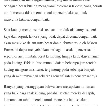
Sebagian besar kucing mengalami intoleransi laktosa, yang berarti
tubuh mereka tidak memiliki cukup enzim laktase untuk
mencerna laktosa dengan baik.
Saat kucing mengonsumsi susu atau produk olahannya seperti
keju dan yogurt, laktosa yang tidak dapat di cerna dengan baik
akan masuk ke dalam usus besar dan di fermentasi oleh bakteri.
Proses ini dapat menyebabkan berbagai masalah pencernaan,
seperti di are, muntah, perut kembung, hingga ketidaknyamanan
pada kucing. Efek ini bisa muncul dalam beberapa jam setelah
kucing mengonsumsi susu, tergantung pada seberapa banyak
yang di minumnya dan seberapa sensitif sistem pencernaannya.
Banyak yang beranggapan bahwa susu merupakan minuman
yang baik bagi anak kucing, padahal setelah mereka di sapih,
kemampuan tubuh mereka untuk mencerna laktosa akan