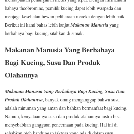
bahaya theobromine, pemilik kucing dapat lebih waspada dan
menjaga kesehatan hewan peliharaan mereka dengan lebih baik.
Berikut ini kami bahas lebih lanjut
Makanan Manusia
yang
berbahaya bagi kucing, silahkan di simak.
Makanan Manusia Yang Berbahaya
Bagi Kucing, Susu Dan Produk
Olahannya
Makanan Manusia Yang Berbahaya Bagi Kucing, Susu Dan
Produk Olahannya
, banyak orang menganggap bahwa susu
adalah minuman yang aman dan bahkan bermanfaat bagi kucing.
Namun, kenyataannya susu dan produk olahannya justru bisa
menyebabkan gangguan pencernaan pada kucing. Hal ini di
sebabkan oleh kandungan laktosa yang ada di dalam susu.