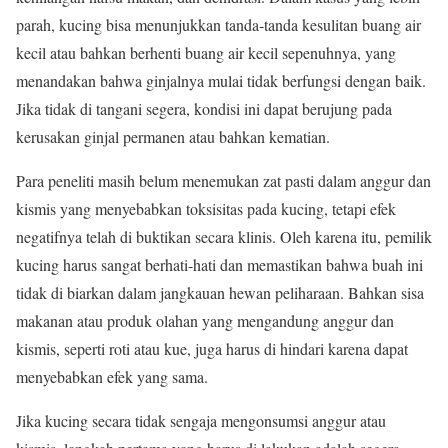
parah, kucing bisa menunjukkan tanda-tanda kesulitan buang air
kecil atau bahkan berhenti buang air kecil sepenuhnya, yang
menandakan bahwa ginjalnya mulai tidak berfungsi dengan baik.
Jika tidak di tangani segera, kondisi ini dapat berujung pada
kerusakan ginjal permanen atau bahkan kematian.
Para peneliti masih belum menemukan zat pasti dalam anggur dan
kismis yang menyebabkan toksisitas pada kucing, tetapi efek
negatifnya telah di buktikan secara klinis. Oleh karena itu, pemilik
kucing harus sangat berhati-hati dan memastikan bahwa buah ini
tidak di biarkan dalam jangkauan hewan peliharaan. Bahkan sisa
makanan atau produk olahan yang mengandung anggur dan
kismis, seperti roti atau kue, juga harus di hindari karena dapat
menyebabkan efek yang sama.
Jika kucing secara tidak sengaja mengonsumsi anggur atau