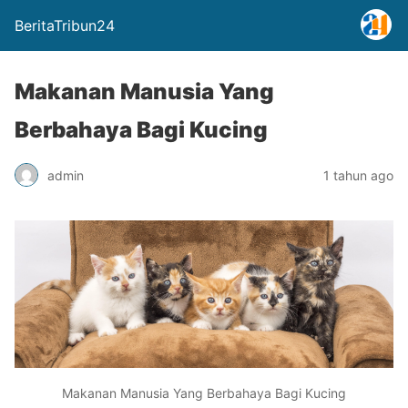
BeritaTribun24
Makanan Manusia Yang
Berbahaya Bagi Kucing
admin
1 tahun ago
Makanan Manusia Yang Berbahaya Bagi Kucing