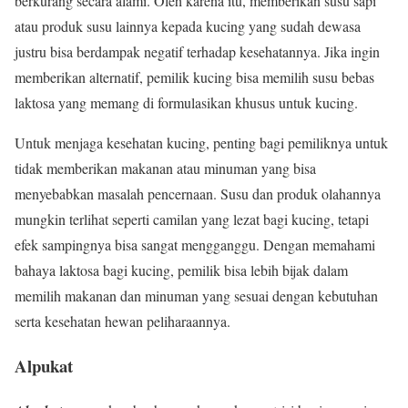
berkurang secara alami. Oleh karena itu, memberikan susu sapi
atau produk susu lainnya kepada kucing yang sudah dewasa
justru bisa berdampak negatif terhadap kesehatannya. Jika ingin
memberikan alternatif, pemilik kucing bisa memilih susu bebas
laktosa yang memang di formulasikan khusus untuk kucing.
Untuk menjaga kesehatan kucing, penting bagi pemiliknya untuk
tidak memberikan makanan atau minuman yang bisa
menyebabkan masalah pencernaan. Susu dan produk olahannya
mungkin terlihat seperti camilan yang lezat bagi kucing, tetapi
efek sampingnya bisa sangat mengganggu. Dengan memahami
bahaya laktosa bagi kucing, pemilik bisa lebih bijak dalam
memilih makanan dan minuman yang sesuai dengan kebutuhan
serta kesehatan hewan peliharaannya.
Alpukat