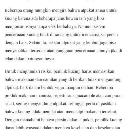
Beberapa orang mungkin mengira bahwa alpukat aman untuk
kucing karena ada beberapa jenis hewan lain yang bisa
mengonsumsinya tanpa efek berbahaya. Namun, sistem
pencernaan kucing tidak di rancang untuk mencerna zat persin
dengan baik. Selain itu, tekstur alpukat yang lembut juga bisa
menyebabkan tersedak atau gangguan pencernaan lainnya jika di
telan dalam potongan besar.
Untuk menghindari risiko, pemilik kucing harus memastikan
bahwa makanan dan camilan yang di berikan tidak mengandung
alpukat, baik dalam bentuk segar maupun olahan. Beberapa
produk makanan manusia, seperti saus guacamole atau campuran
salad, sering mengandung alpukat, sehingga perlu di pastikan
bahwa kucing tidak menjilat atau mencicipi makanan tersebut.
Dengan memahami bahaya persin dalam alpukat, pemilik kucing
dapat lebih waspada dalam menjaga kesehatan dan keselamatan