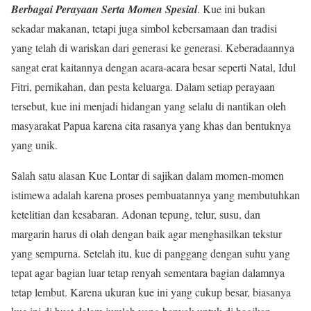
Berbagai Perayaan Serta Momen Spesial
. Kue ini bukan
sekadar makanan, tetapi juga simbol kebersamaan dan tradisi
yang telah di wariskan dari generasi ke generasi. Keberadaannya
sangat erat kaitannya dengan acara-acara besar seperti Natal, Idul
Fitri, pernikahan, dan pesta keluarga. Dalam setiap perayaan
tersebut, kue ini menjadi hidangan yang selalu di nantikan oleh
masyarakat Papua karena cita rasanya yang khas dan bentuknya
yang unik.
Salah satu alasan Kue Lontar di sajikan dalam momen-momen
istimewa adalah karena proses pembuatannya yang membutuhkan
ketelitian dan kesabaran. Adonan tepung, telur, susu, dan
margarin harus di olah dengan baik agar menghasilkan tekstur
yang sempurna. Setelah itu, kue di panggang dengan suhu yang
tepat agar bagian luar tetap renyah sementara bagian dalamnya
tetap lembut. Karena ukuran kue ini yang cukup besar, biasanya