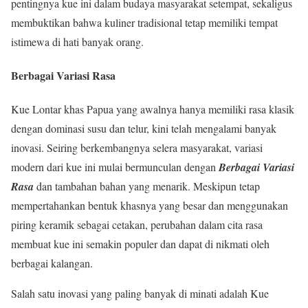
pentingnya kue ini dalam budaya masyarakat setempat, sekaligus
membuktikan bahwa kuliner tradisional tetap memiliki tempat
istimewa di hati banyak orang.
Berbagai Variasi Rasa
Kue Lontar khas Papua yang awalnya hanya memiliki rasa klasik
dengan dominasi susu dan telur, kini telah mengalami banyak
inovasi. Seiring berkembangnya selera masyarakat, variasi
modern dari kue ini mulai bermunculan dengan
Berbagai Variasi
Rasa
dan tambahan bahan yang menarik. Meskipun tetap
mempertahankan bentuk khasnya yang besar dan menggunakan
piring keramik sebagai cetakan, perubahan dalam cita rasa
membuat kue ini semakin populer dan dapat di nikmati oleh
berbagai kalangan.
Salah satu inovasi yang paling banyak di minati adalah Kue