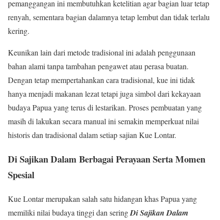
pemanggangan ini membutuhkan ketelitian agar bagian luar tetap
renyah, sementara bagian dalamnya tetap lembut dan tidak terlalu
kering.
Keunikan lain dari metode tradisional ini adalah penggunaan
bahan alami tanpa tambahan pengawet atau perasa buatan.
Dengan tetap mempertahankan cara tradisional, kue ini tidak
hanya menjadi makanan lezat tetapi juga simbol dari kekayaan
budaya Papua yang terus di lestarikan. Proses pembuatan yang
masih di lakukan secara manual ini semakin memperkuat nilai
historis dan tradisional dalam setiap sajian Kue Lontar.
Di Sajikan Dalam Berbagai Perayaan Serta Momen
Spesial
Kue Lontar merupakan salah satu hidangan khas Papua yang
memiliki nilai budaya tinggi dan sering
Di Sajikan Dalam