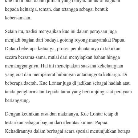
kue ini di buat dalam jumlah yang banyak untuk di bagikan
kepada keluarga, teman, dan tetangga sebagai bentuk
kebersamaan.
Selain itu, tradisi menyajikan kue ini dalam perayaan juga
menjadi bagian dari budaya gotong royong masyarakat Papua.
Dalam beberapa keluarga, proses pembuatannya di lakukan
secara bersama-sama, mulai dari menyiapkan bahan hingga
memanggangnya. Hal ini menciptakan suasana kekeluargaan
yang erat dan mempererat hubungan antaranggota keluarga. Di
beberapa daerah, Kue Lontar juga di jadikan sebagai hadiah atau
tanda penghormatan kepada tamu yang berkunjung saat perayaan
berlangsung.
Dengan keunikan rasa dan maknanya, Kue Lontar tetap di
lestarikan sebagai bagian dari identitas kuliner Papua.
Kehadirannya dalam berbagai acara spesial menunjukkan betapa