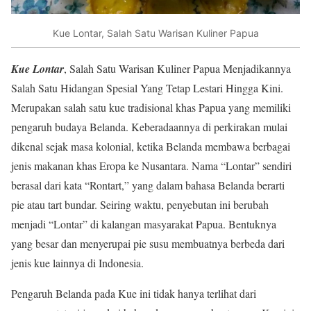
Kue Lontar, Salah Satu Warisan Kuliner Papua
Kue Lontar
, Salah Satu Warisan Kuliner Papua Menjadikannya
Salah Satu Hidangan Spesial Yang Tetap Lestari Hingga Kini.
Merupakan salah satu kue tradisional khas Papua yang memiliki
pengaruh budaya Belanda. Keberadaannya di perkirakan mulai
dikenal sejak masa kolonial, ketika Belanda membawa berbagai
jenis makanan khas Eropa ke Nusantara. Nama “Lontar” sendiri
berasal dari kata “Rontart,” yang dalam bahasa Belanda berarti
pie atau tart bundar. Seiring waktu, penyebutan ini berubah
menjadi “Lontar” di kalangan masyarakat Papua. Bentuknya
yang besar dan menyerupai pie susu membuatnya berbeda dari
jenis kue lainnya di Indonesia.
Pengaruh Belanda pada Kue ini tidak hanya terlihat dari