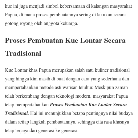
kue ini juga menjadi simbol kebersamaan di kalangan masyarakat
Papua, di mana proses pembuatannya sering di lakukan secara
gotong royong oleh anggota keluarga.
Proses Pembuatan Kue Lontar Secara
Tradisional
Kue Lontar khas Papua merupakan salah satu kuliner tradisional
yang hingga kini masih di buat dengan cara yang sederhana dan
mempertahankan metode asli warisan leluhur. Meskipun zaman
telah berkembang dengan teknologi modern, masyarakat Papua
tetap mempertahankan
Proses Pembuatan Kue Lontar Secara
Tradisional
. Hal ini menunjukkan betapa pentingnya nilai budaya
dalam setiap langkah pembuatannya, sehingga cita rasa khasnya
tetap terjaga dari generasi ke generasi.