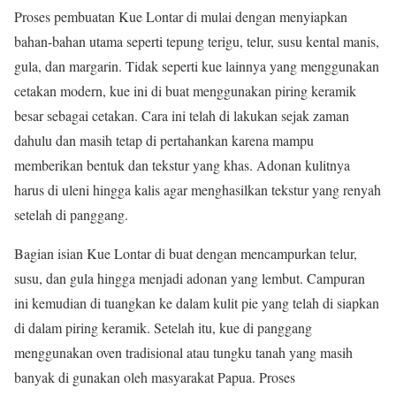
Proses pembuatan Kue Lontar di mulai dengan menyiapkan
bahan-bahan utama seperti tepung terigu, telur, susu kental manis,
gula, dan margarin. Tidak seperti kue lainnya yang menggunakan
cetakan modern, kue ini di buat menggunakan piring keramik
besar sebagai cetakan. Cara ini telah di lakukan sejak zaman
dahulu dan masih tetap di pertahankan karena mampu
memberikan bentuk dan tekstur yang khas. Adonan kulitnya
harus di uleni hingga kalis agar menghasilkan tekstur yang renyah
setelah di panggang.
Bagian isian Kue Lontar di buat dengan mencampurkan telur,
susu, dan gula hingga menjadi adonan yang lembut. Campuran
ini kemudian di tuangkan ke dalam kulit pie yang telah di siapkan
di dalam piring keramik. Setelah itu, kue di panggang
menggunakan oven tradisional atau tungku tanah yang masih
banyak di gunakan oleh masyarakat Papua. Proses