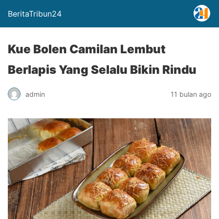
BeritaTribun24
Kue Bolen Camilan Lembut
Berlapis Yang Selalu Bikin Rindu
admin
11 bulan ago