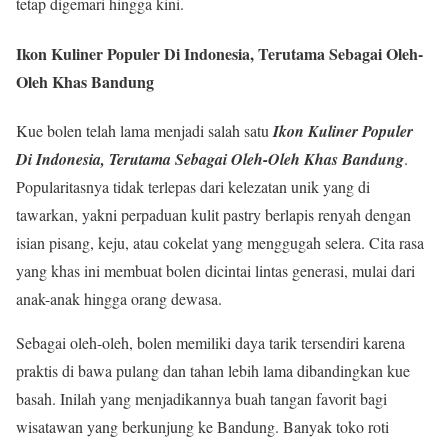
tetap digemari hingga kini.
Ikon Kuliner Populer Di Indonesia, Terutama Sebagai Oleh-
Oleh Khas Bandung
Kue bolen telah lama menjadi salah satu
Ikon Kuliner Populer
Di Indonesia, Terutama Sebagai Oleh-Oleh Khas Bandung
.
Popularitasnya tidak terlepas dari kelezatan unik yang di
tawarkan, yakni perpaduan kulit pastry berlapis renyah dengan
isian pisang, keju, atau cokelat yang menggugah selera. Cita rasa
yang khas ini membuat bolen dicintai lintas generasi, mulai dari
anak-anak hingga orang dewasa.
Sebagai oleh-oleh, bolen memiliki daya tarik tersendiri karena
praktis di bawa pulang dan tahan lebih lama dibandingkan kue
basah. Inilah yang menjadikannya buah tangan favorit bagi
wisatawan yang berkunjung ke Bandung. Banyak toko roti