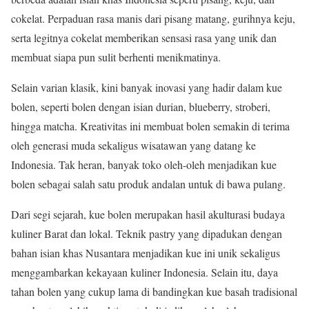
cokelat. Perpaduan rasa manis dari pisang matang, gurihnya keju,
serta legitnya cokelat memberikan sensasi rasa yang unik dan
membuat siapa pun sulit berhenti menikmatinya.
Selain varian klasik, kini banyak inovasi yang hadir dalam kue
bolen, seperti bolen dengan isian durian, blueberry, stroberi,
hingga matcha. Kreativitas ini membuat bolen semakin di terima
oleh generasi muda sekaligus wisatawan yang datang ke
Indonesia. Tak heran, banyak toko oleh-oleh menjadikan kue
bolen sebagai salah satu produk andalan untuk di bawa pulang.
Dari segi sejarah, kue bolen merupakan hasil akulturasi budaya
kuliner Barat dan lokal. Teknik pastry yang dipadukan dengan
bahan isian khas Nusantara menjadikan kue ini unik sekaligus
menggambarkan kekayaan kuliner Indonesia. Selain itu, daya
tahan bolen yang cukup lama di bandingkan kue basah tradisional