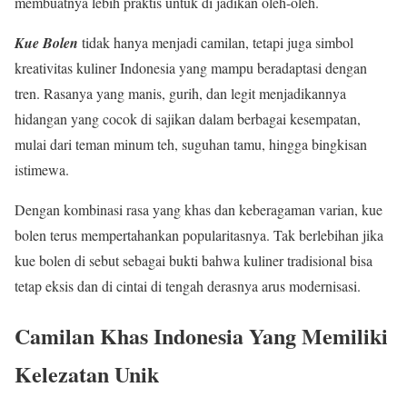
membuatnya lebih praktis untuk di jadikan oleh-oleh.
Kue Bolen
tidak hanya menjadi camilan, tetapi juga simbol
kreativitas kuliner Indonesia yang mampu beradaptasi dengan
tren. Rasanya yang manis, gurih, dan legit menjadikannya
hidangan yang cocok di sajikan dalam berbagai kesempatan,
mulai dari teman minum teh, suguhan tamu, hingga bingkisan
istimewa.
Dengan kombinasi rasa yang khas dan keberagaman varian, kue
bolen terus mempertahankan popularitasnya. Tak berlebihan jika
kue bolen di sebut sebagai bukti bahwa kuliner tradisional bisa
tetap eksis dan di cintai di tengah derasnya arus modernisasi.
Camilan Khas Indonesia Yang Memiliki
Kelezatan Unik