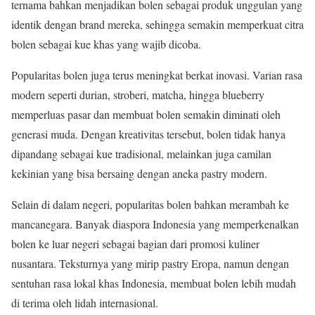
ternama bahkan menjadikan bolen sebagai produk unggulan yang
identik dengan brand mereka, sehingga semakin memperkuat citra
bolen sebagai kue khas yang wajib dicoba.
Popularitas bolen juga terus meningkat berkat inovasi. Varian rasa
modern seperti durian, stroberi, matcha, hingga blueberry
memperluas pasar dan membuat bolen semakin diminati oleh
generasi muda. Dengan kreativitas tersebut, bolen tidak hanya
dipandang sebagai kue tradisional, melainkan juga camilan
kekinian yang bisa bersaing dengan aneka pastry modern.
Selain di dalam negeri, popularitas bolen bahkan merambah ke
mancanegara. Banyak diaspora Indonesia yang memperkenalkan
bolen ke luar negeri sebagai bagian dari promosi kuliner
nusantara. Teksturnya yang mirip pastry Eropa, namun dengan
sentuhan rasa lokal khas Indonesia, membuat bolen lebih mudah
di terima oleh lidah internasional.