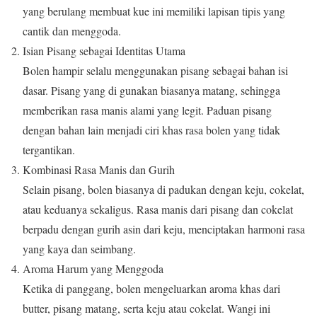
yang berulang membuat kue ini memiliki lapisan tipis yang
cantik dan menggoda.
Isian Pisang sebagai Identitas Utama
Bolen hampir selalu menggunakan pisang sebagai bahan isi
dasar. Pisang yang di gunakan biasanya matang, sehingga
memberikan rasa manis alami yang legit. Paduan pisang
dengan bahan lain menjadi ciri khas rasa bolen yang tidak
tergantikan.
Kombinasi Rasa Manis dan Gurih
Selain pisang, bolen biasanya di padukan dengan keju, cokelat,
atau keduanya sekaligus. Rasa manis dari pisang dan cokelat
berpadu dengan gurih asin dari keju, menciptakan harmoni rasa
yang kaya dan seimbang.
Aroma Harum yang Menggoda
Ketika di panggang, bolen mengeluarkan aroma khas dari
butter, pisang matang, serta keju atau cokelat. Wangi ini