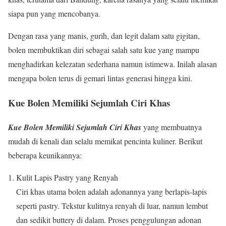
siapa pun yang mencobanya.
Dengan rasa yang manis, gurih, dan legit dalam satu gigitan,
bolen membuktikan diri sebagai salah satu kue yang mampu
menghadirkan kelezatan sederhana namun istimewa. Inilah alasan
mengapa bolen terus di gemari lintas generasi hingga kini.
Kue Bolen Memiliki Sejumlah Ciri Khas
Kue Bolen Memiliki Sejumlah Ciri Khas
yang membuatnya
mudah di kenali dan selalu memikat pencinta kuliner. Berikut
beberapa keunikannya:
Kulit Lapis Pastry yang Renyah
Ciri khas utama bolen adalah adonannya yang berlapis-lapis
seperti pastry. Tekstur kulitnya renyah di luar, namun lembut
dan sedikit buttery di dalam. Proses penggulungan adonan