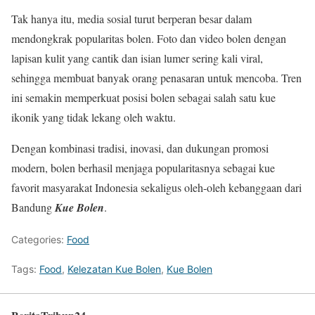
Tak hanya itu, media sosial turut berperan besar dalam
mendongkrak popularitas bolen. Foto dan video bolen dengan
lapisan kulit yang cantik dan isian lumer sering kali viral,
sehingga membuat banyak orang penasaran untuk mencoba. Tren
ini semakin memperkuat posisi bolen sebagai salah satu kue
ikonik yang tidak lekang oleh waktu.
Dengan kombinasi tradisi, inovasi, dan dukungan promosi
modern, bolen berhasil menjaga popularitasnya sebagai kue
favorit masyarakat Indonesia sekaligus oleh-oleh kebanggaan dari
Bandung
Kue Bolen
.
Categories:
Food
Tags:
Food
,
Kelezatan Kue Bolen
,
Kue Bolen