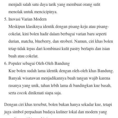
menjadi salah satu daya tarik yang membuat orang sulit
menolak untuk mencicipinya.
Inovasi Varian Modern
Meskipun klasiknya identik dengan pisang-keju atau pisang-
cokelat, kini bolen hadir dalam berbagai varian baru seperti
durian, matcha, blueberry, dan stroberi. Namun, ciri khas bolen
tetap tidak lepas dari kombinasi kulit pastry berlapis dan isian
buah atau cokelat.
Populer sebagai Oleh-Oleh Bandung
Kue bolen sudah lama identik dengan oleh-oleh khas Bandung.
Banyak wisatawan menjadikannya buah tangan wajib karena
rasanya yang unik, tahan lebih lama di bandingkan kue basah,
serta cocok dinikmati siapa saja.
Dengan ciri khas tersebut, bolen bukan hanya sekadar kue, tetapi
juga simbol perpaduan budaya kuliner lokal dan modern yang