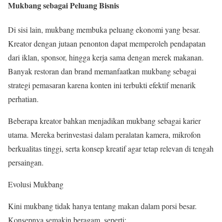
Mukbang sebagai Peluang Bisnis
Di sisi lain, mukbang membuka peluang ekonomi yang besar.
Kreator dengan jutaan penonton dapat memperoleh pendapatan
dari iklan, sponsor, hingga kerja sama dengan merek makanan.
Banyak restoran dan brand memanfaatkan mukbang sebagai
strategi pemasaran karena konten ini terbukti efektif menarik
perhatian.
Beberapa kreator bahkan menjadikan mukbang sebagai karier
utama. Mereka berinvestasi dalam peralatan kamera, mikrofon
berkualitas tinggi, serta konsep kreatif agar tetap relevan di tengah
persaingan.
Evolusi Mukbang
Kini mukbang tidak hanya tentang makan dalam porsi besar.
Konsepnya semakin beragam, seperti: