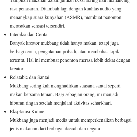
rasa penasaran. Ditambah lagi dengan kualitas audio yang
menangkap suara kunyahan (ASMR), membuat penonton
merasakan sensasi tersendiri.
Interaksi dan Cerita
Banyak kreator mukbang tidak hanya makan, tetapi juga
berbagi cerita, pengalaman pribadi, atau membahas topik
tertentu. Hal ini membuat penonton merasa lebih dekat dengan
kreator.
Relatable dan Santai
Mukbang sering kali menghadirkan suasana santai seperti
makan bersama teman. Bagi sebagian orang, ini menjadi
hiburan ringan setelah menjalani aktivitas sehari-hari.
Eksplorasi Kuliner
Mukbang juga menjadi media untuk memperkenalkan berbagai
jenis makanan dari berbagai daerah dan negara.