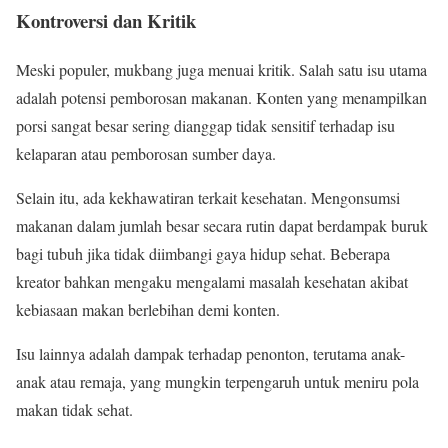
Kontroversi dan Kritik
Meski populer, mukbang juga menuai kritik. Salah satu isu utama
adalah potensi pemborosan makanan. Konten yang menampilkan
porsi sangat besar sering dianggap tidak sensitif terhadap isu
kelaparan atau pemborosan sumber daya.
Selain itu, ada kekhawatiran terkait kesehatan. Mengonsumsi
makanan dalam jumlah besar secara rutin dapat berdampak buruk
bagi tubuh jika tidak diimbangi gaya hidup sehat. Beberapa
kreator bahkan mengaku mengalami masalah kesehatan akibat
kebiasaan makan berlebihan demi konten.
Isu lainnya adalah dampak terhadap penonton, terutama anak-
anak atau remaja, yang mungkin terpengaruh untuk meniru pola
makan tidak sehat.