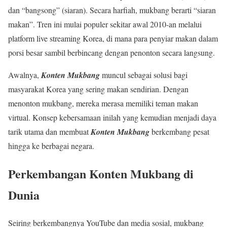
dan “bangsong” (siaran). Secara harfiah, mukbang berarti “siaran
makan”. Tren ini mulai populer sekitar awal 2010-an melalui
platform live streaming Korea, di mana para penyiar makan dalam
porsi besar sambil berbincang dengan penonton secara langsung.
Awalnya,
Konten Mukbang
muncul sebagai solusi bagi
masyarakat Korea yang sering makan sendirian. Dengan
menonton mukbang, mereka merasa memiliki teman makan
virtual. Konsep kebersamaan inilah yang kemudian menjadi daya
tarik utama dan membuat
Konten Mukbang
berkembang pesat
hingga ke berbagai negara.
Perkembangan Konten Mukbang di
Dunia
Seiring berkembangnya YouTube dan media sosial, mukbang