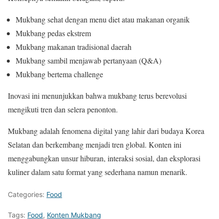
Mukbang sehat dengan menu diet atau makanan organik
Mukbang pedas ekstrem
Mukbang makanan tradisional daerah
Mukbang sambil menjawab pertanyaan (Q&A)
Mukbang bertema challenge
Inovasi ini menunjukkan bahwa mukbang terus berevolusi
mengikuti tren dan selera penonton.
Mukbang adalah fenomena digital yang lahir dari budaya Korea
Selatan dan berkembang menjadi tren global. Konten ini
menggabungkan unsur hiburan, interaksi sosial, dan eksplorasi
kuliner dalam satu format yang sederhana namun menarik.
Categories:
Food
Tags:
Food
,
Konten Mukbang