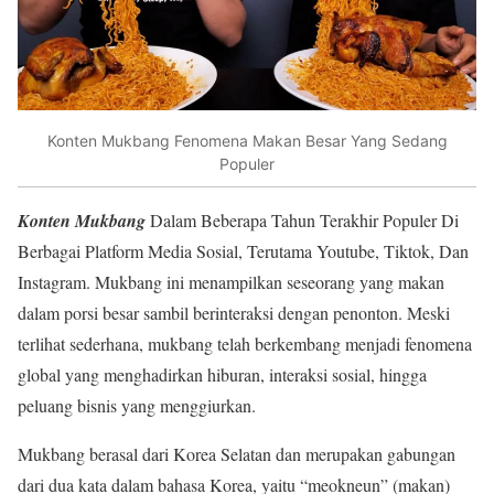
Konten Mukbang Fenomena Makan Besar Yang Sedang
Populer
Konten Mukbang
Dalam Beberapa Tahun Terakhir Populer Di
Berbagai Platform Media Sosial, Terutama Youtube, Tiktok, Dan
Instagram. Mukbang ini menampilkan seseorang yang makan
dalam porsi besar sambil berinteraksi dengan penonton. Meski
terlihat sederhana, mukbang telah berkembang menjadi fenomena
global yang menghadirkan hiburan, interaksi sosial, hingga
peluang bisnis yang menggiurkan.
Mukbang berasal dari Korea Selatan dan merupakan gabungan
dari dua kata dalam bahasa Korea, yaitu “meokneun” (makan)