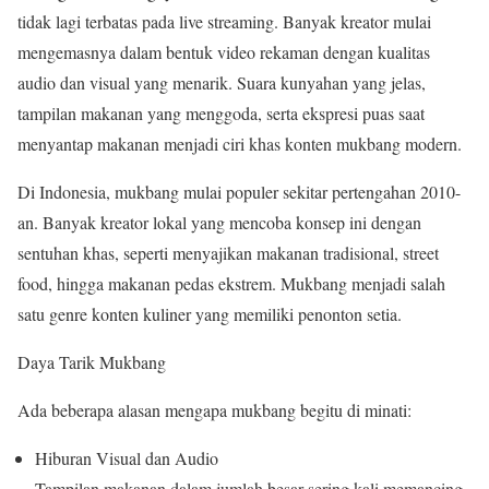
tidak lagi terbatas pada live streaming. Banyak kreator mulai
mengemasnya dalam bentuk video rekaman dengan kualitas
audio dan visual yang menarik. Suara kunyahan yang jelas,
tampilan makanan yang menggoda, serta ekspresi puas saat
menyantap makanan menjadi ciri khas konten mukbang modern.
Di Indonesia, mukbang mulai populer sekitar pertengahan 2010-
an. Banyak kreator lokal yang mencoba konsep ini dengan
sentuhan khas, seperti menyajikan makanan tradisional, street
food, hingga makanan pedas ekstrem. Mukbang menjadi salah
satu genre konten kuliner yang memiliki penonton setia.
Daya Tarik Mukbang
Ada beberapa alasan mengapa mukbang begitu di minati:
Hiburan Visual dan Audio
Tampilan makanan dalam jumlah besar sering kali memancing