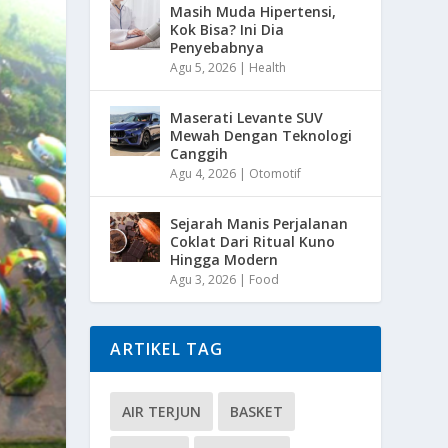
Masih Muda Hipertensi,
Kok Bisa? Ini Dia
Penyebabnya
Agu 5, 2026
|
Health
Maserati Levante SUV
Mewah Dengan Teknologi
Canggih
Agu 4, 2026
|
Otomotif
Sejarah Manis Perjalanan
Coklat Dari Ritual Kuno
Hingga Modern
Agu 3, 2026
|
Food
ARTIKEL TAG
AIR TERJUN
BASKET