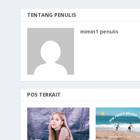
TENTANG PENULIS
mimin1 penulis
POS TERKAIT