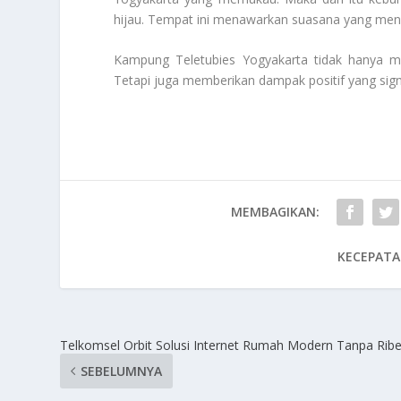
hijau. Tempat ini menawarkan suasana yang m
Kampung Teletubies Yogyakarta tidak hanya me
Tetapi juga memberikan dampak positif yang signi
MEMBAGIKAN:
KECEPATA
Telkomsel Orbit Solusi Internet Rumah Modern Tanpa Ribe
SEBELUMNYA