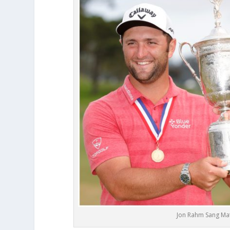
Jon Rahm Sang Ma