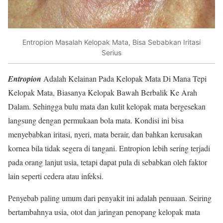
Entropion Masalah Kelopak Mata, Bisa Sebabkan Iritasi
Serius
Entropion
Adalah Kelainan Pada Kelopak Mata Di Mana Tepi
Kelopak Mata, Biasanya Kelopak Bawah Berbalik Ke Arah
Dalam. Sehingga bulu mata dan kulit kelopak mata bergesekan
langsung dengan permukaan bola mata. Kondisi ini bisa
menyebabkan iritasi, nyeri, mata berair, dan bahkan kerusakan
kornea bila tidak segera di tangani. Entropion lebih sering terjadi
pada orang lanjut usia, tetapi dapat pula di sebabkan oleh faktor
lain seperti cedera atau infeksi.
Penyebab paling umum dari penyakit ini adalah penuaan. Seiring
bertambahnya usia, otot dan jaringan penopang kelopak mata