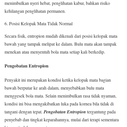
menimbulkan nyeri hebat, penglihatan kabur, bahkan risiko
kehilangan penglihatan permanen.
Posisi Kelopak Mata Tidak Normal
Secara fisik, entropion mudah dikenali dari posisi kelopak mata
bawah yang tampak melipat ke dalam. Bulu mata akan tampak
menekan atau menyentuh bola mata setiap kali berkedip.
Pengobatan Entropion
Penyakit ini merupakan kondisi ketika kelopak mata bagian
bawah berputar ke arah dalam, menyebabkan bulu mata
menggesek bola mata. Selain menimbulkan rasa tidak nyaman,
kondisi ini bisa mengakibatkan luka pada kornea bila tidak di
tangani dengan tepat.
Pengobatan Entropion
tergantung pada
penyebab dan tingkat keparahannya, mulai dari terapi sementara