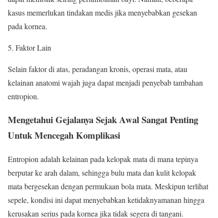
kasus memerlukan tindakan medis jika menyebabkan gesekan
pada kornea.
Faktor Lain
Selain faktor di atas, peradangan kronis, operasi mata, atau
kelainan anatomi wajah juga dapat menjadi penyebab tambahan
entropion.
Mengetahui Gejalanya Sejak Awal Sangat Penting
Untuk Mencegah Komplikasi
Entropion adalah kelainan pada kelopak mata di mana tepinya
berputar ke arah dalam, sehingga bulu mata dan kulit kelopak
mata bergesekan dengan permukaan bola mata. Meskipun terlihat
sepele, kondisi ini dapat menyebabkan ketidaknyamanan hingga
kerusakan serius pada kornea jika tidak segera di tangani.