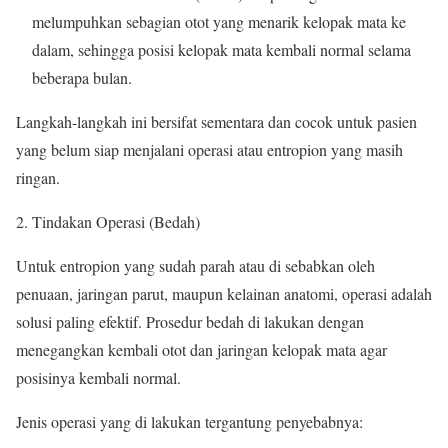
melumpuhkan sebagian otot yang menarik kelopak mata ke
dalam, sehingga posisi kelopak mata kembali normal selama
beberapa bulan.
Langkah-langkah ini bersifat sementara dan cocok untuk pasien
yang belum siap menjalani operasi atau entropion yang masih
ringan.
Tindakan Operasi (Bedah)
Untuk entropion yang sudah parah atau di sebabkan oleh
penuaan, jaringan parut, maupun kelainan anatomi, operasi adalah
solusi paling efektif. Prosedur bedah di lakukan dengan
menegangkan kembali otot dan jaringan kelopak mata agar
posisinya kembali normal.
Jenis operasi yang di lakukan tergantung penyebabnya: