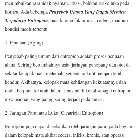
menimbulkan rasa tidak nyaman, iritasi, bahkan risiko luka pada
kornea. Ada beberapa
Penyebab Utama Yang Dapat Memicu
Terjadinya Entropion
, baik karena faktor usia, cedera, maupun
kondisi medis tertentu.
Penuaan (Aging)
Penyebab paling umum dari entropion adalah proses penuaan
alami. Seiring bertambahnya usia, jaringan penopang dan otot di
sekitar kelopak mata melemah, sementara kulit menjadi lebih
kendur. Akibatnya, kelopak mata kehilangan kekuatannya dan
mulai berputar ke arah dalam. Jenis ini di kenal sebagai entropion
involusional, yang paling sering terjadi pada lansia.
Jaringan Parut atau Luka (Cicatricial Entropion)
Entropion juga dapat di sebabkan oleh jaringan parut pada bagian
dalam kelopak mata akibat cedera, infeksi kronis, atau operasi