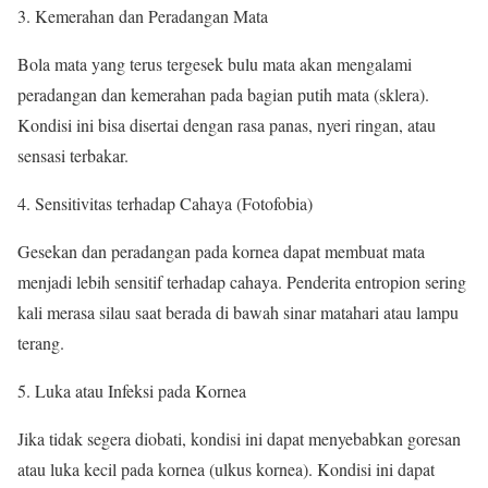
Kemerahan dan Peradangan Mata
Bola mata yang terus tergesek bulu mata akan mengalami
peradangan dan kemerahan pada bagian putih mata (sklera).
Kondisi ini bisa disertai dengan rasa panas, nyeri ringan, atau
sensasi terbakar.
Sensitivitas terhadap Cahaya (Fotofobia)
Gesekan dan peradangan pada kornea dapat membuat mata
menjadi lebih sensitif terhadap cahaya. Penderita entropion sering
kali merasa silau saat berada di bawah sinar matahari atau lampu
terang.
Luka atau Infeksi pada Kornea
Jika tidak segera diobati, kondisi ini dapat menyebabkan goresan
atau luka kecil pada kornea (ulkus kornea). Kondisi ini dapat