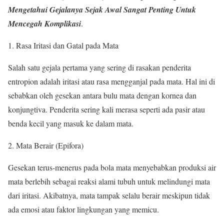
Mengetahui Gejalanya Sejak Awal Sangat Penting Untuk
Mencegah Komplikasi
.
Rasa Iritasi dan Gatal pada Mata
Salah satu gejala pertama yang sering di rasakan penderita
entropion adalah iritasi atau rasa mengganjal pada mata. Hal ini di
sebabkan oleh gesekan antara bulu mata dengan kornea dan
konjungtiva. Penderita sering kali merasa seperti ada pasir atau
benda kecil yang masuk ke dalam mata.
Mata Berair (Epifora)
Gesekan terus-menerus pada bola mata menyebabkan produksi air
mata berlebih sebagai reaksi alami tubuh untuk melindungi mata
dari iritasi. Akibatnya, mata tampak selalu berair meskipun tidak
ada emosi atau faktor lingkungan yang memicu.