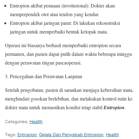
Entropion akibat penuaan (involusional): Dokter akan
memperpendek otot atau tendon yang kendur.
Entropion akibat jaringan parut: Di lakukan rekonstruksi
jaringan untuk memperbaiki bentuk kelopak mata.
Operasi ini biasanya berhasil memperbaiki entropion secara
permanen, dan pasien dapat pulih dalam waktu beberapa minggu
dengan perawatan ringan pascaoperasi.
Pencegahan dan Perawatan Lanjutan
Setelah pengobatan, pasien di sarankan menjaga kebersihan mata,
menghindari gosokan berlebihan, dan melakukan kontrol rutin ke
dokter mata untuk memastikan kondisi tetap stabil
Entropion
.
Categories:
Health
Tags:
Entropion
,
Gejala Dan Penyebab Entropion
,
Health