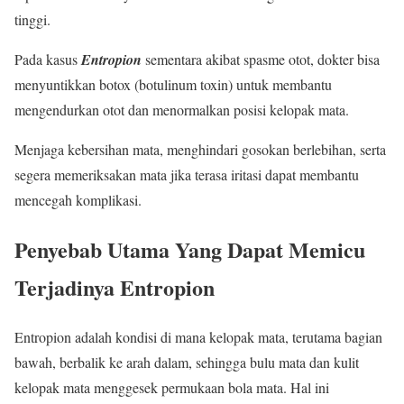
tinggi.
Pada kasus
Entropion
sementara akibat spasme otot, dokter bisa
menyuntikkan botox (botulinum toxin) untuk membantu
mengendurkan otot dan menormalkan posisi kelopak mata.
Menjaga kebersihan mata, menghindari gosokan berlebihan, serta
segera memeriksakan mata jika terasa iritasi dapat membantu
mencegah komplikasi.
Penyebab Utama Yang Dapat Memicu
Terjadinya Entropion
Entropion adalah kondisi di mana kelopak mata, terutama bagian
bawah, berbalik ke arah dalam, sehingga bulu mata dan kulit
kelopak mata menggesek permukaan bola mata. Hal ini