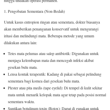
hingga tindakan operasi permanen.
Pengobatan Sementara (Non-Bedah)
Untuk kasus entropion ringan atau sementara, dokter biasanya
akan memberikan penanganan konservatif untuk mengurangi
iritasi dan melindungi mata. Beberapa metode yang umum
dilakukan antara lain:
Tetes mata pelumas atau salep antibiotik: Digunakan untuk
menjaga kelembapan mata dan mencegah infeksi akibat
gesekan bulu mata.
Lensa kontak terapeutik: Kadang di pakai sebagai pelindung
sementara bagi kornea dari gesekan bulu mata.
Plester atau pita medis (tape eyelid): Di tempel di kulit sekitar
mata untuk menarik kelopak mata agar tetap pada posisi normal
sementara waktu.
Suntikan botulinum toxin (Botox): Dapat di gunakan untuk