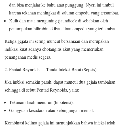
dan bisa menjalar ke bahu atau punggung. Nyeri ini timbul
karena tekanan meningkat di saluran empedu yang tersumbat.
Kulit dan mata menguning (jaundice): di sebabkan oleh
penumpukan bilirubin akibat aliran empedu yang terhambat.
Ketiga gejala ini sering muncul bersamaan dan merupakan
indikasi kuat adanya cholangitis akut yang memerlukan
penanganan medis segera.
Pentad Reynolds — Tanda Infeksi Berat (Sepsis)
Jika infeksi semakin parah, dapat muncul dua gejala tambahan,
sehingga di sebut Pentad Reynolds, yaitu:
Tekanan darah menurun (hipotensi).
Gangguan kesadaran atau kebingungan mental.
Kombinasi kelima gejala ini menunjukkan bahwa infeksi telah