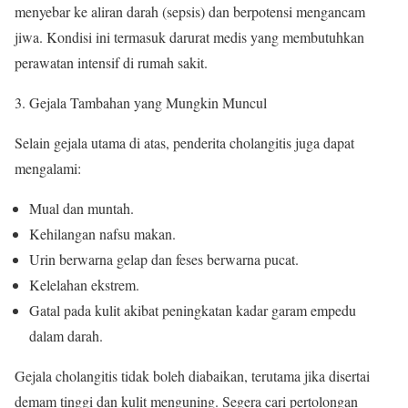
menyebar ke aliran darah (sepsis) dan berpotensi mengancam
jiwa. Kondisi ini termasuk darurat medis yang membutuhkan
perawatan intensif di rumah sakit.
Gejala Tambahan yang Mungkin Muncul
Selain gejala utama di atas, penderita cholangitis juga dapat
mengalami:
Mual dan muntah.
Kehilangan nafsu makan.
Urin berwarna gelap dan feses berwarna pucat.
Kelelahan ekstrem.
Gatal pada kulit akibat peningkatan kadar garam empedu
dalam darah.
Gejala cholangitis tidak boleh diabaikan, terutama jika disertai
demam tinggi dan kulit menguning. Segera cari pertolongan