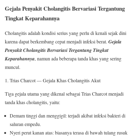
Gejala Penyakit Cholangitis Bervariasi Tergantung
Tingkat Keparahannya
Cholangitis adalah kondisi serius yang perlu di kenali sejak dini
karena dapat berkembang cepat menjadi infeksi berat.
Gejala
Penyakit Cholangitis Bervariasi Tergantung Tingkat
Keparahannya
, namun ada beberapa tanda khas yang sering
muncul.
Trias Charcot — Gejala Khas Cholangitis Akut
Tiga gejala utama yang dikenal sebagai Trias Charcot menjadi
tanda khas cholangitis, yaitu:
Demam tinggi dan menggigil: terjadi akibat infeksi bakteri di
saluran empedu.
Nyeri perut kanan atas: biasanya terasa di bawah tulang rusuk