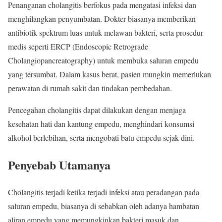
Penanganan cholangitis berfokus pada mengatasi infeksi dan
menghilangkan penyumbatan. Dokter biasanya memberikan
antibiotik spektrum luas untuk melawan bakteri, serta prosedur
medis seperti ERCP (Endoscopic Retrograde
Cholangiopancreatography) untuk membuka saluran empedu
yang tersumbat. Dalam kasus berat, pasien mungkin memerlukan
perawatan di rumah sakit dan tindakan pembedahan.
Pencegahan cholangitis dapat dilakukan dengan menjaga
kesehatan hati dan kantung empedu, menghindari konsumsi
alkohol berlebihan, serta mengobati batu empedu sejak dini.
Penyebab Utamanya
Cholangitis terjadi ketika terjadi infeksi atau peradangan pada
saluran empedu, biasanya di sebabkan oleh adanya hambatan
aliran empedu yang memungkinkan bakteri masuk dan