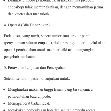
endoskopi tidak memungkinkan, dengan memasukkan jarum
dan kateter dari luar tubuh.
Operasi (Bila Di perlukan)
Pada kasus yang rumit, seperti tumor atau striktur parah
(penyempitan saluran empedu), dokter mungkin perlu melakukan
operasi pembedahan untuk memperbaiki atau mengangkat
penyebab sumbatan.
Perawatan Lanjutan dan Pencegahan
Setelah sembuh, pasien di anjurkan untuk:
Menghindari makanan tinggi lemak yang bisa memicu
pembentukan batu empedu.
Menjaga berat badan ideal.
Melakukan pemeriksaan hati dan saluran empedu secara