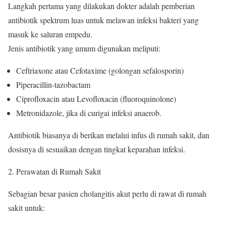
Langkah pertama yang dilakukan dokter adalah pemberian
antibiotik spektrum luas untuk melawan infeksi bakteri yang
masuk ke saluran empedu.
Jenis antibiotik yang umum digunakan meliputi:
Ceftriaxone atau Cefotaxime (golongan sefalosporin)
Piperacillin-tazobactam
Ciprofloxacin atau Levofloxacin (fluoroquinolone)
Metronidazole, jika di curigai infeksi anaerob.
Antibiotik biasanya di berikan melalui infus di rumah sakit, dan
dosisnya di sesuaikan dengan tingkat keparahan infeksi.
Perawatan di Rumah Sakit
Sebagian besar pasien cholangitis akut perlu di rawat di rumah
sakit untuk: