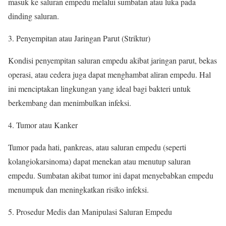
masuk ke saluran empedu melalui sumbatan atau luka pada
dinding saluran.
Penyempitan atau Jaringan Parut (Striktur)
Kondisi penyempitan saluran empedu akibat jaringan parut, bekas
operasi, atau cedera juga dapat menghambat aliran empedu. Hal
ini menciptakan lingkungan yang ideal bagi bakteri untuk
berkembang dan menimbulkan infeksi.
Tumor atau Kanker
Tumor pada hati, pankreas, atau saluran empedu (seperti
kolangiokarsinoma) dapat menekan atau menutup saluran
empedu. Sumbatan akibat tumor ini dapat menyebabkan empedu
menumpuk dan meningkatkan risiko infeksi.
Prosedur Medis dan Manipulasi Saluran Empedu