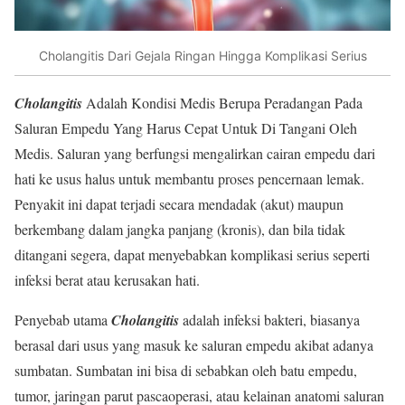
Cholangitis Dari Gejala Ringan Hingga Komplikasi Serius
Cholangitis
Adalah Kondisi Medis Berupa Peradangan Pada
Saluran Empedu Yang Harus Cepat Untuk Di Tangani Oleh
Medis. Saluran yang berfungsi mengalirkan cairan empedu dari
hati ke usus halus untuk membantu proses pencernaan lemak.
Penyakit ini dapat terjadi secara mendadak (akut) maupun
berkembang dalam jangka panjang (kronis), dan bila tidak
ditangani segera, dapat menyebabkan komplikasi serius seperti
infeksi berat atau kerusakan hati.
Penyebab utama
Cholangitis
adalah infeksi bakteri, biasanya
berasal dari usus yang masuk ke saluran empedu akibat adanya
sumbatan. Sumbatan ini bisa di sebabkan oleh batu empedu,
tumor, jaringan parut pascaoperasi, atau kelainan anatomi saluran