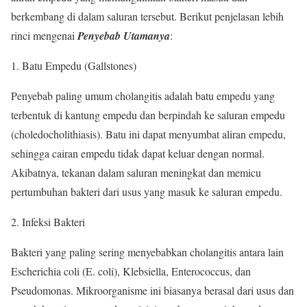
berkembang di dalam saluran tersebut. Berikut penjelasan lebih
rinci mengenai
Penyebab Utamanya
:
Batu Empedu (Gallstones)
Penyebab paling umum cholangitis adalah batu empedu yang
terbentuk di kantung empedu dan berpindah ke saluran empedu
(choledocholithiasis). Batu ini dapat menyumbat aliran empedu,
sehingga cairan empedu tidak dapat keluar dengan normal.
Akibatnya, tekanan dalam saluran meningkat dan memicu
pertumbuhan bakteri dari usus yang masuk ke saluran empedu.
Infeksi Bakteri
Bakteri yang paling sering menyebabkan cholangitis antara lain
Escherichia coli (E. coli), Klebsiella, Enterococcus, dan
Pseudomonas. Mikroorganisme ini biasanya berasal dari usus dan