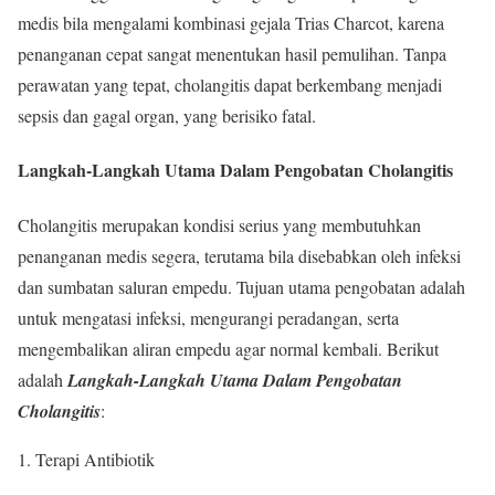
medis bila mengalami kombinasi gejala Trias Charcot, karena
penanganan cepat sangat menentukan hasil pemulihan. Tanpa
perawatan yang tepat, cholangitis dapat berkembang menjadi
sepsis dan gagal organ, yang berisiko fatal.
Langkah-Langkah Utama Dalam Pengobatan Cholangitis
Cholangitis merupakan kondisi serius yang membutuhkan
penanganan medis segera, terutama bila disebabkan oleh infeksi
dan sumbatan saluran empedu. Tujuan utama pengobatan adalah
untuk mengatasi infeksi, mengurangi peradangan, serta
mengembalikan aliran empedu agar normal kembali. Berikut
adalah
Langkah-Langkah Utama Dalam Pengobatan
Cholangitis
:
Terapi Antibiotik