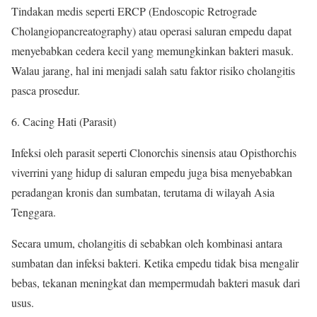
Tindakan medis seperti ERCP (Endoscopic Retrograde
Cholangiopancreatography) atau operasi saluran empedu dapat
menyebabkan cedera kecil yang memungkinkan bakteri masuk.
Walau jarang, hal ini menjadi salah satu faktor risiko cholangitis
pasca prosedur.
Cacing Hati (Parasit)
Infeksi oleh parasit seperti Clonorchis sinensis atau Opisthorchis
viverrini yang hidup di saluran empedu juga bisa menyebabkan
peradangan kronis dan sumbatan, terutama di wilayah Asia
Tenggara.
Secara umum, cholangitis di sebabkan oleh kombinasi antara
sumbatan dan infeksi bakteri. Ketika empedu tidak bisa mengalir
bebas, tekanan meningkat dan mempermudah bakteri masuk dari
usus.