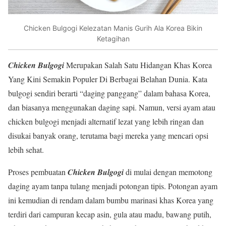
Chicken Bulgogi Kelezatan Manis Gurih Ala Korea Bikin
Ketagihan
Chicken Bulgogi
Merupakan Salah Satu Hidangan Khas Korea
Yang Kini Semakin Populer Di Berbagai Belahan Dunia. Kata
bulgogi sendiri berarti “daging panggang” dalam bahasa Korea,
dan biasanya menggunakan daging sapi. Namun, versi ayam atau
chicken bulgogi menjadi alternatif lezat yang lebih ringan dan
disukai banyak orang, terutama bagi mereka yang mencari opsi
lebih sehat.
Proses pembuatan
Chicken Bulgogi
di mulai dengan memotong
daging ayam tanpa tulang menjadi potongan tipis. Potongan ayam
ini kemudian di rendam dalam bumbu marinasi khas Korea yang
terdiri dari campuran kecap asin, gula atau madu, bawang putih,