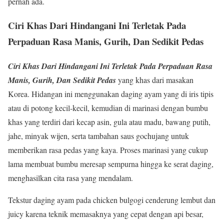
pernah ada.
Ciri Khas Dari Hindangani Ini Terletak Pada
Perpaduan Rasa Manis, Gurih, Dan Sedikit Pedas
Ciri Khas Dari Hindangani Ini Terletak Pada Perpaduan Rasa
Manis, Gurih, Dan Sedikit Pedas
yang khas dari masakan
Korea. Hidangan ini menggunakan daging ayam yang di iris tipis
atau di potong kecil-kecil, kemudian di marinasi dengan bumbu
khas yang terdiri dari kecap asin, gula atau madu, bawang putih,
jahe, minyak wijen, serta tambahan saus gochujang untuk
memberikan rasa pedas yang kaya. Proses marinasi yang cukup
lama membuat bumbu meresap sempurna hingga ke serat daging,
menghasilkan cita rasa yang mendalam.
Tekstur daging ayam pada chicken bulgogi cenderung lembut dan
juicy karena teknik memasaknya yang cepat dengan api besar,