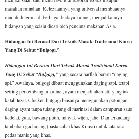
masakan rumahan. Kelezatannya yang universal membuatnya
mudah di terima di berbagai budaya kuliner, menjadikannya
hidangan yang selalu dicari oleh pencinta makanan Asia.
Hidangan Ini Berasal Dari Teknik Masak Tradisional Korea
Yang Di Sebut “Bulgogi,”
Hidangan Ini Berasal Dari Teknik Masak Tradisional Korea
Yang Di Sebut “Bulgogi,”
yang secara harfiah berarti “daging
api.” Awalnya, bulgogi dibuat menggunakan daging sapi, tetapi
seiring perkembangan kuliner, ayam menjadi alternatif yang tak
kalah lezat. Chicken bulgogi biasanya menggunakan potongan
daging ayam tanpa tulang yang di marinasi dalam campuran saus
kedelai, gula, bawang putih, minyak wijen, jahe. Dan terkadang
tambahan gochujang (pasta cabai khas Korea) untuk cita rasa
pedas manis yang khas.