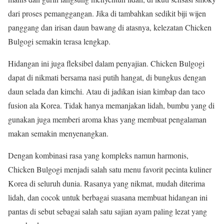
dari proses pemanggangan. Jika di tambahkan sedikit biji wijen
panggang dan irisan daun bawang di atasnya, kelezatan Chicken
Bulgogi semakin terasa lengkap.
Hidangan ini juga fleksibel dalam penyajian. Chicken Bulgogi
dapat di nikmati bersama nasi putih hangat, di bungkus dengan
daun selada dan kimchi. Atau di jadikan isian kimbap dan taco
fusion ala Korea. Tidak hanya memanjakan lidah, bumbu yang di
gunakan juga memberi aroma khas yang membuat pengalaman
makan semakin menyenangkan.
Dengan kombinasi rasa yang kompleks namun harmonis,
Chicken Bulgogi menjadi salah satu menu favorit pecinta kuliner
Korea di seluruh dunia. Rasanya yang nikmat, mudah diterima
lidah, dan cocok untuk berbagai suasana membuat hidangan ini
pantas di sebut sebagai salah satu sajian ayam paling lezat yang