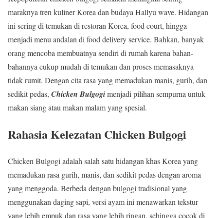
maraknya tren kuliner Korea dan budaya Hallyu wave. Hidangan
ini sering di temukan di restoran Korea, food court, hingga
menjadi menu andalan di food delivery service. Bahkan, banyak
orang mencoba membuatnya sendiri di rumah karena bahan-
bahannya cukup mudah di temukan dan proses memasaknya
tidak rumit. Dengan cita rasa yang memadukan manis, gurih, dan
sedikit pedas,
Chicken Bulgogi
menjadi pilihan sempurna untuk
makan siang atau makan malam yang spesial.
Rahasia Kelezatan Chicken Bulgogi
Chicken Bulgogi adalah salah satu hidangan khas Korea yang
memadukan rasa gurih, manis, dan sedikit pedas dengan aroma
yang menggoda. Berbeda dengan bulgogi tradisional yang
menggunakan daging sapi, versi ayam ini menawarkan tekstur
yang lebih empuk dan rasa yang lebih ringan, sehingga cocok di