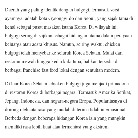
Daerah yang paling identik dengan bulgogi, termasuk versi
ayamnya, adalah kota Gyeonggi-do dan Seoul, yang sejak lama di
kenal sebagai pusat masakan istana Korea. Di wilayah ini,
bulgogi sering di sajikan sebagai hidangan utama dalam perayaan
keluarga atau acara khusus. Namun, seiring waktu, chicken
bulgogi telah menyebar ke seluruh Korea Selatan. Mulai dari
restoran mewah hingga kedai kaki lima, bahkan tersedia di
berbagai franchise fast food lokal dengan sentuhan modern.
Di luar Korea Selatan, chicken bulgogi juga menjadi primadona
di restoran Korea di berbagai negara. Termasuk Amerika Serikat,
Jepang, Indonesia, dan negara-negara Eropa. Popularitasnya di
dorong oleh cita rasa yang mudah di terima lidah internasional.
Berbeda dengan beberapa hidangan Korea lain yang mungkin
memiliki rasa lebih kuat atau fermentasi yang ekstrem.