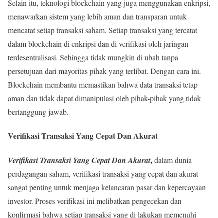
Selain itu, teknologi blockchain yang juga menggunakan enkripsi,
menawarkan sistem yang lebih aman dan transparan untuk
mencatat setiap transaksi saham. Setiap transaksi yang tercatat
dalam blockchain di enkripsi dan di verifikasi oleh jaringan
terdesentralisasi. Sehingga tidak mungkin di ubah tanpa
persetujuan dari mayoritas pihak yang terlibat. Dengan cara ini.
Blockchain membantu memastikan bahwa data transaksi tetap
aman dan tidak dapat dimanipulasi oleh pihak-pihak yang tidak
bertanggung jawab.
Verifikasi Transaksi Yang Cepat Dan Akurat
,
Verifikasi Transaksi Yang Cepat Dan Akurat
dalam dunia
perdagangan saham, verifikasi transaksi yang cepat dan akurat
sangat penting untuk menjaga kelancaran pasar dan kepercayaan
investor. Proses verifikasi ini melibatkan pengecekan dan
konfirmasi bahwa setiap transaksi yang di lakukan memenuhi