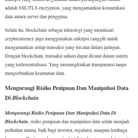
adalah SSL/TLS encryption, yang mengamankan komunikasi
data antara server dan pengguna.
Selain itu, blockchain sebagai teknologi yang mendasari
cryptocurrency juga menggunakan enkripsi canggih untuk
mengamankan setiap transaksi yang tercatat dalam jaringan.
Dengan blockchain, transaksi saham dapat dicatat dalam sistem
yang terdesentralisasi. Yang memungkinkan transparansi tanpa
mengorbankan keamanan data.
Mengurangi Risiko Penipuan Dan Manipulasi Data
Di
Blockchain
Mengurangi Risiko Penipuan Dan Manipulasi Data Di
Blockchain
, risiko penipuan dan manipulasi data selalu menjadi
perhatian utama, baik bagi investor, regulator, maupun lembaga