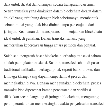
data untuk dicatat dan disimpan secara transparan dan aman.
Setiap transaksi yang dilakukan dalam blockchain dicatat dalam
“blok” yang terhubung dengan blok sebelumnya, membentuk
sebuah rantai yang tidak bisa diubah tanpa persetujuan dari
jaringan. Keamanan dan transparansi ini menjadikan blockchain
ideal untuk di gunakan. Dalam transaksi saham, yang
memerlukan kepercayaan tinggi antara pembeli dan penjual.
Salah satu pengaruh besar blockchain terhadap transaksi saham
adalah peningkatan efisiensi. Saat ini, transaksi saham di pasar
tradisional melibatkan berbagai pihak seperti bank, broker, dan
lembaga kliring, yang dapat memperlambat proses dan
meningkatkan biaya. Dengan menggunakan blockchain, proses
transaksi bisa dipercepat karena pencatatan dan verifikasi
dilakukan secara langsung di jaringan blockchain, mengurangi
peran perantara dan mempersingkat waktu penyelesaian transaksi.