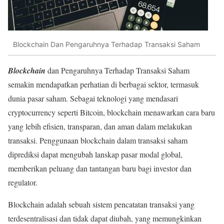
Blockchain Dan Pengaruhnya Terhadap Transaksi Saham
Blockchain
dan Pengaruhnya Terhadap Transaksi Saham
semakin mendapatkan perhatian di berbagai sektor, termasuk
dunia pasar saham. Sebagai teknologi yang mendasari
cryptocurrency seperti Bitcoin, blockchain menawarkan cara baru
yang lebih efisien, transparan, dan aman dalam melakukan
transaksi. Penggunaan blockchain dalam transaksi saham
diprediksi dapat mengubah lanskap pasar modal global,
memberikan peluang dan tantangan baru bagi investor dan
regulator.
Blockchain adalah sebuah sistem pencatatan transaksi yang
terdesentralisasi dan tidak dapat diubah, yang memungkinkan