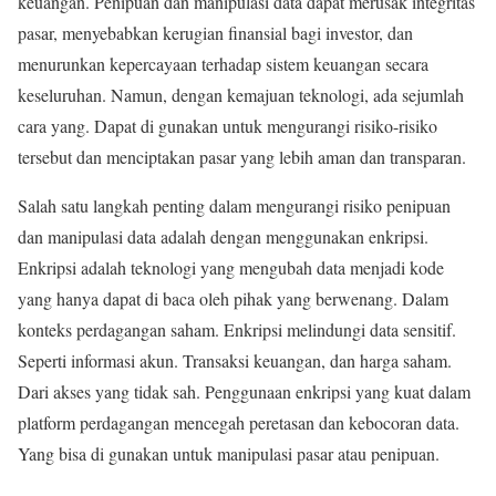
keuangan. Penipuan dan manipulasi data dapat merusak integritas
pasar, menyebabkan kerugian finansial bagi investor, dan
menurunkan kepercayaan terhadap sistem keuangan secara
keseluruhan. Namun, dengan kemajuan teknologi, ada sejumlah
cara yang. Dapat di gunakan untuk mengurangi risiko-risiko
tersebut dan menciptakan pasar yang lebih aman dan transparan.
Salah satu langkah penting dalam mengurangi risiko penipuan
dan manipulasi data adalah dengan menggunakan enkripsi.
Enkripsi adalah teknologi yang mengubah data menjadi kode
yang hanya dapat di baca oleh pihak yang berwenang. Dalam
konteks perdagangan saham. Enkripsi melindungi data sensitif.
Seperti informasi akun. Transaksi keuangan, dan harga saham.
Dari akses yang tidak sah. Penggunaan enkripsi yang kuat dalam
platform perdagangan mencegah peretasan dan kebocoran data.
Yang bisa di gunakan untuk manipulasi pasar atau penipuan.