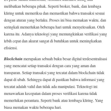
melibatkan beberapa pihak. Seperti broker, bank, dan lembaga
kliring untuk memeriksa dan memastikan bahwa transaksi sesuai
dengan aturan yang berlaku. Proses ini bisa memakan waktu, dan
seringkali memerlukan beberapa hari untuk menyelesaikan. Oleh
karena itu. Adanya teknologi yang memungkinkan verifikasi yang
lebih cepat dan akurat sangat di butuhkan untuk meningkatkan
efisiensi.
Blockchain
merupakan sebuah buku besar digital terdesentralisasi
yang mencatat setiap transaksi dengan cara yang aman dan
transparan. Setiap transaksi yang tercatat dalam blockchain tidak
dapat di ubah. Sehingga dapat di pastikan bahwa informasi yang
tercatat adalah valid dan tidak ada manipulasi. Teknologi ini
menawarkan kecepatan dalam proses verifikasi karena tidak
memerlukan perantara. Seperti bank atau lembaga kliring. Yang
biasa memakan waktu beberapa hari.