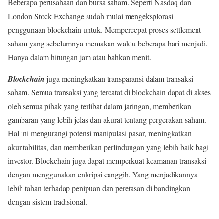
Beberapa perusahaan dan bursa saham. Seperti Nasdaq dan
London Stock Exchange sudah mulai mengeksplorasi
penggunaan blockchain untuk. Mempercepat proses settlement
saham yang sebelumnya memakan waktu beberapa hari menjadi.
Hanya dalam hitungan jam atau bahkan menit.
Blockchain
juga meningkatkan transparansi dalam transaksi
saham. Semua transaksi yang tercatat di blockchain dapat di akses
oleh semua pihak yang terlibat dalam jaringan, memberikan
gambaran yang lebih jelas dan akurat tentang pergerakan saham.
Hal ini mengurangi potensi manipulasi pasar, meningkatkan
akuntabilitas, dan memberikan perlindungan yang lebih baik bagi
investor. Blockchain juga dapat memperkuat keamanan transaksi
dengan menggunakan enkripsi canggih. Yang menjadikannya
lebih tahan terhadap penipuan dan peretasan di bandingkan
dengan sistem tradisional.