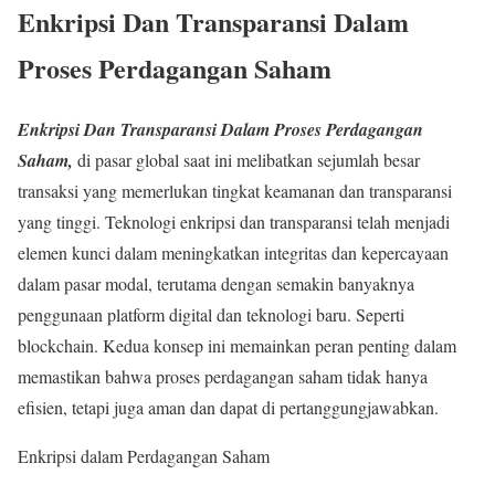
Enkripsi Dan Transparansi Dalam
Proses Perdagangan Saham
Enkripsi Dan Transparansi Dalam Proses Perdagangan
Saham,
di pasar global saat ini melibatkan sejumlah besar
transaksi yang memerlukan tingkat keamanan dan transparansi
yang tinggi. Teknologi enkripsi dan transparansi telah menjadi
elemen kunci dalam meningkatkan integritas dan kepercayaan
dalam pasar modal, terutama dengan semakin banyaknya
penggunaan platform digital dan teknologi baru. Seperti
blockchain. Kedua konsep ini memainkan peran penting dalam
memastikan bahwa proses perdagangan saham tidak hanya
efisien, tetapi juga aman dan dapat di pertanggungjawabkan.
Enkripsi dalam Perdagangan Saham