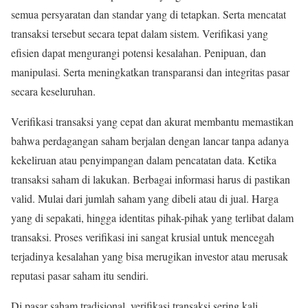
semua persyaratan dan standar yang di tetapkan. Serta mencatat
transaksi tersebut secara tepat dalam sistem. Verifikasi yang
efisien dapat mengurangi potensi kesalahan. Penipuan, dan
manipulasi. Serta meningkatkan transparansi dan integritas pasar
secara keseluruhan.
Verifikasi transaksi yang cepat dan akurat membantu memastikan
bahwa perdagangan saham berjalan dengan lancar tanpa adanya
kekeliruan atau penyimpangan dalam pencatatan data. Ketika
transaksi saham di lakukan. Berbagai informasi harus di pastikan
valid. Mulai dari jumlah saham yang dibeli atau di jual. Harga
yang di sepakati, hingga identitas pihak-pihak yang terlibat dalam
transaksi. Proses verifikasi ini sangat krusial untuk mencegah
terjadinya kesalahan yang bisa merugikan investor atau merusak
reputasi pasar saham itu sendiri.
Di pasar saham tradisional, verifikasi transaksi sering kali