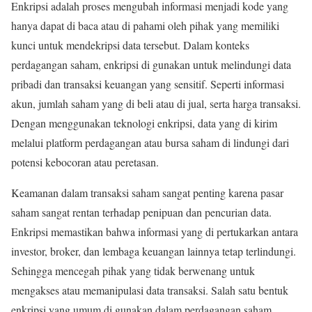
Enkripsi adalah proses mengubah informasi menjadi kode yang
hanya dapat di baca atau di pahami oleh pihak yang memiliki
kunci untuk mendekripsi data tersebut. Dalam konteks
perdagangan saham, enkripsi di gunakan untuk melindungi data
pribadi dan transaksi keuangan yang sensitif. Seperti informasi
akun, jumlah saham yang di beli atau di jual, serta harga transaksi.
Dengan menggunakan teknologi enkripsi, data yang di kirim
melalui platform perdagangan atau bursa saham di lindungi dari
potensi kebocoran atau peretasan.
Keamanan dalam transaksi saham sangat penting karena pasar
saham sangat rentan terhadap penipuan dan pencurian data.
Enkripsi memastikan bahwa informasi yang di pertukarkan antara
investor, broker, dan lembaga keuangan lainnya tetap terlindungi.
Sehingga mencegah pihak yang tidak berwenang untuk
mengakses atau memanipulasi data transaksi. Salah satu bentuk
enkripsi yang umum di gunakan dalam perdagangan saham