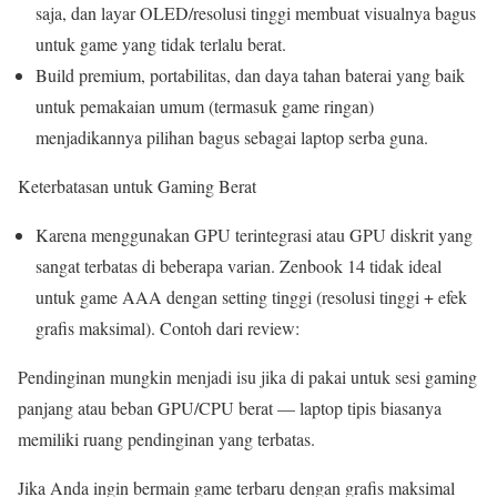
saja, dan layar OLED/resolusi tinggi membuat visualnya bagus
untuk game yang tidak terlalu berat.
Build premium, portabilitas, dan daya tahan baterai yang baik
untuk pemakaian umum (termasuk game ringan)
menjadikannya pilihan bagus sebagai laptop serba guna.
Keterbatasan untuk Gaming Berat
Karena menggunakan GPU terintegrasi atau GPU diskrit yang
sangat terbatas di beberapa varian. Zenbook 14 tidak ideal
untuk game AAA dengan setting tinggi (resolusi tinggi + efek
grafis maksimal). Contoh dari review:
Pendinginan mungkin menjadi isu jika di pakai untuk sesi gaming
panjang atau beban GPU/CPU berat — laptop tipis biasanya
memiliki ruang pendinginan yang terbatas.
Jika Anda ingin bermain game terbaru dengan grafis maksimal