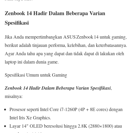
Zenbook 14 Hadir Dalam Beberapa Varian
Spesifikasi
Jika Anda mempertimbangkan ASUS Zenbook 14 untuk gaming,
berikut adalah tinjauan performa, kelebihan, dan keterbatasannya.
Agar Anda tahu apa yang dapat dan tidak dapat di lakukan oleh
laptop ini dalam dunia game.
Spesifikasi Umum untuk Gaming
Zenbook 14 Hadir Dalam Beberapa Varian Spesifikasi
,
misalnya:
Prosesor seperti Intel Core i7-1260P (4P + 8E cores) dengan
Intel Iris Xe Graphics.
Layar 14″ OLED beresolusi hingga 2.8K (2880×1800) atau