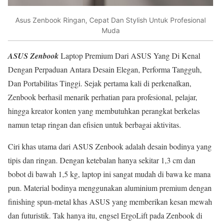
Asus Zenbook Ringan, Cepat Dan Stylish Untuk Profesional
Muda
ASUS Zenbook
Laptop Premium Dari ASUS Yang Di Kenal
Dengan Perpaduan Antara Desain Elegan, Performa Tangguh,
Dan Portabilitas Tinggi. Sejak pertama kali di perkenalkan,
Zenbook berhasil menarik perhatian para profesional, pelajar,
hingga kreator konten yang membutuhkan perangkat berkelas
namun tetap ringan dan efisien untuk berbagai aktivitas.
Ciri khas utama dari ASUS Zenbook adalah desain bodinya yang
tipis dan ringan. Dengan ketebalan hanya sekitar 1,3 cm dan
bobot di bawah 1,5 kg, laptop ini sangat mudah di bawa ke mana
pun. Material bodinya menggunakan aluminium premium dengan
finishing spun-metal khas ASUS yang memberikan kesan mewah
dan futuristik. Tak hanya itu, engsel ErgoLift pada Zenbook di