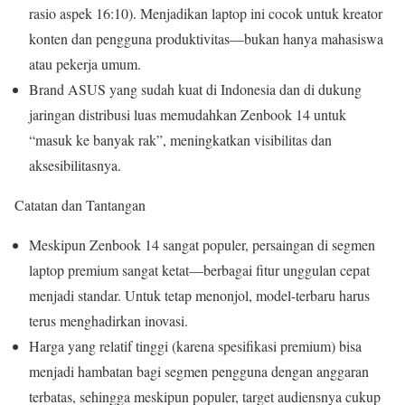
rasio aspek 16:10). Menjadikan laptop ini cocok untuk kreator
konten dan pengguna produktivitas—bukan hanya mahasiswa
atau pekerja umum.
Brand ASUS yang sudah kuat di Indonesia dan di dukung
jaringan distribusi luas memudahkan Zenbook 14 untuk
“masuk ke banyak rak”, meningkatkan visibilitas dan
aksesibilitasnya.
Catatan dan Tantangan
Meskipun Zenbook 14 sangat populer, persaingan di segmen
laptop premium sangat ketat—berbagai fitur unggulan cepat
menjadi standar. Untuk tetap menonjol, model-terbaru harus
terus menghadirkan inovasi.
Harga yang relatif tinggi (karena spesifikasi premium) bisa
menjadi hambatan bagi segmen pengguna dengan anggaran
terbatas, sehingga meskipun populer, target audiensnya cukup