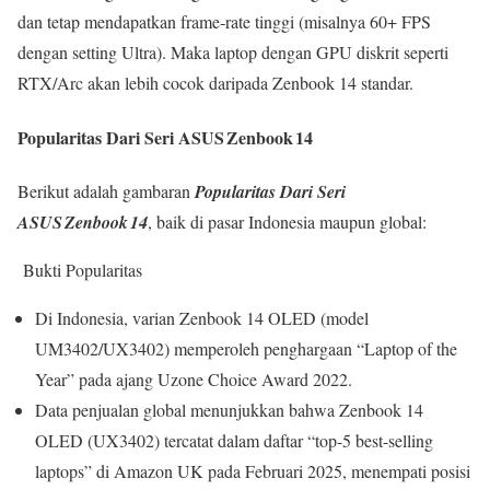
dan tetap mendapatkan frame‐rate tinggi (misalnya 60+ FPS
dengan setting Ultra). Maka laptop dengan GPU diskrit seperti
RTX/Arc akan lebih cocok daripada Zenbook 14 standar.
Popularitas Dari Seri ASUS Zenbook 14
Berikut adalah gambaran
Popularitas Dari Seri
ASUS Zenbook 14
, baik di pasar Indonesia maupun global:
Bukti Popularitas
Di Indonesia, varian Zenbook 14 OLED (model
UM3402/UX3402) memperoleh penghargaan “Laptop of the
Year” pada ajang Uzone Choice Award 2022.
Data penjualan global menunjukkan bahwa Zenbook 14
OLED (UX3402) tercatat dalam daftar “top-5 best-selling
laptops” di Amazon UK pada Februari 2025, menempati posisi