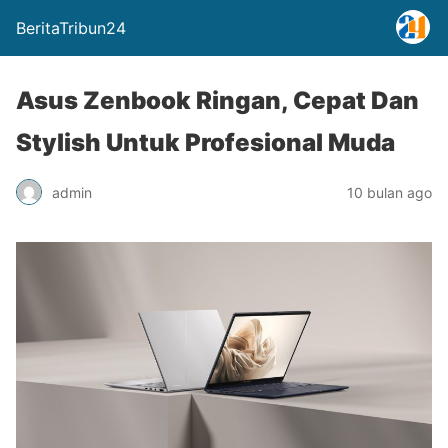
BeritaTribun24
Asus Zenbook Ringan, Cepat Dan
Stylish Untuk Profesional Muda
admin
10 bulan ago