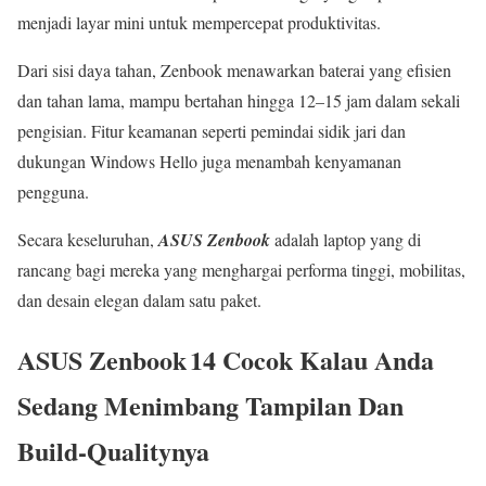
menjadi layar mini untuk mempercepat produktivitas.
Dari sisi daya tahan, Zenbook menawarkan baterai yang efisien
dan tahan lama, mampu bertahan hingga 12–15 jam dalam sekali
pengisian. Fitur keamanan seperti pemindai sidik jari dan
dukungan Windows Hello juga menambah kenyamanan
pengguna.
Secara keseluruhan,
ASUS Zenbook
adalah laptop yang di
rancang bagi mereka yang menghargai performa tinggi, mobilitas,
dan desain elegan dalam satu paket.
ASUS Zenbook 14 Cocok Kalau Anda
Sedang Menimbang Tampilan Dan
Build-Qualitynya