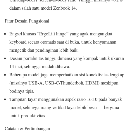
dalam salah satu model Zenbook 14.
Fitur Desain Fungsional
Engsel khusus “ErgoLift hinge” yang agak mengangkat
keyboard secara otomatis saat di buka, untuk kenyamanan
mengetik dan pendinginan lebih baik.
Desain portabilitas tinggi: dimensi yang kompak untuk ukuran
14 inci, sehingga mudah dibawa.
Beberapa model juga memperhatikan sisi konektivitas lengkap
(misalnya USB-A, USB-C/Thunderbolt, HDMI) meskipun
bodinya tipis.
Tampilan layar menggunakan aspek rasio 16:10 pada banyak
model, sehingga ruang vertikal layar lebih besar — berguna
untuk produktivitas.
Catatan & Pertimbangan