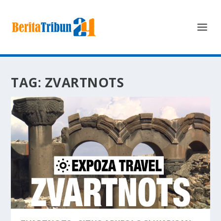
TAG:
ZVARTNOTS