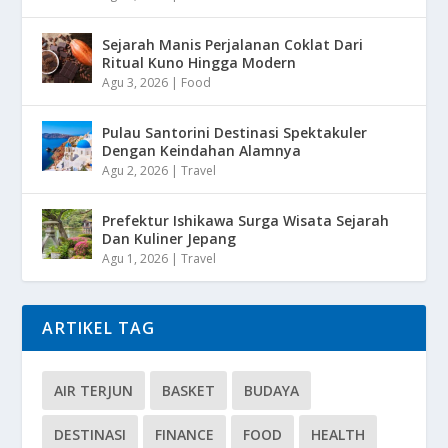
Sejarah Manis Perjalanan Coklat Dari
Ritual Kuno Hingga Modern
Agu 3, 2026
|
Food
Pulau Santorini Destinasi Spektakuler
Dengan Keindahan Alamnya
Agu 2, 2026
|
Travel
Prefektur Ishikawa Surga Wisata Sejarah
Dan Kuliner Jepang
Agu 1, 2026
|
Travel
ARTIKEL TAG
AIR TERJUN
BASKET
BUDAYA
DESTINASI
FINANCE
FOOD
HEALTH