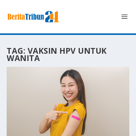
TAG:
VAKSIN HPV UNTUK
WANITA