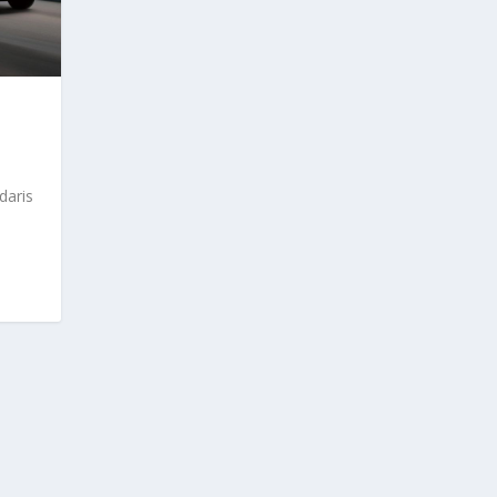
daris