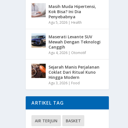
Masih Muda Hipertensi,
Kok Bisa? Ini Dia
Penyebabnya
Agu 5, 2026
|
Health
Maserati Levante SUV
Mewah Dengan Teknologi
Canggih
Agu 4, 2026
|
Otomotif
Sejarah Manis Perjalanan
Coklat Dari Ritual Kuno
Hingga Modern
Agu 3, 2026
|
Food
ARTIKEL TAG
AIR TERJUN
BASKET