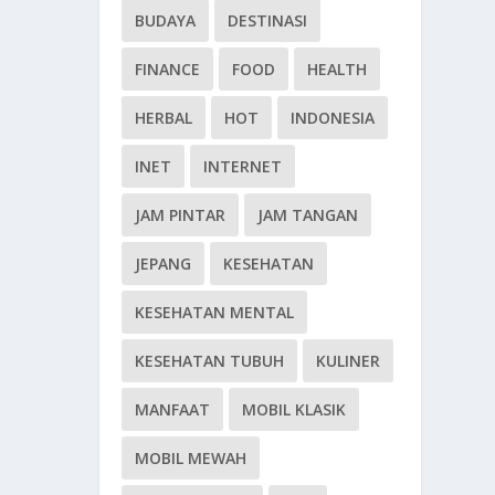
BUDAYA
DESTINASI
FINANCE
FOOD
HEALTH
HERBAL
HOT
INDONESIA
INET
INTERNET
JAM PINTAR
JAM TANGAN
JEPANG
KESEHATAN
KESEHATAN MENTAL
KESEHATAN TUBUH
KULINER
MANFAAT
MOBIL KLASIK
MOBIL MEWAH