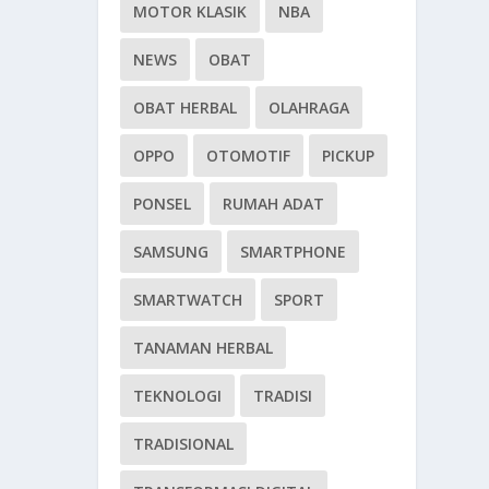
MOTOR KLASIK
NBA
NEWS
OBAT
OBAT HERBAL
OLAHRAGA
OPPO
OTOMOTIF
PICKUP
PONSEL
RUMAH ADAT
SAMSUNG
SMARTPHONE
SMARTWATCH
SPORT
TANAMAN HERBAL
TEKNOLOGI
TRADISI
TRADISIONAL