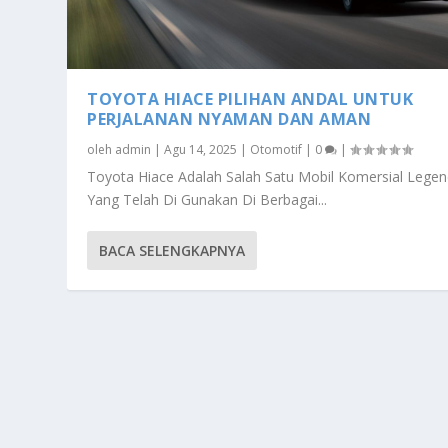
TOYOTA HIACE PILIHAN ANDAL UNTUK
PERJALANAN NYAMAN DAN AMAN
oleh
admin
|
Agu 14, 2025
|
Otomotif
|
0
|
Toyota Hiace Adalah Salah Satu Mobil Komersial Legen
Yang Telah Di Gunakan Di Berbagai...
BACA SELENGKAPNYA