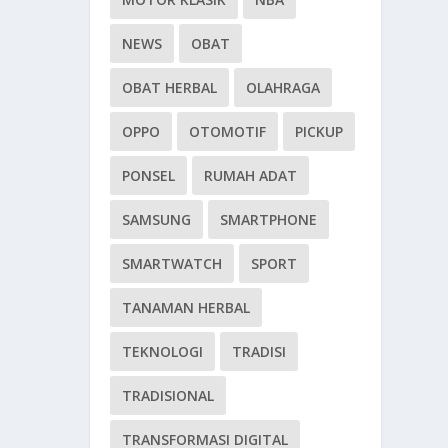
NEWS
OBAT
OBAT HERBAL
OLAHRAGA
OPPO
OTOMOTIF
PICKUP
PONSEL
RUMAH ADAT
SAMSUNG
SMARTPHONE
SMARTWATCH
SPORT
TANAMAN HERBAL
TEKNOLOGI
TRADISI
TRADISIONAL
TRANSFORMASI DIGITAL