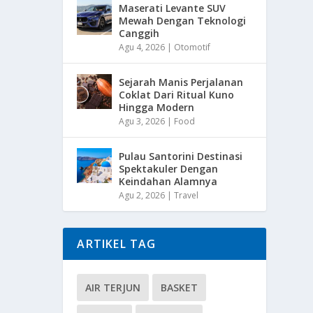
Maserati Levante SUV
Mewah Dengan Teknologi
Canggih
Agu 4, 2026
|
Otomotif
Sejarah Manis Perjalanan
Coklat Dari Ritual Kuno
Hingga Modern
Agu 3, 2026
|
Food
Pulau Santorini Destinasi
Spektakuler Dengan
Keindahan Alamnya
Agu 2, 2026
|
Travel
ARTIKEL TAG
AIR TERJUN
BASKET