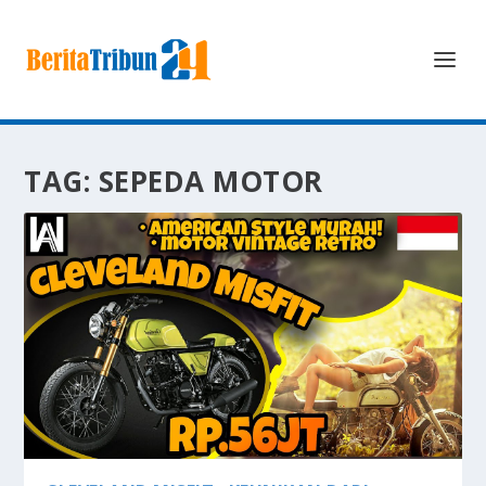
TAG:
SEPEDA MOTOR