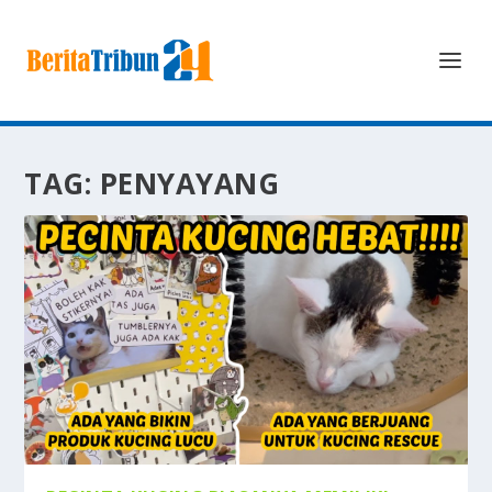
TAG:
PENYAYANG