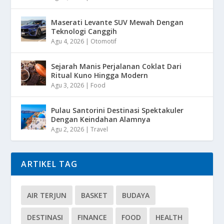
Maserati Levante SUV Mewah Dengan
Teknologi Canggih
Agu 4, 2026
|
Otomotif
Sejarah Manis Perjalanan Coklat Dari
Ritual Kuno Hingga Modern
Agu 3, 2026
|
Food
Pulau Santorini Destinasi Spektakuler
Dengan Keindahan Alamnya
Agu 2, 2026
|
Travel
ARTIKEL TAG
AIR TERJUN
BASKET
BUDAYA
DESTINASI
FINANCE
FOOD
HEALTH