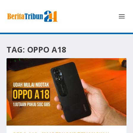
TAG:
OPPO A18