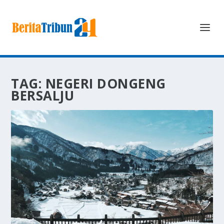
TAG:
NEGERI DONGENG
BERSALJU