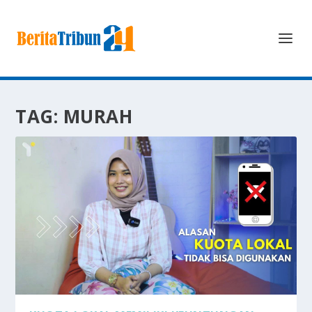
TAG:
MURAH