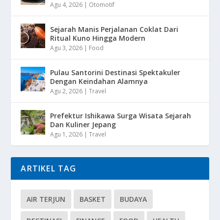
Agu 4, 2026
|
Otomotif
Sejarah Manis Perjalanan Coklat Dari
Ritual Kuno Hingga Modern
Agu 3, 2026
|
Food
Pulau Santorini Destinasi Spektakuler
Dengan Keindahan Alamnya
Agu 2, 2026
|
Travel
Prefektur Ishikawa Surga Wisata Sejarah
Dan Kuliner Jepang
Agu 1, 2026
|
Travel
ARTIKEL TAG
AIR TERJUN
BASKET
BUDAYA